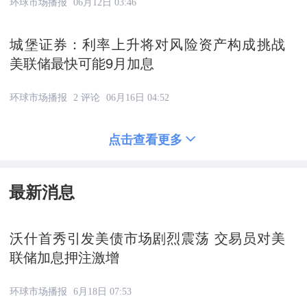
环球市场播报
06月12日 03:46
城堡证券：利率上升将对风险资产构成挑战
美联储最快可能9月加息
环球市场播报
2 评论
06月16日 04:52
点击查看更多
最新消息
沃什首秀引发美债市场剧烈震荡 交易员对美
联储加息押注激增
环球市场播报
6月18日 07:53