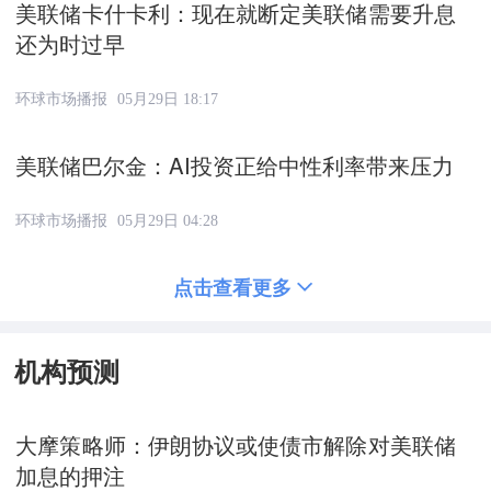
美联储卡什卡利：现在就断定美联储需要升息
还为时过早
环球市场播报
05月29日 18:17
美联储巴尔金：AI投资正给中性利率带来压力
环球市场播报
05月29日 04:28
点击查看更多
机构预测
大摩策略师：伊朗协议或使债市解除对美联储
加息的押注