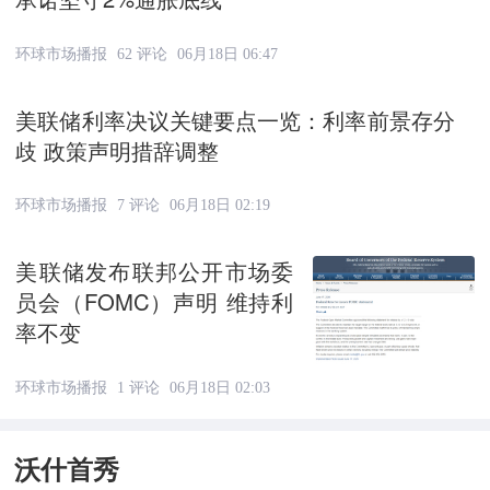
环球市场播报
62 评论
06月18日 06:47
美联储利率决议关键要点一览：利率前景存分
歧 政策声明措辞调整
环球市场播报
7 评论
06月18日 02:19
美联储发布联邦公开市场委
员会（FOMC）声明 维持利
率不变
环球市场播报
1 评论
06月18日 02:03
沃什首秀