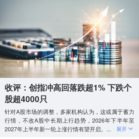
收评：创指冲高回落跌超1% 下跌个
股超4000只
针对A股市场的调整，多家机构认为，这或属于蓄力
行情，不改A股中长期上行趋势，2026年下半年至
2027年上半年新一轮上涨行情有望开启。...
展开