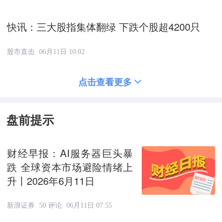
快讯：三大股指集体翻绿 下跌个股超4200只
股市直击
06月11日 10:02
点击查看更多
盘前提示
财经早报：AI服务器巨头暴
跌 全球资本市场避险情绪上
升丨2026年6月11日
新浪证券
50 评论
06月11日 07:55