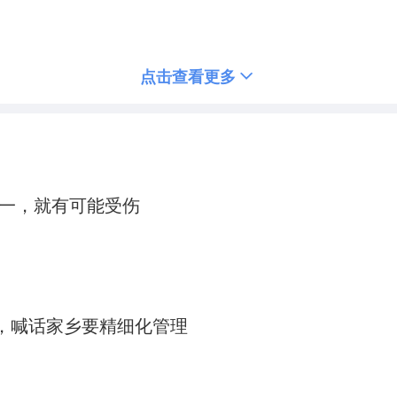
点击查看更多
一，就有可能受伤
”，喊话家乡要精细化管理