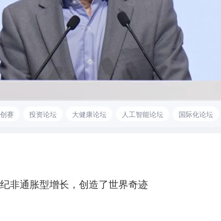
创赛
投资论坛
大健康论坛
人工智能论坛
国际化论坛
4世纪非通胀型增长，创造了世界奇迹