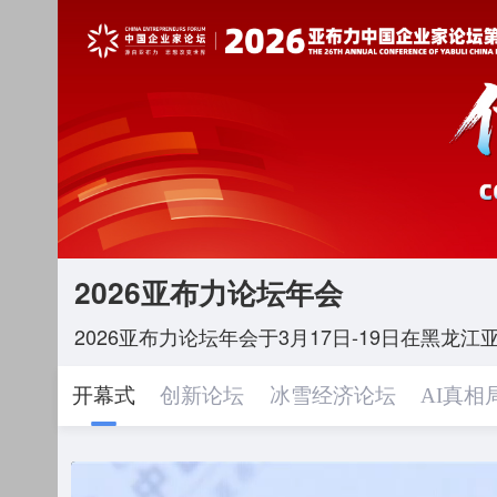
2026亚布力论坛年会
2026亚布力论坛年会于3月17日-19日在黑龙
开幕式
创新论坛
冰雪经济论坛
AI真相