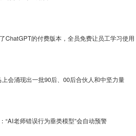
ChatGPT的付费版本，全员免费让员工学习使用
上会涌现出一批90后、00后合伙人和中坚力量
“AI老师错误行为垂类模型”会自动预警