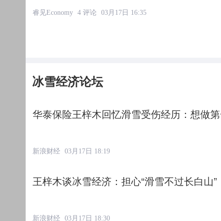
睿见Economy
4 评论
03月17日 16:35
冰雪经济论坛
华泰保险王梓木回忆滑雪受伤经历：想做第
新浪财经
03月17日 18:19
王梓木谈冰雪经济：担心“滑雪不过长白山
新浪财经
03月17日 18:30