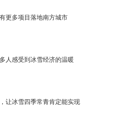
有更多项目落地南方城市
多人感受到冰雪经济的温暖
，让冰雪四季常青肯定能实现