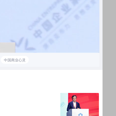
中国商业心灵