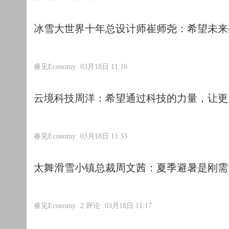
冰雪大世界十年总设计师崔师尧：希望未来
睿见Economy
03月18日 11:16
云境科技周洋：希望通过科技的力量，让更
睿见Economy
03月18日 11:33
太舞滑雪小镇总裁周文茜：夏季避暑是刚需
睿见Economy
2 评论
03月18日 11:17