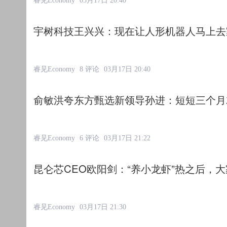
宇树科技王兴兴：现在让人形机器人马上去
睿见Economy
8 评论
03月17日 20:40
俞敏洪夸东方甄选新领导孙进：短短三个月
睿见Economy
6 评论
03月17日 21:22
昆仑芯CEO欧阳剑：“养小龙虾”热之后，大
睿见Economy
03月17日 21:30