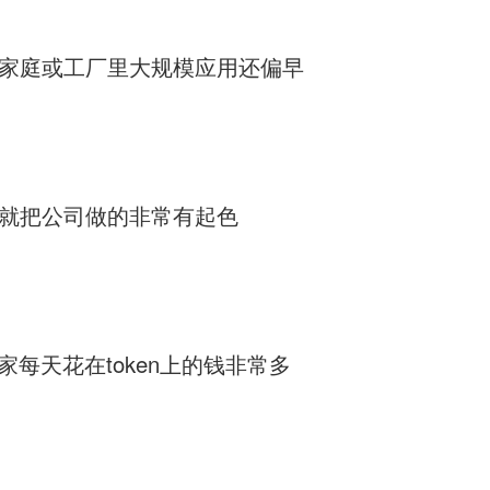
家庭或工厂里大规模应用还偏早
就把公司做的非常有起色
家每天花在token上的钱非常多