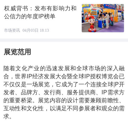
权威背书：发布有影响力和
公信力的年度IP榜单
市场资讯
04月03日 18:13
展览范用
随着文化产业的迅速发展和全球市场的深入融
合，世界IP经济发展大会暨全球IP授权博览会已
不仅仅是一场展览，它成为了一个连接全球|P开
发者、品牌方、发行商、服务提供商、IP需求方
的重要桥梁。展览内容的设计需要兼顾前瞻性、
互动性和文化性，以满足不同参展者和观众的需
求。