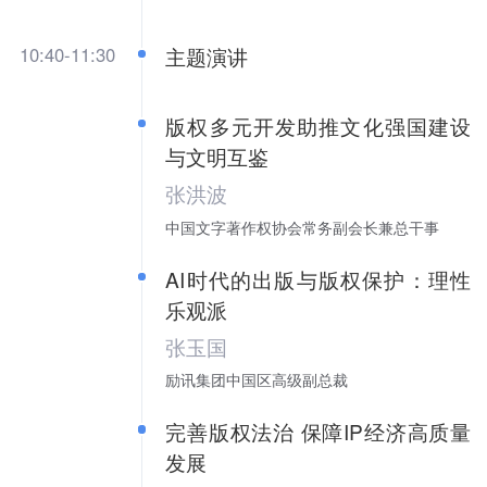
10:40-11:30
主题演讲
版权多元开发助推文化强国建设
与文明互鉴
张洪波
中国文字著作权协会常务副会长兼总干事
AI时代的出版与版权保护：理性
乐观派
张玉国
励讯集团中国区高级副总裁
完善版权法治 保障IP经济高质量
发展