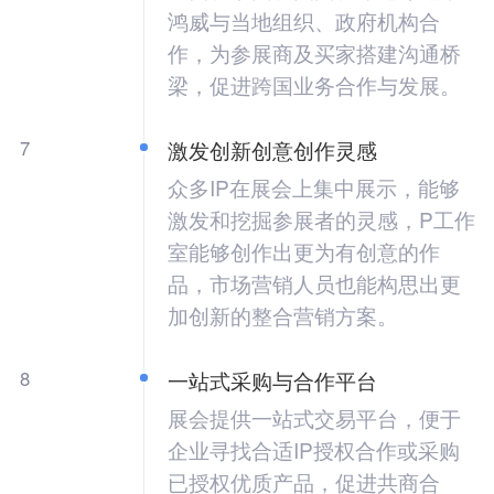
鸿威与当地组织、政府机构合
作，为参展商及买家搭建沟通桥
梁，促进跨国业务合作与发展。
7
激发创新创意创作灵感
众多IP在展会上集中展示，能够
激发和挖掘参展者的灵感，P工作
室能够创作出更为有创意的作
品，市场营销人员也能构思出更
加创新的整合营销方案。
8
一站式采购与合作平台
展会提供一站式交易平台，便于
企业寻找合适IP授权合作或采购
已授权优质产品，促进共商合