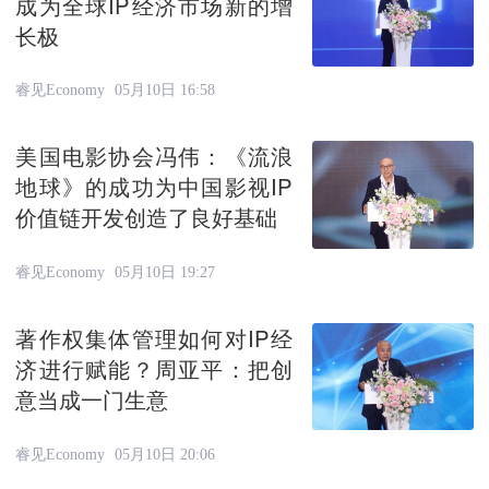
成为全球IP经济市场新的增
长极
睿见Economy
05月10日 16:58
美国电影协会冯伟：《流浪
地球》的成功为中国影视IP
价值链开发创造了良好基础
睿见Economy
05月10日 19:27
著作权集体管理如何对IP经
济进行赋能？周亚平：把创
意当成一门生意
睿见Economy
05月10日 20:06