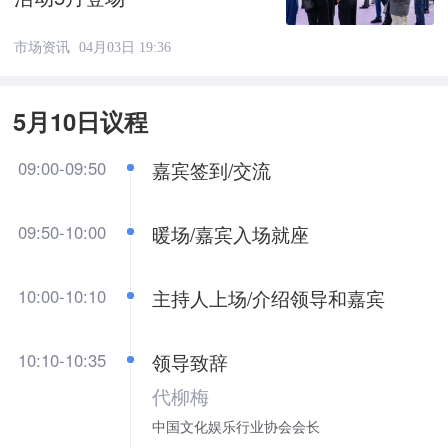
市场资讯
04月03日 19:36
5月10日议程
09:00-09:50
嘉宾签到/交流
09:50-10:00
暖场/嘉宾入场就座
10:00-10:10
主持人上场/介绍领导和嘉宾
10:10-10:35
领导致辞
代柳梅
中国文化娱乐行业协会会长