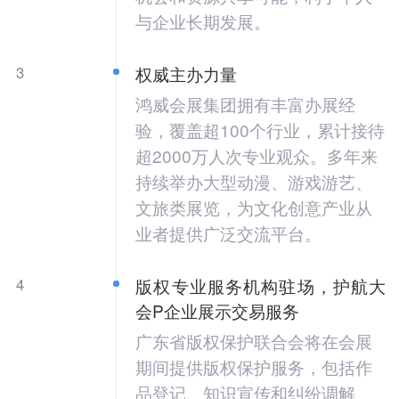
与企业长期发展。
3
权威主办力量
鸿威会展集团拥有丰富办展经
验，覆盖超100个行业，累计接待
超2000万人次专业观众。多年来
持续举办大型动漫、游戏游艺、
文旅类展览，为文化创意产业从
业者提供广泛交流平台。
4
版权专业服务机构驻场，护航大
会P企业展示交易服务
广东省版权保护联合会将在会展
期间提供版权保护服务，包括作
品登记、知识宣传和纠纷调解