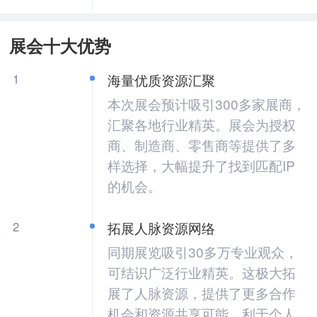
展会十大优势
1
海量优质资源汇聚
本次展会预计吸引300多家展商，
汇聚各地行业精英。展会为授权
商、制造商、零售商等提供了多
样选择，大幅提升了找到匹配IP
的机会。
2
拓展人脉资源网络
同期展览吸引30多万专业观众，
可结识广泛行业精英。这极大拓
展了人脉资源，提供了更多合作
机会和资源共享可能，利于个人