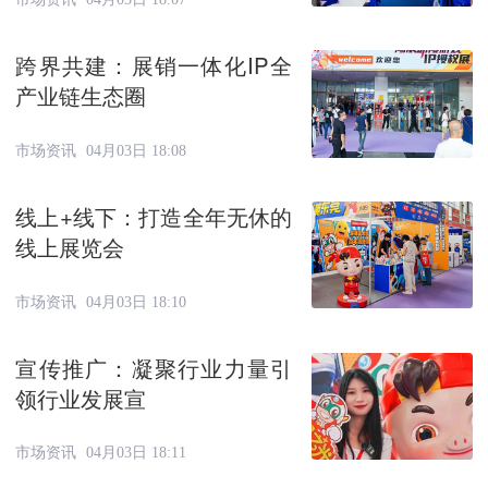
跨界共建：展销一体化IP全
产业链生态圈
市场资讯
04月03日 18:08
线上+线下：打造全年无休的
线上展览会
市场资讯
04月03日 18:10
宣传推广：凝聚行业力量引
领行业发展宣
市场资讯
04月03日 18:11