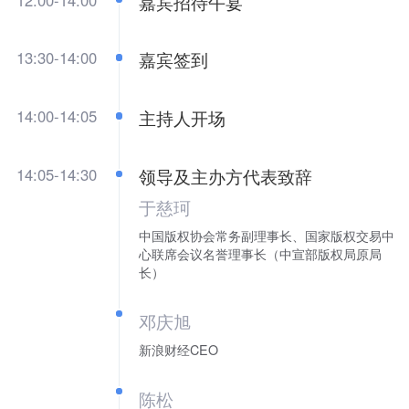
嘉宾招待午宴
13:30-14:00
嘉宾签到
14:00-14:05
主持人开场
14:05-14:30
领导及主办方代表致辞
于慈珂
中国版权协会常务副理事长、国家版权交易中
心联席会议名誉理事长（中宣部版权局原局
长）
邓庆旭
新浪财经CEO
陈松