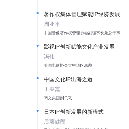
著作权集体管理赋能IP经济发展
周亚平
中国音像著作权管理协会副理事长兼总干事
影视IP创新赋能文化产业发展
冯伟
美国电影协会大中华区总裁
中国文化IP出海之道
王睿霆
阅文集团副总裁
日本IP创新发展的新模式
后藤健郎