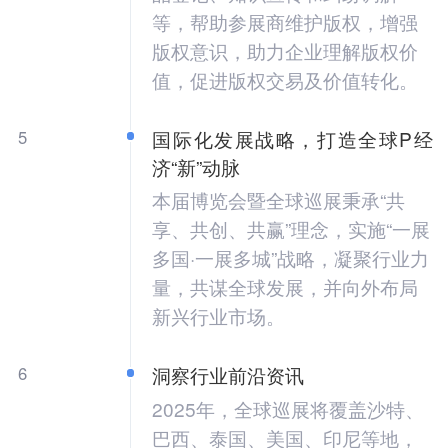
等，帮助参展商维护版权，增强
版权意识，助力企业理解版权价
值，促进版权交易及价值转化。
5
国际化发展战略，打造全球P经
济“新”动脉
本届博览会暨全球巡展秉承“共
享、共创、共赢”理念，实施“一展
多国·一展多城”战略，凝聚行业力
量，共谋全球发展，并向外布局
新兴行业市场。
6
洞察行业前沿资讯
2025年，全球巡展将覆盖沙特、
巴西、泰国、美国、印尼等地，