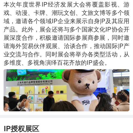
本次年度世界IP经济发展大会将覆盖影视、游
戏、动漫、卡牌、潮玩文创、文旅文博等多个领
域，邀请各个领域IP企业来展示自身|P及其应用
产品。此外，展会还将与多个国家文化IP协会开
展深度合作，积极邀请国际参展商参展，同时邀
请海外贸易伙伴观展、洽谈合作，推动国际|P产
业交流与合作。同时展会将举办各类型活动，从
多维度、多视角演绎百花齐放的IP盛会。
IP授权展区