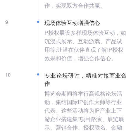
作，实现双方合作共赢。
9
现场体验互动增强信心
P授权展设多样现场体验互动，如
沉浸式展示、互动游戏、产品试
用等:让潜在伙伴直观了解!P授权
效果和价值，增强合作信心。
10
专业论坛研讨，精准对接商业合
作
博览会期间将举行高规格论坛活
动，集结国际IP创作大师等行业
代表。这些活动将为IP产业上下
游企业搭建集“项目路演、展览展
示、营销合作、授权联名、金融