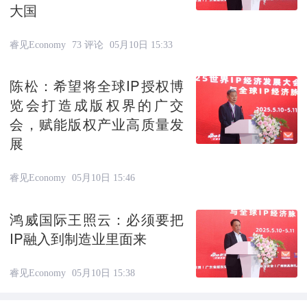
大国
睿见Economy
73 评论
05月10日 15:33
陈松：希望将全球IP授权博
览会打造成版权界的广交
会，赋能版权产业高质量发
展
睿见Economy
05月10日 15:46
鸿威国际王照云：必须要把
IP融入到制造业里面来
睿见Economy
05月10日 15:38