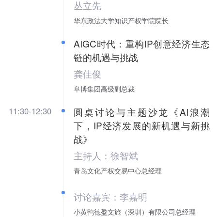
丛立先
华东政法大学知识产权学院院长
AIGC时代：重构IP创意经济生态
链的机遇与挑战
龚佳俊
阜博集团高级副总裁
11:30-12:30
圆桌讨论与主题沙龙《AI浪潮
下，IP经济发展的新机遇与新挑
战》
主持人：徐智斌
青岛文化产权交易中心总经理
讨论嘉宾：李嘉明
小黄鸭德盈文旅（深圳）有限公司总经理