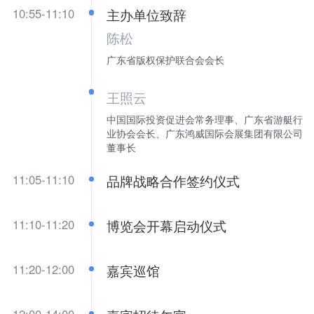
10:55-11:10
主办单位致辞
陈松
广东省版权保护联合会会长
王照云
中国国际投资促进会常务理事、广东省游艇行
业协会会长、广东鸿威国际会展集团有限公司
董事长
11:05-11:10
品牌战略合作签约仪式
11:10-11:20
博览会开幕启动仪式
11:20-12:00
嘉宾巡馆
12:00-14:00