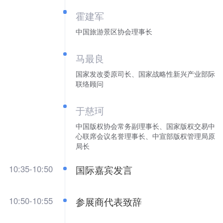
霍建军
中国旅游景区协会理事长
马最良
国家发改委原司长、国家战略性新兴产业部际
联络顾问
于慈珂
中国版权协会常务副理事长、国家版权交易中
心联席会议名誉理事长、中宣部版权管理局原
局长
10:35-10:50
国际嘉宾发言
10:50-10:55
参展商代表致辞