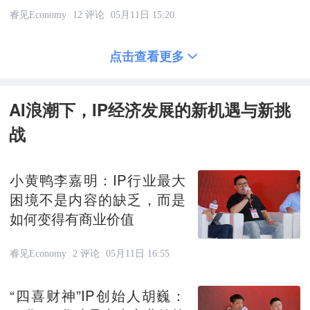
睿见Economy
12 评论
05月11日 15:20
点击查看更多
AI浪潮下，IP经济发展的新机遇与新挑
战
小黄鸭李嘉明：IP行业最大
困境不是内容的缺乏，而是
如何变得有商业价值
睿见Economy
2 评论
05月11日 16:55
“四喜财神”IP创始人胡巍：