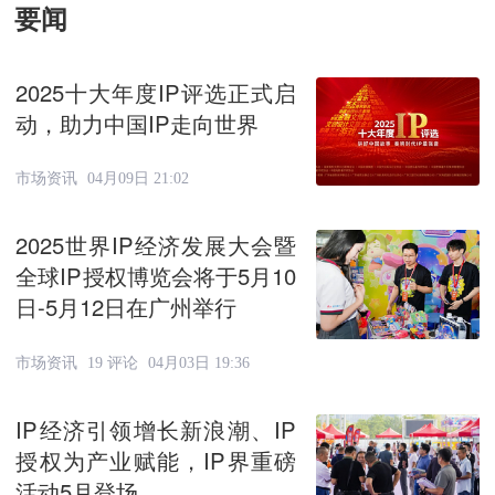
要闻
2025十大年度IP评选正式启
动，助力中国IP走向世界
市场资讯
04月09日 21:02
2025世界IP经济发展大会暨
全球IP授权博览会将于5月10
日-5月12日在广州举行
市场资讯
19 评论
04月03日 19:36
IP经济引领增长新浪潮、IP
授权为产业赋能，IP界重磅
活动5月登场