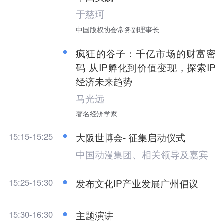
于慈珂
中国版权协会常务副理事长
疯狂的谷子：千亿市场的财富密
码 从IP孵化到价值变现，探索IP
经济未来趋势
马光远
著名经济学家
15:15-15:25
大阪世博会- 征集启动仪式
中国动漫集团、相关领导及嘉宾
15:25-15:30
发布文化IP产业发展广州倡议
15:30-16:30
主题演讲