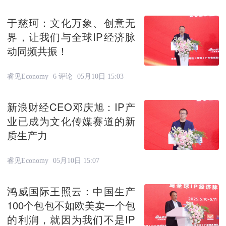
于慈珂：文化万象、创意无
界，让我们与全球IP经济脉
动同频共振！
睿见Economy
6 评论
05月10日 15:03
新浪财经CEO邓庆旭：IP产
业已成为文化传媒赛道的新
质生产力
睿见Economy
05月10日 15:07
鸿威国际王照云：中国生产
100个包包不如欧美卖一个包
的利润，就因为我们不是IP