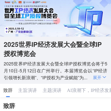
2025世界IP经济发展大会暨全球IP
授权博览会
2025世界IP经济发展大会暨全球IP授权博览会将于5
月10日-5月12日在广州举行。本届博览会以“IP经济
引领增长新浪潮”、“IP授权为产业赋能”为...
展开
致辞
主旨演讲
主题演讲
AI浪潮下，IP经济
致辞