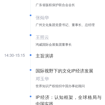
广东省版权保护联合会会长
张灿华
广州文化集团党委书记、董事长、总经理
王照云
鸿威国际会展集团董事长
14:30-15:15
主旨演讲
国际视野下的文化IP经济发展
邓玉华
世界知识产权组织中国办事处顾问
IP经济：认知框架，全球格局与
中国实践