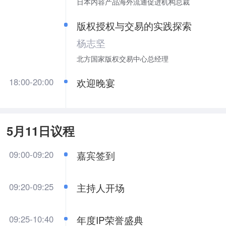
日本内容产品海外流通促进机构总裁
版权授权与交易的实践探索
杨志坚
北方国家版权交易中心总经理
18:00-20:00
欢迎晚宴
5月11日议程
09:00-09:20
嘉宾签到
09:20-09:25
主持人开场
09:25-10:40
年度IP荣誉盛典