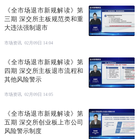
《全市场退市新规解读》第
三期 深交所主板规范类和重
大违法强制退市
市场资讯
02月09日 14:04
《全市场退市新规解读》第
四期 深交所主板退市流程和
其他风险警示
市场资讯
02月09日 14:05
《全市场退市新规解读》第
五期 深交所创业板上市公司
风险警示制度