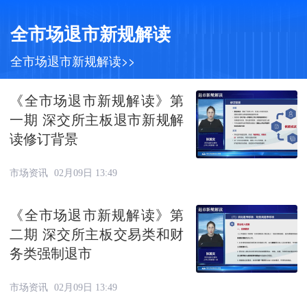
全市场退市新规解读
全市场退市新规解读>>
《全市场退市新规解读》第
一期 深交所主板退市新规解
读修订背景
市场资讯
02月09日 13:49
《全市场退市新规解读》第
二期 深交所主板交易类和财
务类强制退市
市场资讯
02月09日 13:49