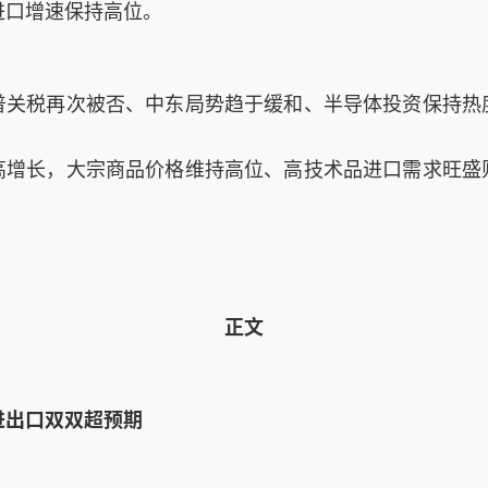
进口增速保持高位。
普关税再次被否、中东局势趋于缓和、半导体投资保持热
高增长，大宗商品价格维持高位、高技术品进口需求旺盛
正文
进出口双双超预期