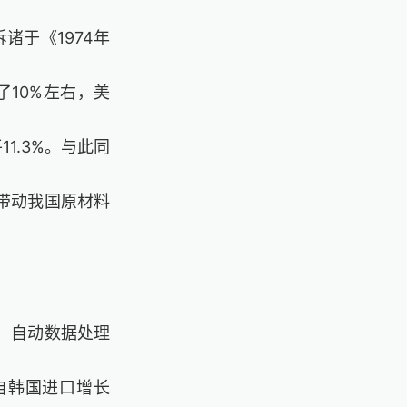
诸于《1974年
了10%左右，美
1.3%。与此同
带动我国原材料
，自动数据处理
，自韩国进口增长