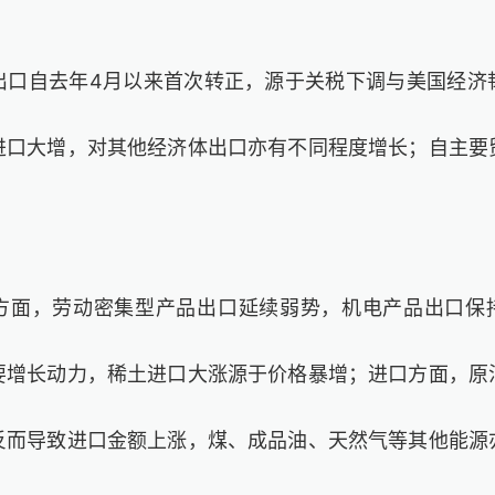
出口自去年4月以来首次转正，源于关税下调与美国经济
进口大增，对其他经济体出口亦有不同程度增长；自主要
方面，劳动密集型产品出口延续弱势，机电产品出口保持
要增长动力，稀土进口大涨源于价格暴增；进口方面，原
反而导致进口金额上涨，煤、成品油、天然气等其他能源