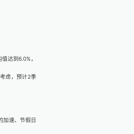
值达到6.0%，
的考虑，预计2季
的加速、节假日