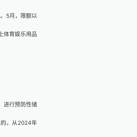
关。5月，限额以
以上体育娱乐用品
）进行预防性储
的。从2024年