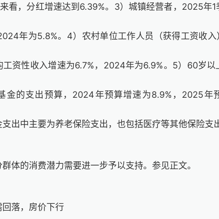
来看，分红增速达到6.39%。3）城镇经营者，2025年
，2024年为5.8%。4）农村单位工作人员（获得工资收入）
工资性收入增速为6.7%，2024年为6.9%。5）60岁
金的支出预算，2024年预算增速为8.9%，2025年预
金支出中主要为养老保险支出，也包括医疗等其他保险支
分群体的消费潜力需要进一步予以支持。参见正文。
需回落，房价下行