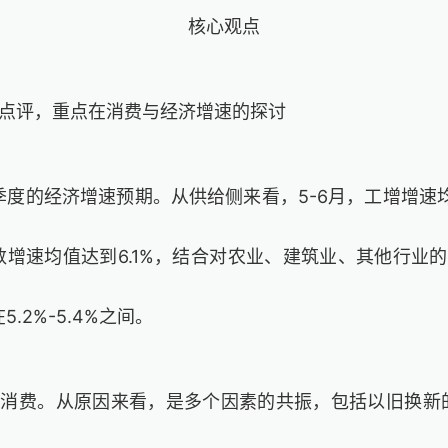
核心观点
济点评，重点在消费与经济增速的探讨
季度的经济增速预期。从供给侧来看，5-6月，工增增速均
增速均值达到6.1%，结合对农业、建筑业、其他行业
5.2%-5.4%之间。
是消费。从原因来看，是多个因素的共振，包括以旧换新