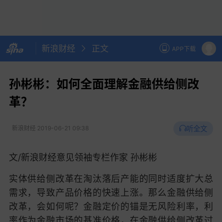
新浪财经
正文
APP下载
孙彬彬：如何全面理解金融供给侧改
革？
听全文
新浪财经
2019-06-21 09:38
文/新浪财经意见领袖专栏作家 孙彬彬
实体供给侧改革在淘汰落后产能的同时适度扩大总
需求，导致产品价格的快速上涨。那么金融供给侧
改革，会如何呢？金融定价的锚是无风险利率，利
率作为金融市场的基准价格，在金融供给侧改革过