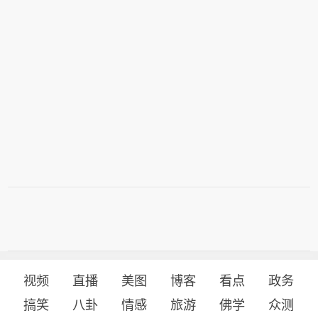
视频
直播
美图
博客
看点
政务
搞笑
八卦
情感
旅游
佛学
众测