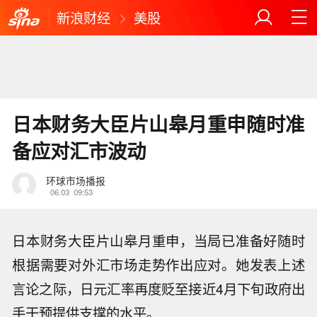
新浪财经
美股
日本财务大臣片山皋月重申随时准
备应对汇市波动
环球市场播报
06.03
09:53
日本财务大臣片山皋月重申，当局已准备好随时
根据需要对外汇市场走势作出应对。她发表上述
言论之际，日元汇率再度贬至接近4月下旬政府出
手干预提供支撑的水平。