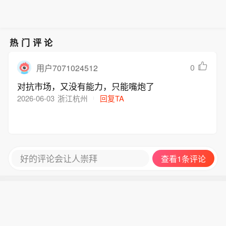
热门评论
0
用户7071024512
对抗市场，又没有能力，只能嘴炮了
2026-06-03
浙江杭州
回复TA
好的评论会让人崇拜
查看1条评论