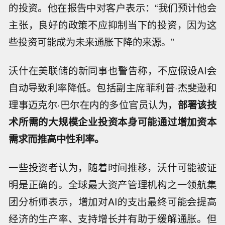
的投资。他在报告中对客户表示：“我们预计他会
主张，良好的政策不应抑制当下的投资，因为这
些投资可能成为未来通胀下降的来源。”
沃什在美联储的新同事也警告称，不应假设AI会
自动导致利率降低。包括副主席菲利普·杰斐逊和
理事迈克尔·巴尔在内的多位官员认为，
部署该技
术所需的大规模企业投资本身可能通过增加资本
需求而推高中性利率。
一些投资者认为，随着时间推移，沃什可能被证
明是正确的。全球最大资产管理机构之一领航集
团分析师表示，增加对AI的支出最终可能会提高
经济的生产率、支持增长并有助于缓解通胀。但