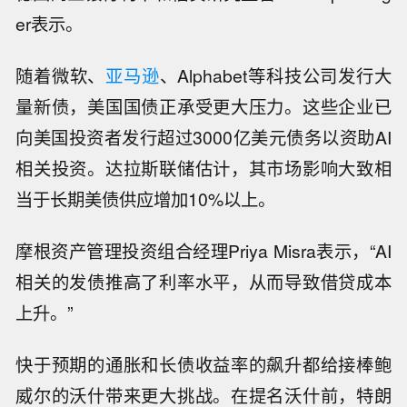
er表示。
随着微软、
亚马逊
、Alphabet等科技公司发行大
量新债，美国国债正承受更大压力。这些企业已
向美国投资者发行超过3000亿美元债务以资助AI
相关投资。达拉斯联储估计，其市场影响大致相
当于长期美债供应增加10%以上。
摩根资产管理投资组合经理Priya Misra表示，“AI
相关的发债推高了利率水平，从而导致借贷成本
上升。”
快于预期的通胀和长债收益率的飙升都给接棒鲍
威尔的沃什带来更大挑战。在提名沃什前，特朗