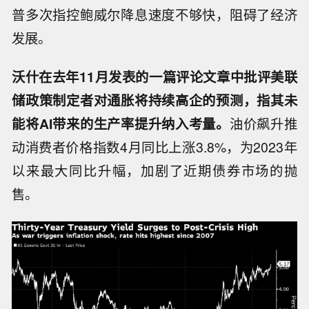
普多次指控鲍威尔降息速度不够快，阻碍了经济
发展。
沃什在去年11月发表的一篇评论文章中批评美联
储政策制定者对通胀将持续高企的预测，指其未
能将AI带来的生产率提升纳入考量。
油价飙升推
动消费者价格指数4月同比上涨3.8%，为2023年
以来最大同比升幅，加剧了近期债券市场的抛
售。