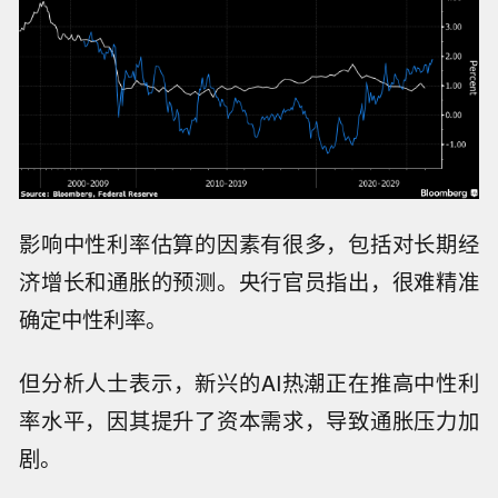
影响中性利率估算的因素有很多，包括对长期经
济增长和通胀的预测。央行官员指出，很难精准
确定中性利率。
但分析人士表示，新兴的AI热潮正在推高中性利
率水平，因其提升了资本需求，导致通胀压力加
剧。