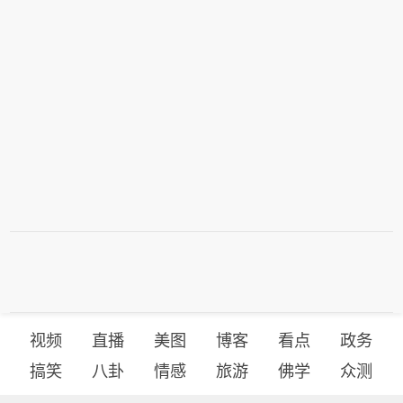
视频
直播
美图
博客
看点
政务
搞笑
八卦
情感
旅游
佛学
众测