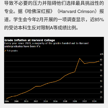
导致不必要的压力并阻碍他们选择最具挑战性的
专业。据《哈佛深红报》（Harvard Crimson）报
道，学生会今年2月开展的一项调查显示，近85%
的受访本科生反对限制A等成绩比例。
市场资讯：伊朗安全负责人称，德黑兰