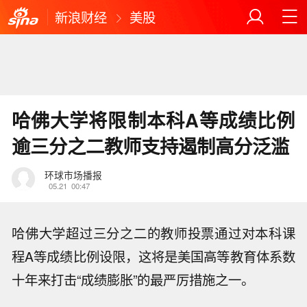
新浪财经
美股
哈佛大学将限制本科A等成绩比例
逾三分之二教师支持遏制高分泛滥
环球市场播报
05.21
00:47
哈佛大学超过三分之二的教师投票通过对本科课
程A等成绩比例设限，这将是美国高等教育体系数
十年来打击“成绩膨胀”的最严厉措施之一。