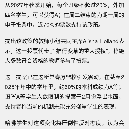
从2027年秋季开始，每个班级不超过20%，外加
四名学生，可以获得A；在周二结束的为期一周的
电子投票中，近70%的票数支持该政策。
提出该政策的教师小组共同主席Alisha Holland表
示，这一投票代表了“推行变革的重大授权”，称绝
大多数符合资格的教师参与了投票。
这一提案已在这所常春藤盟校引发震动，在截至2
025年年中的学年里，约60%的本科成绩为A等；
设置A等学生人数限制的提案于2月份浮出水面，
支持者称当前的机制未能充分衡量学生的表现。
哈佛学生对这项变化持压倒性反对态度，认为会