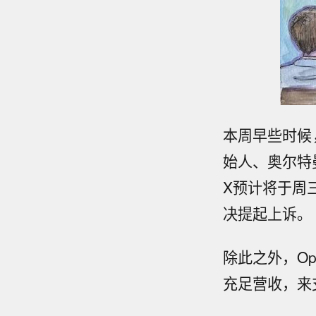
本周早些时候
始人、奥尔特
X预计将于周
决提起上诉。
除此之外，O
充足营收，来