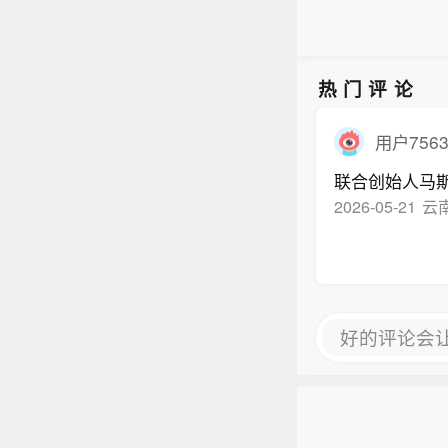
热门评论
用户7563
联合创始人马
2026-05-21
云
好的评论会