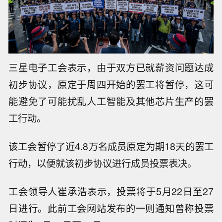
三星电子工会表示，由于双方已就薪资问题达成
初步协议，原定于周四开始的罢工将暂停，这可
能避免了可能扰乱人工智能及其他芯片生产的罢
工行动。
该工会暂停了近4.8万名成员原定为期18天的罢工
行动，以便就该初步协议进行成员投票表决。
工会领导人崔承浩表示，投票将于5月22日至27
日进行。此前工会网站发布的一则通知曾称投票