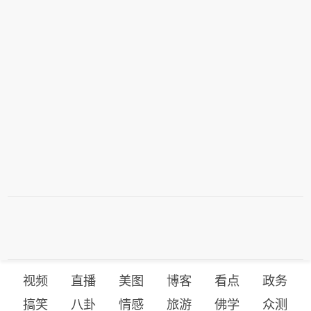
视频
直播
美图
博客
看点
政务
搞笑
八卦
情感
旅游
佛学
众测