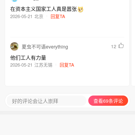
在资本主义国家工人真是嚣张
2026-05-21
北京
回复TA
12
夏虫不可语everything
他们工人有力量
2026-05-21
江苏无锡
回复TA
好的评论会让人崇拜
查看69条评论