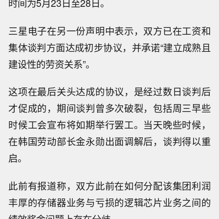
时间为5月23日至28日。
三星电子在另一份声明中表示，双方已在工资和
集体谈判方面达成初步协议，并承诺“建立成熟且
建设性的劳资关系”。
这项在最后关头达成的协议，是经过数日谈判后
才促成的，期间谈判曾多次破裂，包括周三早些
时候工会宣布将如期举行罢工。当天晚些时候，
在韩国劳动部长金永勋出面调解后，谈判得以重
启。
此前有报道称，双方此前在如何分配该集团利润
丰厚的存储器业务与亏损的逻辑芯片业务之间的