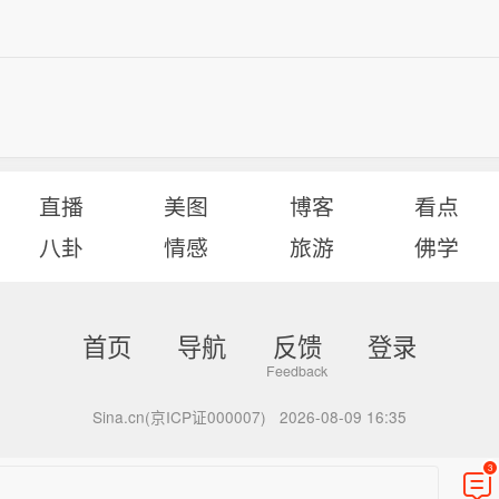
直播
美图
博客
看点
八卦
情感
旅游
佛学
首页
导航
反馈
登录
Sina.cn(京ICP证000007)
2026-08-09 16:35
3