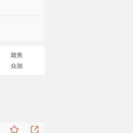
政务
众测