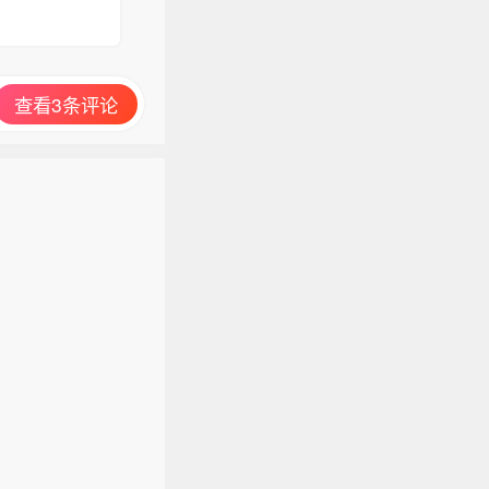
查看3条评论