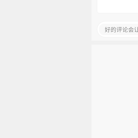
好的评论会