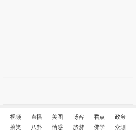
视频
直播
美图
博客
看点
政务
搞笑
八卦
情感
旅游
佛学
众测