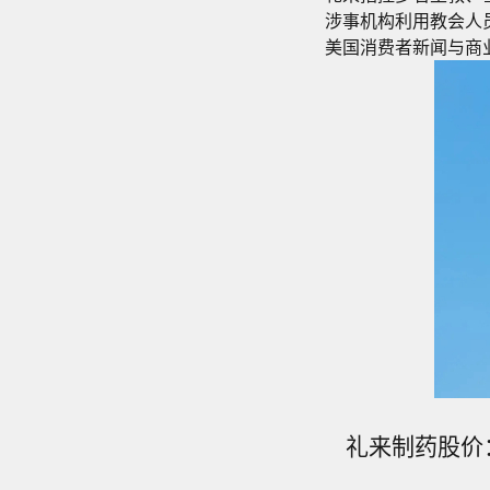
涉事机构利用教会人
美国消费者新闻与商
礼来制药股价：下