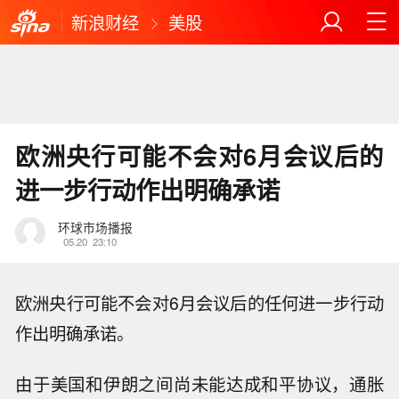
新浪财经
美股
欧洲央行可能不会对6月会议后的
进一步行动作出明确承诺
环球市场播报
05.20
23:10
欧洲央行可能不会对6月会议后的任何进一步行动
作出明确承诺。
由于美国和伊朗之间尚未能达成和平协议，通胀