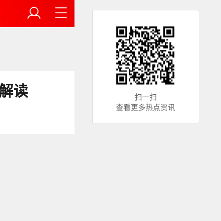
紧解读
扫一扫
查看更多热点资讯