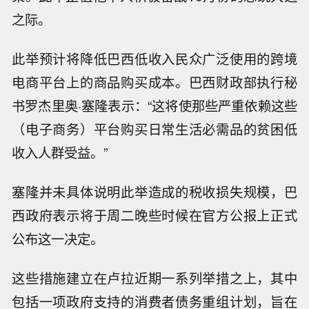
之际。
此举预计将降低巴西低收入民众广泛使用的跨境
电商平台上的商品购买成本。巴西财政部执行秘
书罗杰里奥·塞隆表示：“这将使那些严重依赖这些
（电子商务）平台购买日常生活必需品的贫困低
收入人群受益。”
塞隆并未具体说明此举造成的税收损失规模，巴
西政府表示将于周二晚些时候在官方公报上正式
公布这一决定。
这些措施建立在卢拉近期一系列举措之上，其中
包括一项政府支持的消费者债务重组计划，旨在