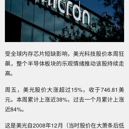
受全球内存芯片短缺影响，美光科技股价本周狂
飙，整个半导体板块的乐观情绪推动该股持续走
高。
周五，美光股价大涨超过15%，收于746.81美
元。本周累计上涨近38%，过去一个月累计上涨
近84%。
这是美光自2008年12月（当时股价在大萧条后低