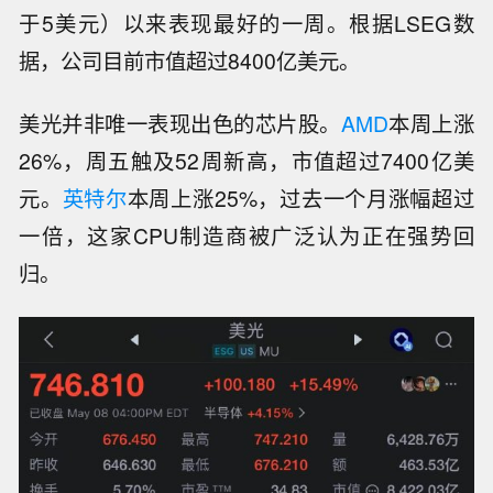
于5美元）以来表现最好的一周。根据LSEG数
据，公司目前市值超过8400亿美元。
美光并非唯一表现出色的芯片股。
AMD
本周上涨
26%，周五触及52周新高，市值超过7400亿美
元。
英特尔
本周上涨25%，过去一个月涨幅超过
一倍，这家CPU制造商被广泛认为正在强势回
归。