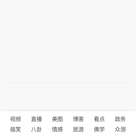
视频
直播
美图
博客
看点
政务
搞笑
八卦
情感
旅游
佛学
众测