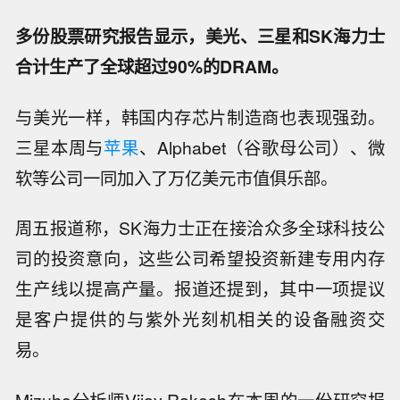
多份股票研究报告显示，美光、三星和SK海力士
合计生产了全球超过90%的DRAM。
与美光一样，韩国内存芯片制造商也表现强劲。
三星本周与
苹果
、Alphabet（谷歌母公司）、微
软等公司一同加入了万亿美元市值俱乐部。
周五报道称，SK海力士正在接洽众多全球科技公
司的投资意向，这些公司希望投资新建专用内存
生产线以提高产量。报道还提到，其中一项提议
是客户提供的与紫外光刻机相关的设备融资交
易。