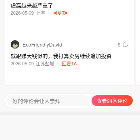
虚高越来越严重了
2026-05-09
上海
回复TA
EcoFriendlyDavid
8
就跟赚大钱似的，我打算卖房继续追加投资
2026-05-09
江苏盐城
回复TA
好的评论会让人崇拜
查看94条评论