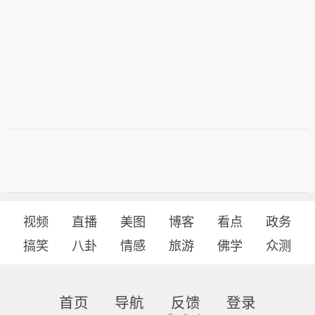
视频
直播
美图
博客
看点
政务
搞笑
八卦
情感
旅游
佛学
众测
首页
导航
反馈
登录