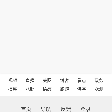
视频
直播
美图
博客
看点
政务
搞笑
八卦
情感
旅游
佛学
众测
首页
导航
反馈
登录