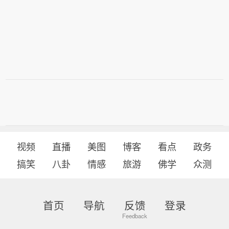
视频
直播
美图
博客
看点
政务
搞笑
八卦
情感
旅游
佛学
众测
首页
导航
反馈
登录