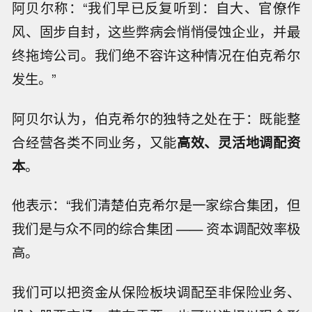
阿贝尔称：“我们早已反复听到：自大、官僚作
风、固步自封，这些弊病会悄悄侵蚀企业，并最
终拖垮公司。我们绝不容许这种情况在伯克希尔
发生。”
阿贝尔认为，伯克希尔的独特之处在于：既能整
合经营各类不同业务，又能
高效、灵活地调配资
本
。
他表示：“我们清楚伯克希尔是一家综合集团，但
我们是与众不同的综合集团 —— 资本调配效率极
高。
我们可以把资金从保险板块调配至非保险业务、