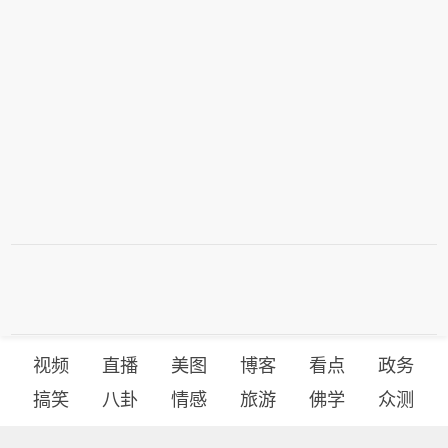
视频
直播
美图
博客
看点
政务
搞笑
八卦
情感
旅游
佛学
众测