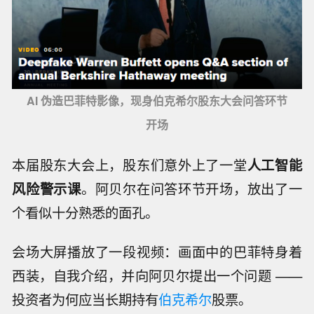
AI 伪造巴菲特影像，现身伯克希尔股东大会问答环节
开场
本届股东大会上，股东们意外上了一堂
人工智能
风险警示课
。阿贝尔在问答环节开场，放出了一
个看似十分熟悉的面孔。
会场大屏播放了一段视频：画面中的巴菲特身着
西装，自我介绍，并向阿贝尔提出一个问题 ——
投资者为何应当长期持有
伯克希尔
股票。