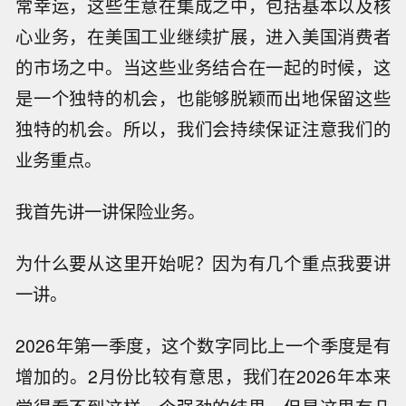
常幸运，这些生意在集成之中，包括基本以及核
心业务，在美国工业继续扩展，进入美国消费者
的市场之中。当这些业务结合在一起的时候，这
是一个独特的机会，也能够脱颖而出地保留这些
独特的机会。所以，我们会持续保证注意我们的
业务重点。
我首先讲一讲保险业务。
为什么要从这里开始呢？因为有几个重点我要讲
一讲。
2026年第一季度，这个数字同比上一个季度是有
增加的。2月份比较有意思，我们在2026年本来