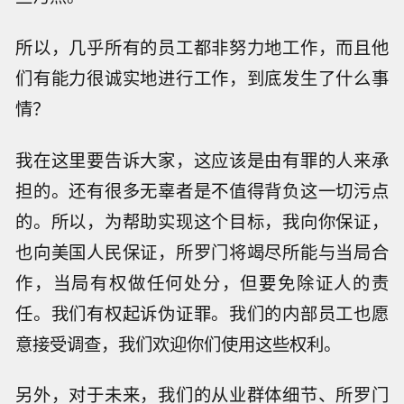
所以，几乎所有的员工都非努力地工作，而且他
们有能力很诚实地进行工作，到底发生了什么事
情？
我在这里要告诉大家，这应该是由有罪的人来承
担的。还有很多无辜者是不值得背负这一切污点
的。所以，为帮助实现这个目标，我向你保证，
也向美国人民保证，所罗门将竭尽所能与当局合
作，当局有权做任何处分，但要免除证人的责
任。我们有权起诉伪证罪。我们的内部员工也愿
意接受调查，我们欢迎你们使用这些权利。
另外，对于未来，我们的从业群体细节、所罗门