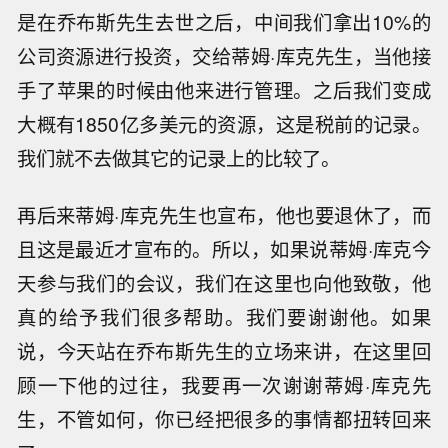
是在乔布斯先生去世之后，中间我们拿出10%的
公司资源进行投资，交给蒂姆·库克先生，当他接
手了苹果的时候由他来进行管理。之后我们变成
大概有1850亿多美元的资源，这是税前的记录。
我们就不去做其它的记录上的比较了。
再后来蒂姆·库克先生也宣布，他也要退休了，而
且这是最近才宣布的。所以，如果说蒂姆·库克今
天参与我们的会议，我们在这里也向他致敬，他
真的给予我们很多帮助。我们要谢谢他。如果
说，今天站在乔布斯先生的立场来讲，在这里回
顾一下他的过往，我要再一次谢谢蒂姆·库克先
生，不管如何，你已经把很多的事情都扭转回来