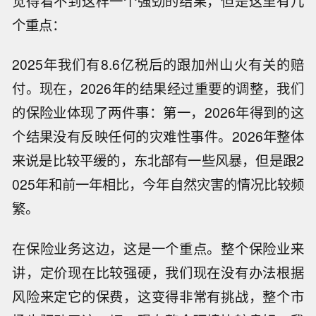
觉得看不到这样一个强劲的结果，但是这里有几
个重点：
2025年我们有8.6亿税后的跟加州山火有关的赔
付。现在，2026年的结果经过重要的调整，我们
的保险业体现了两件事：第一，2026年得到的这
个结果没有反映任何的灾难性事件。2026年整体
来说是比较平缓的，东北部有一些风暴，但是跟2
025年和前一年相比，今年自然灾害的情况比较频
繁。
在保险业务这边，这是一个重点。整个保险业来
讲，定价现在比较强硬，我们现在没有办法根据
风险来定它的保费，这变得非常有挑战，整个市