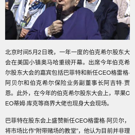
北京时间5月2日晚，一年一度的伯克希尔股东大
会在美国小镇奥马哈重磅开幕。出席今年伯克希
尔股东大会的嘉宾包括巴菲特和新任CEO格雷格·
阿贝尔和伯克希尔保险业务副董事长阿吉特·贾
恩。此外，在今年的伯克希尔股东大会上，苹果C
EO蒂姆·库克等商界大佬也现身大会现场。
巴菲特在股东会上盛赞新任CEO格雷格·阿贝尔，
将市场比作“附带赌场的教堂”，他认为目前并非理