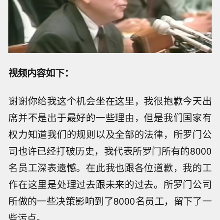
视频内容如下：
谢谢你给我这个机会坐在这里，我很抱歉今天出
席并不是出于最好的一些理由，但是我们国家有
权力知道我们的规则以及全部的法律，所罗门公
司也许已经打破历史，我代表所罗门所有的8000
名员工深表遗憾。在此我也跟各位道歉，我的工
作在这里是处理过去跟未来的过去。所罗门公司
所做的一些决策影响到了8000名员工，留下了一
些污点。