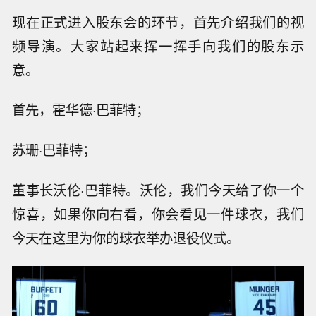
现在正式进入股东会的环节，首先介绍我们的视
频导演。大家站起来挥一挥手向我们的股东示
意。
首先，霍华德·巴菲特；
苏珊·巴菲特；
董事长沃伦·巴菲特。沃伦，我们今天给了你一个
惊喜，如果你向右看，你会看见一件球衣，我们
今天在这里为你的球衣举办退役仪式。