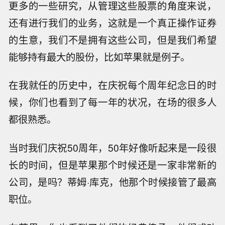
更多的一些研究，从管理这些股票的角度来说，
还有进行我们的业务，这就是一个真正操作证券
的生意，我们不是拥有这些公司，但是我们希望
能够持有最大的股份，比如苹果就是例子。
在我就任的历史中，在庆祝每个周年纪念日的时
候，你们也看到了每一年的状况，在场的很多人
都很熟悉。
当时我们庆祝50周年，50年好像听起来是一段很
长的时间，但是苹果那个时候还是一家非常新的
公司，是吗？蒂姆·库克，他那个时候接管了最高
职位。