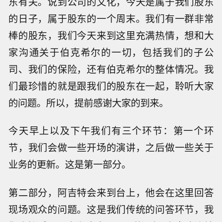
东有关。说到公司的文化，今天是属于我们股东
的日子，属于股东的一个周末。我们有一群非常
棒的股东，我们今天来到这里充满热情，想和大
家沟通关于伯克希尔的一切，包括我们的子公
司、我们的保险，还有伯克希尔的整体情况。我
们最珍惜的就是跟我们的股东在一起，聆听大家
的问题。所以，提前感谢大家的到来。
今天早上以及下午我们有三个环节：第一个环
节，我们会做一些开场的演讲，之后做一些关于
业务的更新。这是第一部分。
第二部分，阿吉特会来到台上，他会在这里回答
现场观众的问题。这是我们传统的问答环节，我