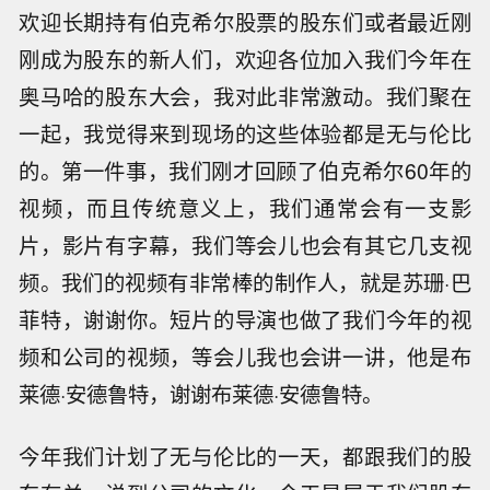
欢迎长期持有伯克希尔股票的股东们或者最近刚
刚成为股东的新人们，欢迎各位加入我们今年在
奥马哈的股东大会，我对此非常激动。我们聚在
一起，我觉得来到现场的这些体验都是无与伦比
的。第一件事，我们刚才回顾了伯克希尔60年的
视频，而且传统意义上，我们通常会有一支影
片，影片有字幕，我们等会儿也会有其它几支视
频。我们的视频有非常棒的制作人，就是苏珊·巴
菲特，谢谢你。短片的导演也做了我们今年的视
频和公司的视频，等会儿我也会讲一讲，他是布
莱德·安德鲁特，谢谢布莱德·安德鲁特。
今年我们计划了无与伦比的一天，都跟我们的股