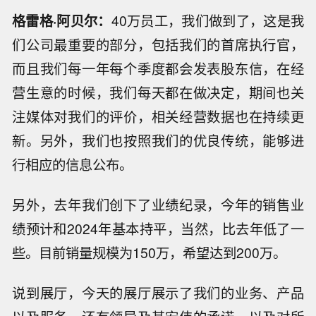
格雷格·阿贝尔：
40万员工，我们做到了，这是我
们公司最重要的部分，包括我们的首席执行官，
而且我们每一年每个季度都会发表股东信，在经
营生意的时候，我们每天都在做决定，期间也关
注媒体对我们的评价，相关经营数据也在持续更
新。另外，我们也按照我们的优良传统，能够进
行相应的信息公布。
另外，去年我们创下了业绩纪录，今年的销售业
绩预计和2024年基本持平，当然，比去年低了一
些。目前销量规模为150万，希望达到200万。
说到展厅，今天的展厅展示了我们的业务、产品