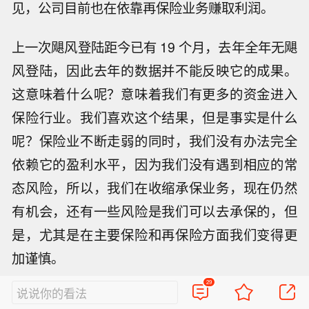
见，公司目前也在依靠再保险业务赚取利润。
上一次飓风登陆距今已有 19 个月，去年全年无飓
风登陆，因此去年的数据并不能反映它的成果。
这意味着什么呢？意味着我们有更多的资金进入
保险行业。我们喜欢这个结果，但是事实是什么
呢？保险业不断走弱的同时，我们没有办法完全
依赖它的盈利水平，因为我们没有遇到相应的常
态风险，所以，我们在收缩承保业务，现在仍然
有机会，还有一些风险是我们可以去承保的，但
是，尤其是在主要保险和再保险方面我们变得更
加谨慎。
29
说说你的看法