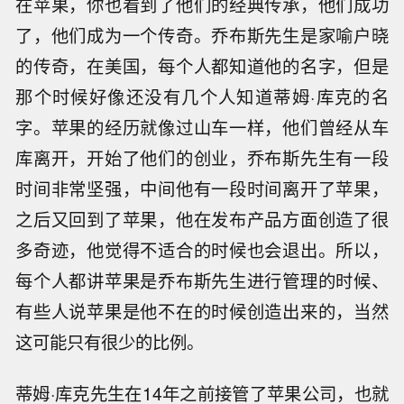
在苹果，你也看到了他们的经典传承，他们成功
了，他们成为一个传奇。乔布斯先生是家喻户晓
的传奇，在美国，每个人都知道他的名字，但是
那个时候好像还没有几个人知道蒂姆·库克的名
字。苹果的经历就像过山车一样，他们曾经从车
库离开，开始了他们的创业，乔布斯先生有一段
时间非常坚强，中间他有一段时间离开了苹果，
之后又回到了苹果，他在发布产品方面创造了很
多奇迹，他觉得不适合的时候也会退出。所以，
每个人都讲苹果是乔布斯先生进行管理的时候、
有些人说苹果是他不在的时候创造出来的，当然
这可能只有很少的比例。
蒂姆·库克先生在14年之前接管了苹果公司，也就