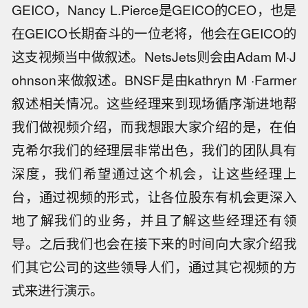
GEICO，Nancy L.Pierce是GEICO的CEO，也是
在GEICO长期奋斗的一位老将，他会在GEICO的
这支视频当中做叙述。NetsJets则会由Adam M·J
ohnson来做叙述。BNSF是由kathryn M ·Farmer
叙述相关情况。这些经理来到现场循序渐进地帮
我们做视频介绍，而我想跟大家介绍的是，在伯
克希尔我们的经理层非常出色，我们的团队具有
深度，我们希望通过这个机会，让这些经理上
台，通过视频的形式，让各位股东有机会更深入
地了解我们的业务，并且了解这些经理还有领
导。之后我们也会在接下来的时间向大家介绍我
们其它公司的这些领导人们，通过其它视频的方
式来进行演示。