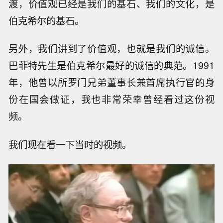
渡，价值观已经是我们的基石、我们的文化，是
伯克希尔的基石。
另外，我们讲到了价值观，也就是我们的诚信。
巴菲特先生是伯克希尔最好的诚信的典范。1991
年，他曾以所罗门兄弟董事长兼首席执行官的身
份在国会做证，我也非常荣幸曾经看过这份视
频。
我们现在看一下当时的视频。