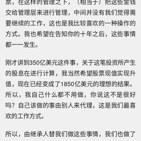
票，在这样的管理之下，（相当于）把这些金钱
交给管理层来进行管理，中间并没有我们觉得需
要继续的工作，这也是我比较喜欢的一种操作的
方式。我也希望在告知你的十年之后，这些事情
都一一发生。
刚才讲到350亿美元这件事，关于这笔投资所产生
的股息在进行计算，我当然希望股票现值实现升
值，现在已经变成了1850亿美元的理想的结果。
所以，我自己什么都不用做，你说这不是很好
吗？自己该做的事由别人来代理，这是我们最喜
欢的工作方式。
所以，由继承人替我们做这些事情，我们也做了