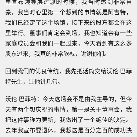
里宣布领导层过渡的时候，我当时感到非常自
豪，我当时心里第一个想到的事情就是阿吉特，
我们已经定了这个场馆，接下来的股东都会在这
里举行。董事们肯定会到场，我也知道会有一些
家庭成员会和我们一起过来，今天看到有这么多
股东过来，我真的非常欣慰，谢谢你们。
回到我们的优良传统，我先把话筒交给沃伦·巴菲
特先生，让他讲几句。
沃伦·巴菲特：今天这场会不是由我主导的，但今
天有两个想庆祝的事情，第一是关于董事会，我
把这件事称为更新，我做出了一个绝佳的决定。
去年我宣布要退休，我想这是百分之百的成功决