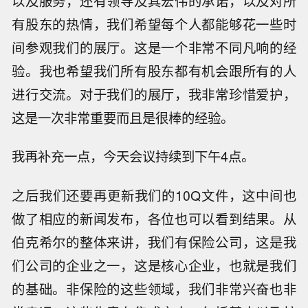
以及服务，还有领导及其宏伟的承诺，以及对所
有股东的热情，我们希望每个人都能够花一些时
间参观我们的展厅。这是一个非常不同凡响的经
验。我也希望我们所有股东都有机会跟所有的人
进行交流。对于我们的展厅，我非常珍惜爱护，
这是一次非常重要而且是很棒的经验。
我再补充一点，今天会议持续到下午4点。
之后我们还要再更新我们的10Q文件，这中间也
做了相应的新闻发布，各位也可以看到结果。从
伯克希尔的整体来讲，我们有保险公司，这是我
们公司的企业之一，这是核心企业，也就是我们
的基础。非保险的这些领域，我们非常兴奋也非