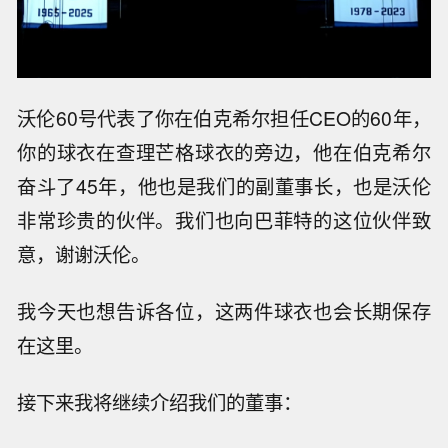
沃伦60号代表了你在伯克希尔担任CEO的60年，
你的球衣在查理芒格球衣的旁边，他在伯克希尔
奋斗了45年，他也是我们的副董事长，也是沃伦
非常珍贵的伙伴。我们也向巴菲特的这位伙伴致
意，谢谢沃伦。
我今天也想告诉各位，这两件球衣也会长期保存
在这里。
接下来我将继续介绍我们的董事：