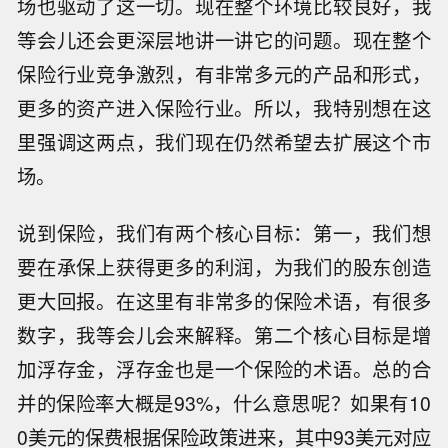
场也驱动了这一切。现在整个环境比较良好，我
等会儿还会更深层地讲一讲它的问题。现在整个
保险行业竞争激烈，有非常多元的产品和形式，
更多的资产进入保险行业。所以，我特别想在这
里强调这两点，我们现在仍然希望去扩展这个市
场。
说到保险，我们有两个核心目标：第一，我们想
要在承保上获得更多的利润，为我们的股东创造
更大回报。在这里有非常多的保险术语，有很多
数字，我等会儿会来解释。第二个核心目标是增
加浮存金，浮存金也是一个保险的术语。总的合
并的保险率大概是93%，什么意思呢？如果有10
0美元的保费根据保险政策进来，其中93美元对应