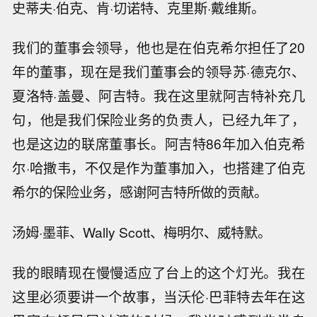
史蒂夫·伯克、肯·切诺特、克里斯·戴维斯。
我们的董事会领导，他也是在伯克希尔担任了20
年的董事，现在是我们董事会的领导苏·德克尔、
夏洛特·盖曼、阿吉特。我在这里就阿吉特补充几
句，他是我们保险业务的负责人，已经九年了，
也是这边的联席董事长。阿吉特86年加入伯克希
尔·哈撒韦，不仅是作为董事加入，也搭建了伯克
希尔的保险业务，感谢阿吉特所做的贡献。
汤姆·墨菲、Wally Scott、梅明尔、威特默。
我的眼睛现在慢慢适应了台上的这个灯光。我在
这里必须要讲一个故事，当沃伦·巴菲特去年在这