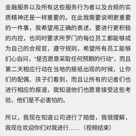
金融服务以及所有这些服务行为者以及合规的实
质精神还是一样重要的。在此我需要说明更重要
的一件事，我希望用正确的表述，要进行更积极
的内控，也同时要求所罗门的每位员工都能够成
为自己的合规官，遵守规则，希望所有员工能够
扪心自问，“是否愿意采取任何预期的行动”，而且
第二天相应行动在当地的报纸出现的时候，让你
们的配偶、孩子们看到，而且让所有的记者们也
进行相应的报道，我知道他们也愿意接受这些考
验，他们是不必害怕的。
所以，我现在知道公司进行了赔偿，我很理解，
我现在欢迎你们对我进行……（视频结束）