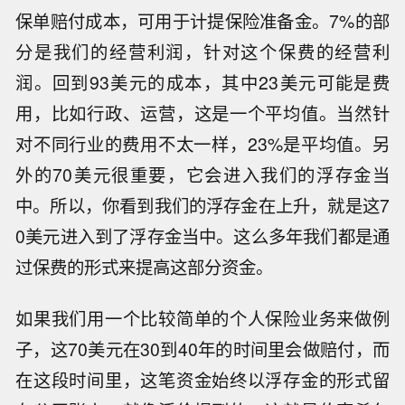
保单赔付成本，可用于计提保险准备金。7%的部
分是我们的经营利润，针对这个保费的经营利
润。回到93美元的成本，其中23美元可能是费
用，比如行政、运营，这是一个平均值。当然针
对不同行业的费用不太一样，23%是平均值。另
外的70美元很重要，它会进入我们的浮存金当
中。所以，你看到我们的浮存金在上升，就是这7
0美元进入到了浮存金当中。这么多年我们都是通
过保费的形式来提高这部分资金。
如果我们用一个比较简单的个人保险业务来做例
子，这70美元在30到40年的时间里会做赔付，而
在这段时间里，这笔资金始终以浮存金的形式留