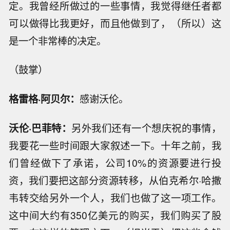
定。我曾经所做过的一些事情，我觉得继任者都
可以做得比我更好，而且他做到了，（所以）这
是一个非常棒的决定。
（鼓掌）
格雷格·阿贝尔：
感谢沃伦。
沃伦·巴菲特：
另外我们还有一个想庆祝的事情，
我要花一些时间跟大家叙述一下。十年之前，我
们曾经做下了承诺，公司10%的资源要进行投
资，我们要把这部分资源转移，从伯克希尔·哈撒
韦转交给另外一个人，我们也做了这一项工作。
这中间大约有350亿美元的购买，我们购买了股