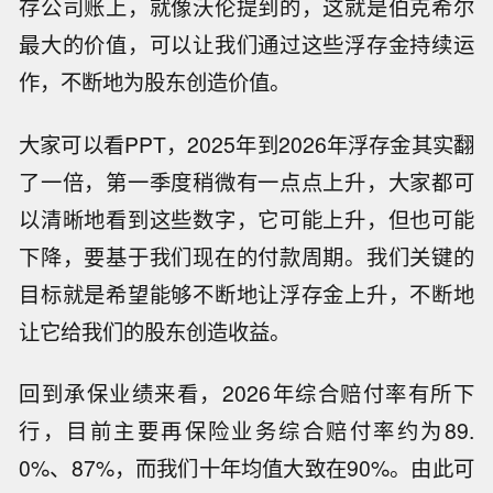
存公司账上，就像沃伦提到的，这就是伯克希尔
最大的价值，可以让我们通过这些浮存金持续运
作，不断地为股东创造价值。
大家可以看PPT，2025年到2026年浮存金其实翻
了一倍，第一季度稍微有一点点上升，大家都可
以清晰地看到这些数字，它可能上升，但也可能
下降，要基于我们现在的付款周期。我们关键的
目标就是希望能够不断地让浮存金上升，不断地
让它给我们的股东创造收益。
回到承保业绩来看，2026年综合赔付率有所下
行，目前主要再保险业务综合赔付率约为89.
0%、87%，而我们十年均值大致在90%。由此可