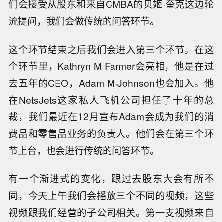
们会接受从股东和来自CMBA的贝姬·奎克这边轮
流提问，我们会做传统的问答环节。
这个环节结束之后我们会进入第三个环节。在这
个环节里，Kathryn M Farmer会亮相，他是在过
去五年的CEO，Adam M·Johnson也会加入。他
在NetsJets这家私人飞机公司担任了十年的总
裁，我们最近在12月宣布Adam会成为我们的消
费品和零售品业务的负责人。他们会在第三个环
节上台，也会进行传统的问答环节。
有一个渐进式的变化，跟过去股东大会有所不
同，今天上午我们会播放三个不同的视频，这些
视频跟我们经营的子公司相关。第一支视频来自