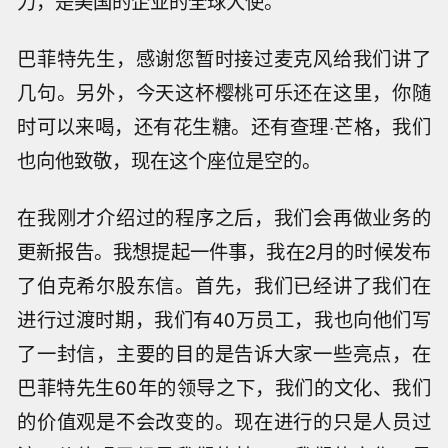
力，是美国的企业的全球大使。
巴菲特先生，感谢您暂时接过麦克风给我们讲了
几句。另外，今天这杯樱桃可乐还在这里，你随
时可以来喝，还有花生糖。还有查理·芒格，我们
也向他致敬，现在这个座位是空的。
在我刚才介绍过的程序之后，我们会再做业务的
更新报告。我想提起一件事，我在2月的时候发布
了伯克希尔股东信。首先，我们已经讲了我们在
进行过渡时期，我们有40万员工，我也向他们写
了一封信，主要的目的是告诉大家一些亮点，在
巴菲特先生60年的领导之下，我们的文化、我们
的价值观是不会改变的。现在进行的只是人员过