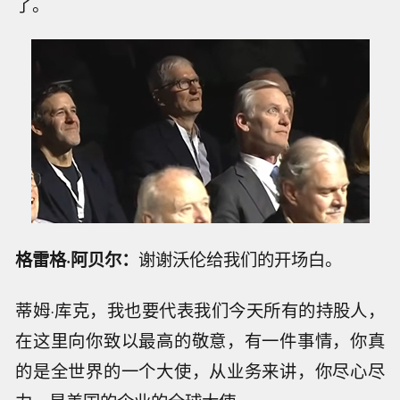
了。
格雷格·阿贝尔：
谢谢沃伦给我们的开场白。
蒂姆·库克，我也要代表我们今天所有的持股人，
在这里向你致以最高的敬意，有一件事情，你真
的是全世界的一个大使，从业务来讲，你尽心尽