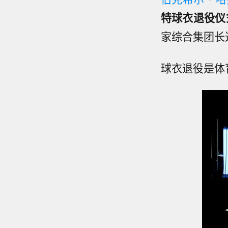
特球衣退役仪
家综合集团长
球衣退役是体