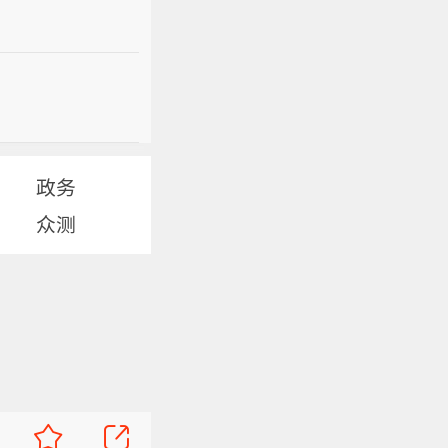
政务
众测