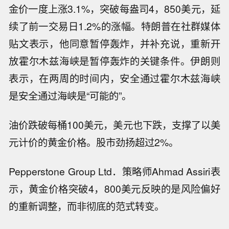
金价一度上涨3.1%，突破每盎司4，850美元，延
续了前一交易日1.2%的涨幅。特朗普在社群媒体
贴文表示，他同意暂停轰炸，并补充说，重新开
放霍尔木兹海峡是暂停轰炸的关键条件。伊朗则
表示，在两周的时间内，安全通过霍尔木兹海峡
是安全通过海峡是“可能的”。
油价跌破每桶100美元，美元也下跌，支撑了以美
元计价的黄金价格。股市劲扬超过2%。
Pepperstone Group Ltd．策略师Ahmad Assiri表
示，黄金价格突破4，800美元反映的是风险偏好
的重新调整，而非彻底的范式转变。