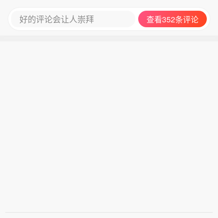
好的评论会让人崇拜
查看352条评论