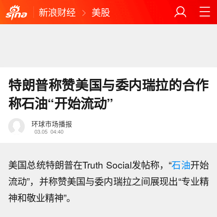
新浪财经
美股
特朗普称赞美国与委内瑞拉的合作
称石油“开始流动”
环球市场播报
03.05
04:40
美国总统特朗普在Truth Social发帖称，“
石油
开始
流动”，并称赞美国与委内瑞拉之间展现出“专业精
神和敬业精神”。