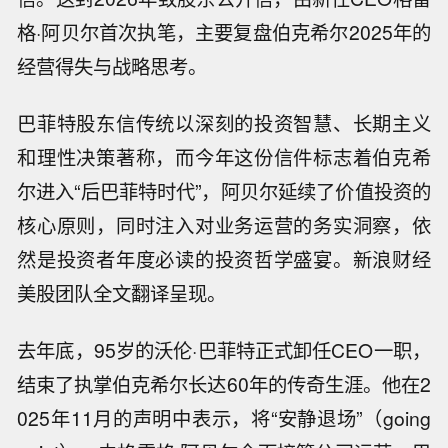
格·阿贝尔首次执笔，主要复盘伯克希尔2025年的
经营得失与战略思考。
巴菲特股东信传统以深刻的投资智慧、长期主义
和理性决策著称，而今年这份信件标志着伯克希
尔进入“后巴菲特时代”，阿贝尔延续了价值投资的
核心原则，同时注入对业务运营的务实洞察，依
然是投资者年度必读的投资哲学盛宴。新浪财经
美股团队全文翻译呈现。
去年底，95岁的沃伦·巴菲特正式卸任CEO一职，
结束了执掌伯克希尔长达60年的传奇生涯。他在2
025年11月的声明中表示，将“安静退场”（going