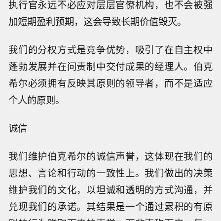
执行官永远不必应对层层官僚机构，也不会被强
加短期盈利预期，这会导致长期价值毁灭。
我们的分权方式是竞争优势，吸引了在自主权中
蓬勃发展并在问责制中交付成果的经理人。伯克
希尔必须拥有反映其原则的领导者，而不是适应
个人的原则。
诚信
我们维护伯克希尔的诚信声誉，这体现在我们的
思想、言论和行动的一致性上。我们做出的决策
维护我们的文化，以坦诚和透明的方式沟通，并
兑现我们的承诺。其结果是一个通过累积的有原