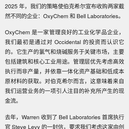
2025 年，我们的策略使伯克希尔宣布收购两家截
然不同的企业：OxyChem 和 Bell Laboratories。
OxyChem 是一家管理良好的工业化学品企业，
我们最初是通过对 Occidental 的投资而认识它
的。它生产的氯气和烧碱服务于关键市场，主要
包括建筑和核心工业用途。管理层优先考虑高效
执行而非产量，并依靠一体化资产基础和低成本
原材料的获取。对伯克希尔而言，这意味着来自
我们运营业务的一项引人注目的补充所产生的现
金流。
去年，Warren 收到了 Bell Laboratories 首席执行
官 Steve Levy 的一封信，要求我们考虑这家由创