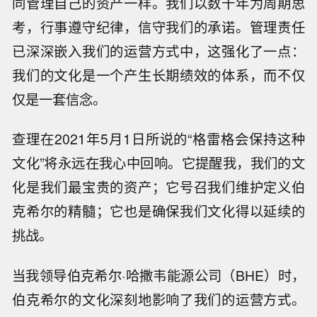
同管理自己的资产一样。我们以数十年为周期思
考，行事遵守纪律，信守我们的承诺。管理责任
已深深嵌入我们的运营方式中，这强化了一点：
我们的文化是一个产生长期绩效的体系，而不仅
仅是一套信念。
查理在2021年5月1日所说的“格雷格会保持这种
文化”将永远在我心中回响。它提醒我，我们的文
化是我们最宝贵的资产；它号召我们维护定义伯
克希尔的精髓；它也是确保我们文化得以延续的
挑战。
当我领导伯克希尔·哈撒韦能源公司（BHE）时，
伯克希尔的文化深刻地影响了我们的运营方式。