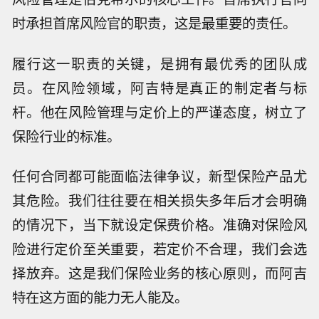
时承担首席风险官的职责，这是最重要的责任。
履行这一职责的关键，是拥有最优秀的团队成
员。在风险领域，阿吉特是真正的制定者与标
杆。他在风险管理与定价上的严谨态度，树立了
保险行业的标准。
任何合同都可能面临法律争议，新型保险产品尤
其危险。我们往往要在相关损失多年后才会明确
的情况下，当下就设定保费价格。准确对保险风
险进行定价至关重要，若定价不合理，我们会选
择放弃。这是我们保险业务的核心原则，而阿吉
特在这方面的能力无人能及。