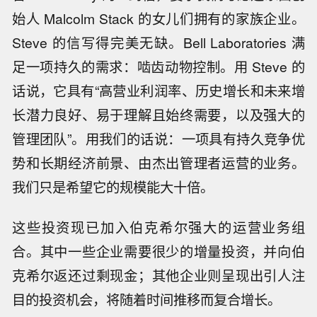
始人 Malcolm Stack 的女儿们拥有的家族企业。
Steve 的信写得完美无缺。Bell Laboratories 满
足一项持久的需求：啮齿动物控制。用 Steve 的
话说，它具有“高营业利润率、历史增长和未来增
长潜力良好、易于理解且始终需要，以及强大的
管理团队”。用我们的话说：一项具有持久竞争优
势和长期经济前景、由杰出管理者运营的业务。
我们只是希望它的规模能大十倍。
这些投资现已加入伯克希尔强大的运营业务组
合。其中一些企业需要很少的增量投资，并向伯
克希尔返还过剩现金；其他企业则呈现出引人注
目的投资机会，将随着时间推移而复合增长。