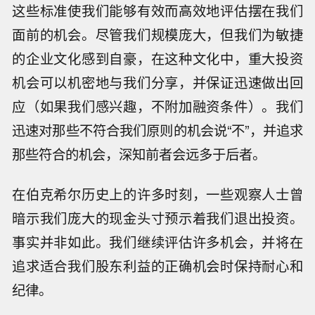
这些标准使我们能够有效而高效地评估摆在我们
面前的机会。尽管我们规模庞大，但我们为敏捷
的企业文化感到自豪，在这种文化中，重大投资
机会可以机密地与我们分享，并保证迅速做出回
应（如果我们感兴趣，不附加融资条件）。我们
迅速对那些不符合我们原则的机会说“不”，并追求
那些符合的机会，深知前者会远多于后者。
在伯克希尔历史上的许多时刻，一些观察人士曾
暗示我们庞大的现金头寸预示着我们退出投资。
事实并非如此。我们继续评估许多机会，并将在
追求适合我们股东利益的正确机会时保持耐心和
纪律。