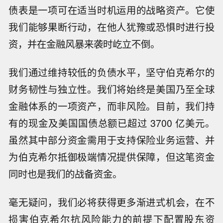
债表是一项可在适当时机运用的战略资产。它使
我们能够果断行动，在他人犹豫或恐惧时进行投
资，并在金融风暴来袭时屹立不倒。
我们通过维持较低的负债水平，坚守伯克希尔的
财务韧性与独立性。我们将始终是美国乃至全球
金融体系的一项资产，而非风险。目前，我们持
有的现金及美国国债总额已超过 3700 亿美元。
虽然其中部分资金需用于支持保险业务运营、并
为伯克希尔抵御极端情况提供保障，但这笔资金
同时也是我们的战备资金。
毫无疑问，我们必将获得更多渐进式机会，在不
损害伯克希尔抗风险能力的前提下配置股东资