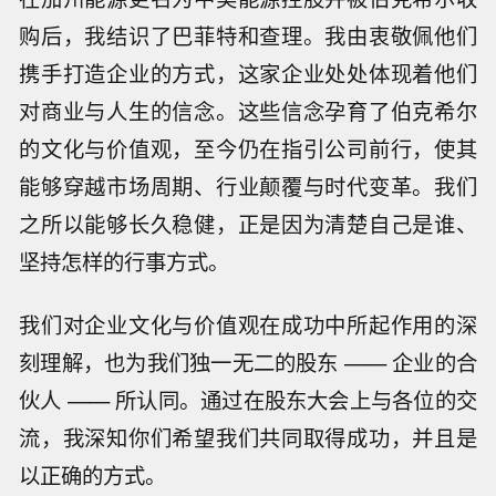
购后，我结识了巴菲特和查理。我由衷敬佩他们
携手打造企业的方式，这家企业处处体现着他们
对商业与人生的信念。这些信念孕育了伯克希尔
的文化与价值观，至今仍在指引公司前行，使其
能够穿越市场周期、行业颠覆与时代变革。我们
之所以能够长久稳健，正是因为清楚自己是谁、
坚持怎样的行事方式。
我们对企业文化与价值观在成功中所起作用的深
刻理解，也为我们独一无二的股东 —— 企业的合
伙人 —— 所认同。通过在股东大会上与各位的交
流，我深知你们希望我们共同取得成功，并且是
以正确的方式。