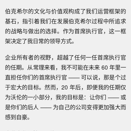
伯克希尔的文化与价值观构成了我们运营框架的
基石，指引着我们在发展伯克希尔过程中所追求
的战略与做出的选择。作为首席执行官，这一框
架决定了我日常的领导方式。
企业所有者的视野，超越了任何一任首席执行官
的任期。从常理来看，我不可能在未来 60 年里一
直担任你们的首席执行官 —— 可以说，那是个过
于宏大的目标。然而，20 年后，即便我的任期仅
为沃伦的一小部分，我的目标是：让你们 —— 或
是你们的后人 —— 为自己的公司变得更加强大而
感到自豪。