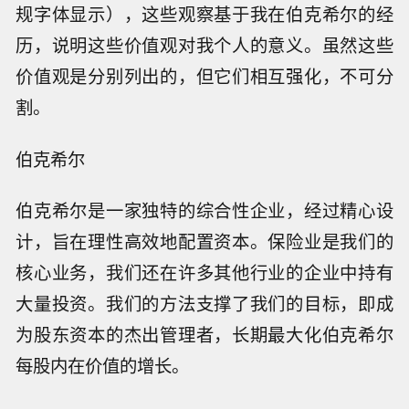
规字体显示），这些观察基于我在伯克希尔的经
历，说明这些价值观对我个人的意义。虽然这些
价值观是分别列出的，但它们相互强化，不可分
割。
伯克希尔
伯克希尔是一家独特的综合性企业，经过精心设
计，旨在理性高效地配置资本。保险业是我们的
核心业务，我们还在许多其他行业的企业中持有
大量投资。我们的方法支撑了我们的目标，即成
为股东资本的杰出管理者，长期最大化伯克希尔
每股内在价值的增长。