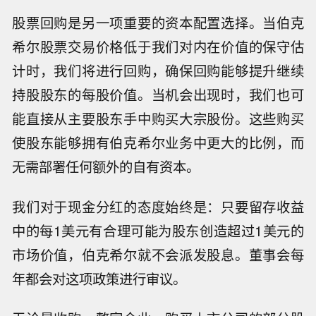
股票回购是另一项重要的资本配置选择。当伯克
希尔股票交易价格低于我们对内在价值的保守估
计时，我们将进行回购，确保回购能够提升继续
持股股东的每股价值。当机会出现时，我们也可
能直接从主要股东手中购买大宗股份。这些购买
使股东能够拥有伯克希尔业务中更大的比例，而
无需部署任何额外的自有资本。
我们对于现金分红的态度始终是：只要留存收益
中的每1美元有合理可能为股东创造超过1美元的
市场价值，伯克希尔就不会派发股息。董事会每
年都会对这项政策进行审议。