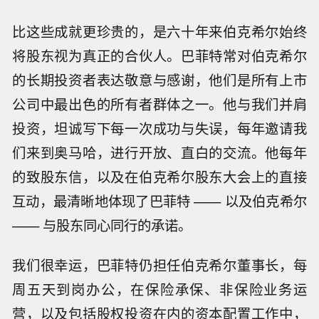
比这些成就更珍贵的，是六十年来伯克希尔始终
将股东视为真正的合伙人。巴菲特常对伯克希尔
的长期投资者表达敬意与感谢，他们是所有上市
公司中最出色的所有者群体之一。他与我们并肩
投资，坦诚写下每一次成功与失误，每年邀请我
们来到奥马哈，进行开放、直白的交流。他每年
的致股东信，以及在伯克希尔股东大会上的直接
互动，最清晰地体现了巴菲特 —— 以及伯克希尔
—— 与股东同心同行的承诺。
我们很幸运，巴菲特仍担任伯克希尔董事长，每
周五天到岗办公，在保险承保、非保险业务运
营，以及包括股权投资在内的资本配置工作中，