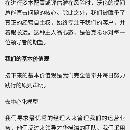
在进行资本配置或评估潜在风险时，沃伦的提问
总能直击问题的核心。除此之外，我们被赋予了
真正的经营自主权，始终专注于我们的客户，并
着眼长远。这种主人翁心态，是伯克希尔对每一
位领导者的期望。
我们的基本价值观
接下来的基本价值观是我们完全信奉并每日努力
践行的原则声明。
去中心化模型
我们寻求最优秀的经理人来管理我们的运营业
务，他们反过来领导才华横溢的团队。我们采用