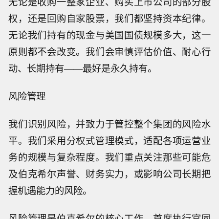
无论是收购一整家企业、购买上市公司的部分股
权，还是回购自家股票，我们都坚持资本纪律。
无论我们持有的现金与美国国债规模多大，这一
原则都不会改变。我们会审慎评估价值、耐心行
动、长期持有——最好是永久持有。
风险管理
我们识别风险，并致力于管控整个集团的风险水
平。我们采用分权式管理模式，适配各项运营业
务的规模与复杂程度。我们重点关注那些可能危
及伯克希尔声誉、财务实力，或影响公司长期把
握机遇能力的风险。
风险管理是伯克希尔的核心工作。首席执行官同