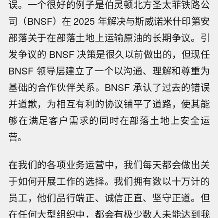
误。一个很好的例子是伯灵顿北方圣太菲铁路公
司（BNSF）在 2025 年解决与斯威诺米什印第安
部落关于在部落土地上运输原油的长期争议。引
发争议的 BNSF 决策是很久以前做出的，但现任
BNSF 领导层建立了一个以沟通、理解和尊重为
基础的合作伙伴关系。BNSF 承认了过去的错误
并道歉，为相互有利的协议铺平了道路，使其能
够在满足客户需求的同时在部落土地上安全运
营。
在我们的各项业务运营中，我们每天都会做出关
于如何开展工作的选择。我们拥有数以十万计的
员工，他们品行端正、诚信正直、坚守正道。但
在任何大型组织中，都会有极少数人未能达到我