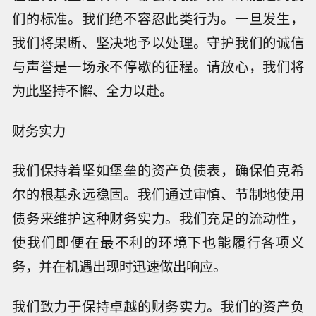
们的标准。我们绝不容忍此类行为。一旦发生，
我们将果断、坚决地予以处理。守护我们的诚信
与声誉是一场永不停歇的征程。请放心，我们将
为此坚持不懈、全力以赴。
财务实力
我们保持着坚如堡垒的资产负债表，确保伯克希
尔的根基永远稳固。我们通过审慎、节制地使用
债务来维护这种财务实力。我们充足的流动性，
使我们即便在最不利的环境下也能履行各项义
务，并在机遇出现时迅速做出响应。
我们致力于保持卓越的财务实力。我们的资产负