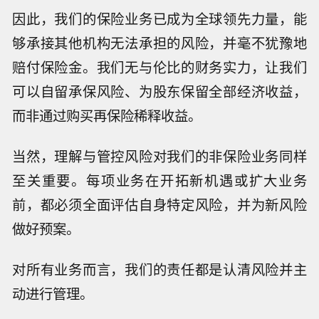
因此，我们的保险业务已成为全球领先力量，能
够承接其他机构无法承担的风险，并毫不犹豫地
赔付保险金。我们无与伦比的财务实力，让我们
可以自留承保风险、为股东保留全部经济收益，
而非通过购买再保险稀释收益。
当然，理解与管控风险对我们的非保险业务同样
至关重要。每项业务在开拓新机遇或扩大业务
前，都必须全面评估自身特定风险，并为新风险
做好预案。
对所有业务而言，我们的责任都是认清风险并主
动进行管理。