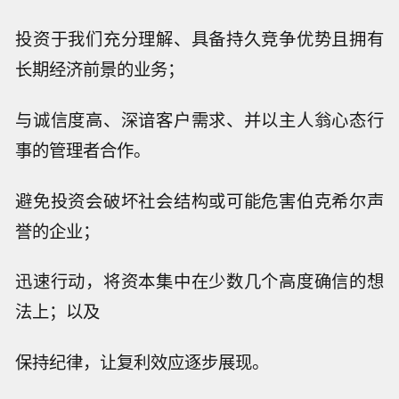
投资于我们充分理解、具备持久竞争优势且拥有
长期经济前景的业务；
与诚信度高、深谙客户需求、并以主人翁心态行
事的管理者合作。
避免投资会破坏社会结构或可能危害伯克希尔声
誉的企业；
迅速行动，将资本集中在少数几个高度确信的想
法上；以及
保持纪律，让复利效应逐步展现。