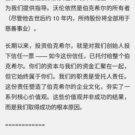
为我们提供指导。沃伦依然是伯克希尔的所有者
（尽管他去世后约 10 年内，所持股份将全部用于
慈善事业）。
长期以来，投资伯克希尔，就是对我们创始人投
下信任一票 —— 如今这份信任，已托付给整个伯
克希尔。你们的资本与我们的资金汇聚在一起，
但它始终属于你们。我们的职责是受托人责任。
这份责任塑造了伯克希尔的企业文化，夯实了一
系列核心价值观。这些价值观并非成功的结果，
而是我们取得成功的根本原因。
============