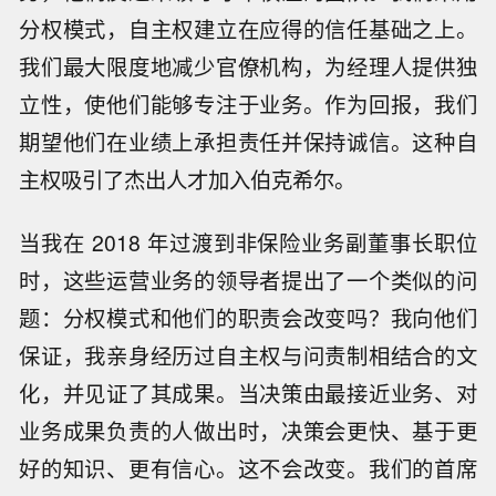
分权模式，自主权建立在应得的信任基础之上。
我们最大限度地减少官僚机构，为经理人提供独
立性，使他们能够专注于业务。作为回报，我们
期望他们在业绩上承担责任并保持诚信。这种自
主权吸引了杰出人才加入伯克希尔。
当我在 2018 年过渡到非保险业务副董事长职位
时，这些运营业务的领导者提出了一个类似的问
题：分权模式和他们的职责会改变吗？我向他们
保证，我亲身经历过自主权与问责制相结合的文
化，并见证了其成果。当决策由最接近业务、对
业务成果负责的人做出时，决策会更快、基于更
好的知识、更有信心。这不会改变。我们的首席