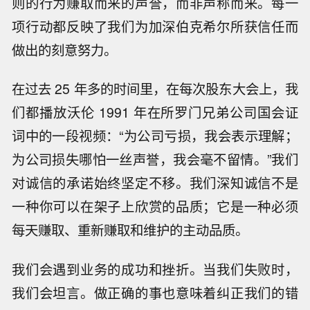
则的行为赚取而来的声誉，而非声称而来。每一
项行动都反映了我们为加深伯克希尔所获信任而
做出的刻意努力。
在过去 25 年多的时间里，在每次股东大会上，我
们都播放沃伦 1991 年在所罗门兄弟公司国会证
词中的一段视频：“为公司亏损，我会表示理解；
为公司损失哪怕一丝声誉，我会毫不留情。”我们
对诚信的承诺始终坚定不移。我们深知诚信不是
一种你可以在架子上欣赏的品质；它是一种必须
每天赚取、重新赚取和维护的主动品质。
我们会遇到业务的成功和挫折。当我们失败时，
我们会坦言。做正确的事也意味着纠正我们的错