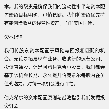
本。我的职责是确保我们的流动性水平与资本配
置始终目标明确、审慎稳健。我们将始终优先持
有能创造收益的经营性资产，而非美国国债。
资本纪律
我们将股东资本配置于风险与回报相匹配的机
会。无论是拓展现有业务、收购新的运营公司、
投资普通股，还是回购伯克希尔股票，我们都会
基于该机会长期、永久提升伯克希尔每股内在价
值的潜力，对每一项机会进行评估。
伯克希尔的资本配置原则与战略指引我们发掘投
资机会：