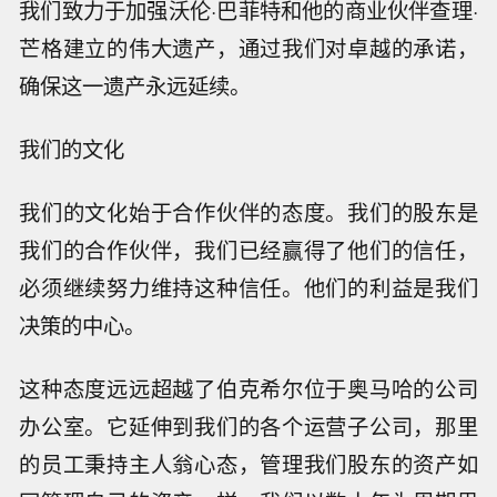
我们致力于加强沃伦·巴菲特和他的商业伙伴查理·
芒格建立的伟大遗产，通过我们对卓越的承诺，
确保这一遗产永远延续。
我们的文化
我们的文化始于合作伙伴的态度。我们的股东是
我们的合作伙伴，我们已经赢得了他们的信任，
必须继续努力维持这种信任。他们的利益是我们
决策的中心。
这种态度远远超越了伯克希尔位于奥马哈的公司
办公室。它延伸到我们的各个运营子公司，那里
的员工秉持主人翁心态，管理我们股东的资产如