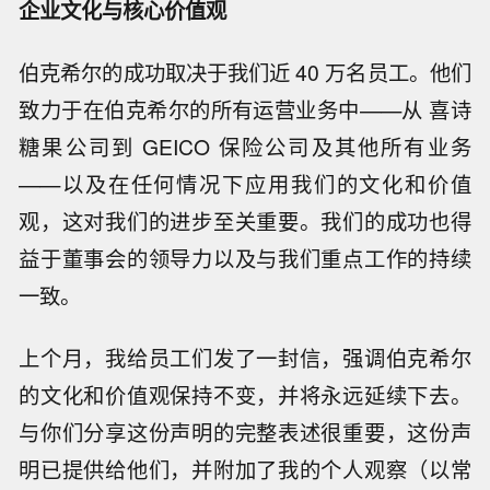
企业文化与核心价值观
伯克希尔的成功取决于我们近 40 万名员工。他们
致力于在伯克希尔的所有运营业务中——从 喜诗
糖果公司到 GEICO 保险公司及其他所有业务
——以及在任何情况下应用我们的文化和价值
观，这对我们的进步至关重要。我们的成功也得
益于董事会的领导力以及与我们重点工作的持续
一致。
上个月，我给员工们发了一封信，强调伯克希尔
的文化和价值观保持不变，并将永远延续下去。
与你们分享这份声明的完整表述很重要，这份声
明已提供给他们，并附加了我的个人观察（以常