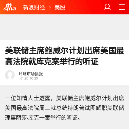
新浪财经
美股
美联储主席鲍威尔计划出席美国最
高法院就库克案举行的听证
环球市场播报
01.20
05:23
一位知情人士透露，美联储主席鲍威尔计划出席
美国最高法院周三就总统特朗普试图解职美联储
理事丽莎·库克一案举行的听证。