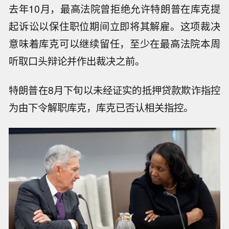
去年10月，最高法院曾拒绝允许特朗普在库克提
起诉讼以保住职位期间立即将其解雇。这项裁决
意味着库克可以继续留任，至少在最高法院本周
听取口头辩论并作出裁决之前。
特朗普在8月下旬以未经证实的抵押贷款欺诈指控
为由下令解职库克，库克已否认相关指控。