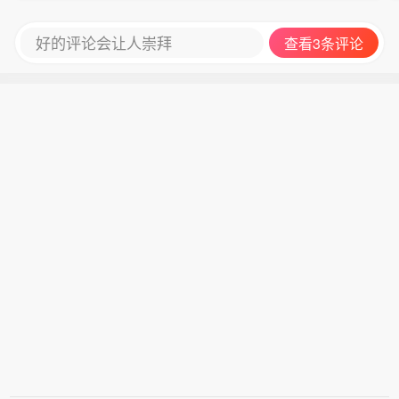
好的评论会让人崇拜
查看3条评论