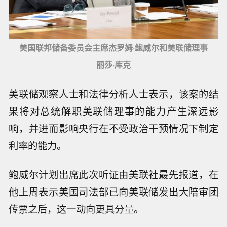
美国联邦储备委员会主席杰罗姆·鲍威尔和美联储理事
丽莎·库克
美联储观察人士和法律分析人士表示，该案的结
果将对总统解职美联储理事的能力产生深远影
响，并进而影响央行在不受政治干预情况下制定
利率的能力。
鲍威尔计划出席此次听证由美联社最先报道，在
他上周表示美国司法部已向美联储发出大陪审团
传票之后，这一动向更具分量。