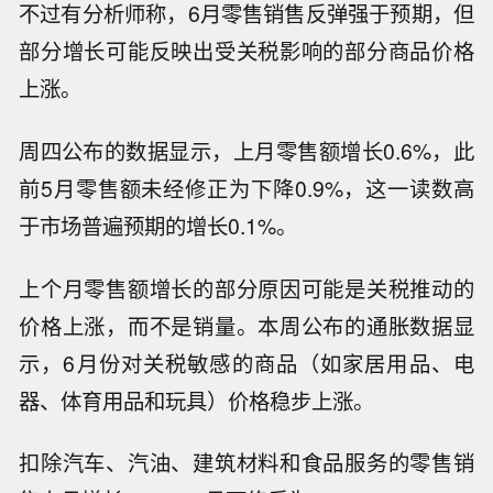
不过有分析师称，6月零售销售反弹强于预期，但
部分增长可能反映出受关税影响的部分商品价格
上涨。
周四公布的数据显示，上月零售额增长0.6%，此
前5月零售额未经修正为下降0.9%，这一读数高
于市场普遍预期的增长0.1%。
上个月零售额增长的部分原因可能是关税推动的
价格上涨，而不是销量。本周公布的通胀数据显
示，6月份对关税敏感的商品（如家居用品、电
器、体育用品和玩具）价格稳步上涨。
扣除汽车、汽油、建筑材料和食品服务的零售销