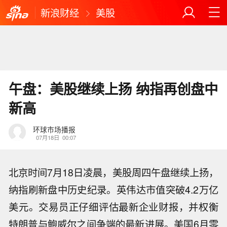
新浪财经
美股
午盘：美股继续上扬 纳指再创盘中
新高
环球市场播报
07月18日
00:07
北京时间7月18日凌晨，美股周四午盘继续上扬，
纳指刷新盘中历史纪录。英伟达市值突破4.2万亿
美元。交易员正仔细评估最新企业财报，并权衡
特朗普与鲍威尔之间争端的最新进展。美国6月零