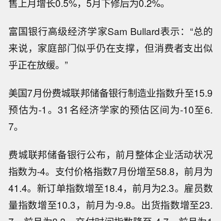
售上月增长0.5%，5月下修后为0.2%。
富国银行高级经济学家Sam Bullard表示：“总的
来说，家庭部门似乎仍在支撑，但消费者支出似
乎正在放缓。”
美国7月份费城联邦储备银行制造业指数升至15.9
预估为-1。31名经济学家的预估区间为-10至6.
7。
费城联邦储备银行公布，前月整体企业活动状况
指数为-4。支付价格指数7月份增至58.8，前月为
41.4。新订单指数增至18.4，前月为2.3。雇员数
量指数增至10.3，前月为-9.8。出货指数增至23.