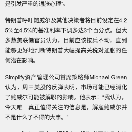
是引发严重的通胀心理”。
特朗普呼吁鲍威尔及其他决策者将目前设定在4.2
5%至4.5%的基准利率下调多达3个百分点。但大
多数美联储官员认为，目前应该按兵不动，直到
能够更好地判断特朗普大幅提高关税对通胀的任
何潜在影响。
Simplify资产管理公司首席策略师Michael Green
认为，周三美股的反弹表明，市场可能已经消化
了鲍威尔可能被解职的影响。他表示：“我认为，
今天唯一真正值得关注的信息是，解雇鲍威尔并
不是什么了不得的大事。”