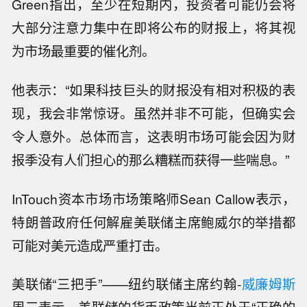
Green指出，至少在短期内，投资者可能仍会将
大部分注意力集中在即将公布的财报上，将其视
为市场最重要的催化剂。
他表示：“如果科技巨头的财报没有相对积极的表
现，我会非常惊讶。虽然并非不可能，但确实会
令人意外。总体而言，这表明市场可能会因为财
报季没有人们担心的那么糟糕而获得一些喘息。”
InTouch资本市场市场策略师Sean Callow表示，
特朗普政府任何解雇美联储主席鲍威尔的举措都
可能对美元造成严重打击。
美联储“三把手”——纽约联储主席约翰-
威廉姆斯