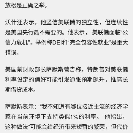
放松是正确之举。
沃什还表示，他坚信美联储的独立性，但连续性
是美国央行最不需要的。他表示， 美联储面临“公
信力危机”，举例称DEI和“完全包容性就业”是重大
错误。
美国前财政部长萨默斯警告称，特朗普对美联储
利率设定的偏好可能引发通胀预期飙升，推高长
期借贷成本。
萨默斯表示：“我不知道有哪位接近主流的经济学
家在当前环境下支持类似1%的利率。”他指出，
这种做法“可能会给经济带来短暂的繁荣，但代价