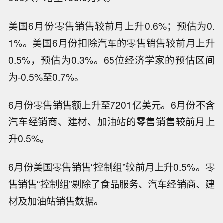
美国6月份零售销售较前月上升0.6%；预估为0.
1%。美国6月份扣除汽车的零售销售较前月上升
0.5%，预估为0.3%。65位经济学家的预估区间
为-0.5%至0.7%。
6月份零售销售额上升至7201亿美元。6月份不含
汽车经销商、建材、加油站的零售销售较前月上
升0.5%。
6月份美国零售销售“控制组”较前月上升0.5%。零
售销售“控制组”剔除了食品服务、汽车经销商、建
材及加油站销售数据。