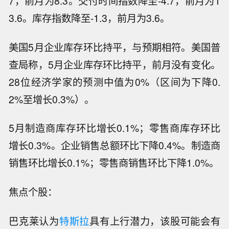
7，前月为8.3。交付时间指数降至-4.7，前月为1
3.6。库存指数降至-1.3，前月为3.6。
美国5月企业库存环比持平，与预期相符。美国普
查局称，5月企业库存环比持平，前月没有变化。
28位经济学家的预测中值为0%（区间为下降0.
2%至增长0.3%）。
5月制造商库存环比增长0.1%；零售商库存环比
增长0.3%。企业销售总额环比下降0.4%。制造商
销售环比增长0.1%；零售商销售环比下降1.0%。
焦点个股：
巴克莱认为
特斯拉
具有上行潜力，该股可能会有