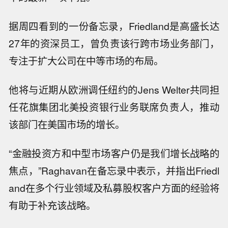
据周四看到的一份备忘录，Friedland是高盛长达
27年的资深员工，曾负责该行跨市场业务部门，
专注于扩大公司在中等市场的布局。
他将与近期从欧洲调任纽约的Jens Welter共同担
任花旗集团北美投资银行业务联席负责人，推动
该部门在美国市场的增长。
“金融投资方和中型市场客户仍是我们增长战略的
焦点，”Raghavan在备忘录中表示，并指出Friedl
and在多个行业领域及私募股权客户方面的经验将
有助于补充该战略。
德意志银行将保时捷目标价从45欧元下