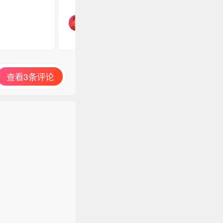
查看3条评论