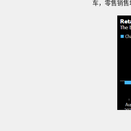
车，零售销售增