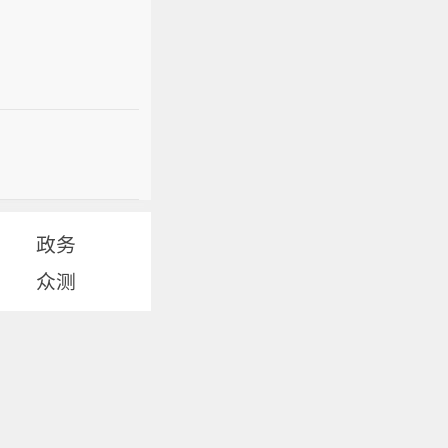
政务
众测