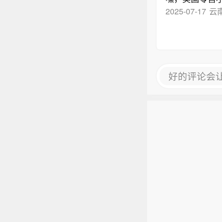
2025-07-17
云
好的评论会