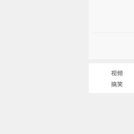
视频
搞笑