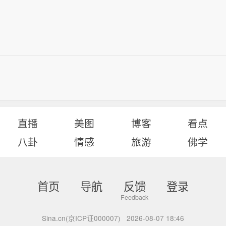
直播
美图
博客
看点
八卦
情感
旅游
佛学
首页
导航
反馈
登录
Sina.cn(京ICP证000007)
2026-08-07 18:46