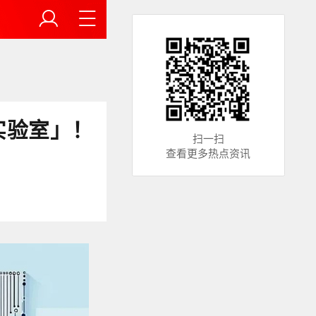
实验室」！
扫一扫
查看更多热点资讯