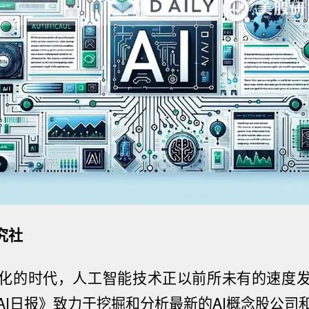
究社
化的时代，人工智能技术正以前所未有的速度
AI日
报
》致力于挖掘和分析最新的AI概念股公司