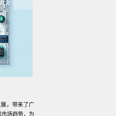
发展，带来了广
和市场趋势，为