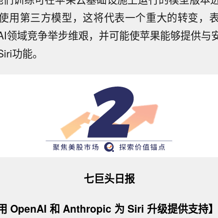
使用第三方模型，这将代表一个重大的转变，
AI领域竞争举步维艰，并可能使苹果能够提供与安
iri功能。
七巨头日报
penAI 和 Anthropic 为 Siri 升级提供支持