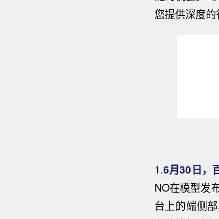
您提供深度的
1.
6月30日，
NO在模型发
台上的端侧部署