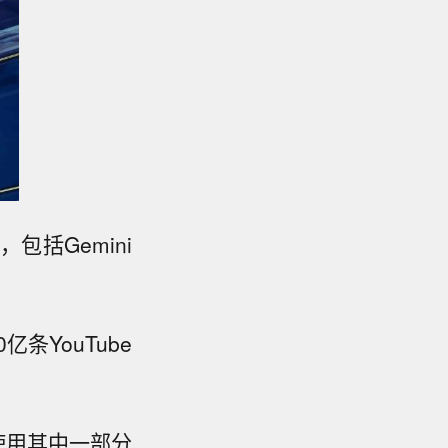
包括Gemini
条YouTube
仅使用其中一部分