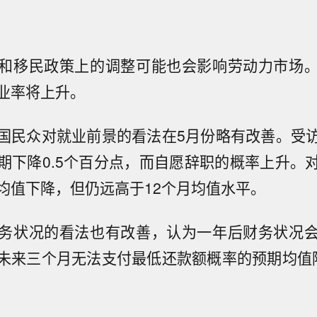
和移民政策上的调整可能也会影响劳动力市场
业率将上升。
国民众对就业前景的看法在5月份略有改善。受
期下降0.5个百分点，而自愿辞职的概率上升。
均值下降，但仍远高于12个月均值水平。
务状况的看法也有改善，认为一年后财务状况
未来三个月无法支付最低还款额概率的预期均值
油开发帝石（INPEX）高管：阿布扎比原油的重要性