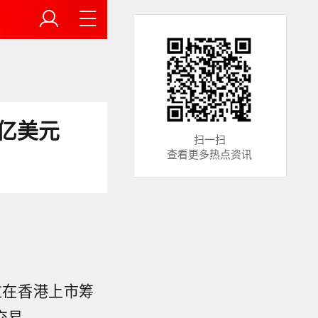
亿美元
扫一扫
查看更多热点资讯
过在香港上市筹
交易。