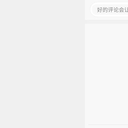
好的评论会