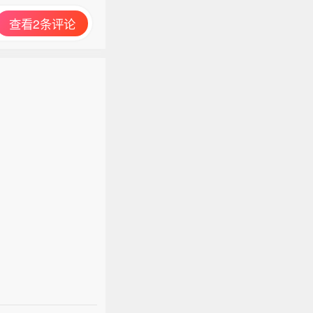
查看2条评论