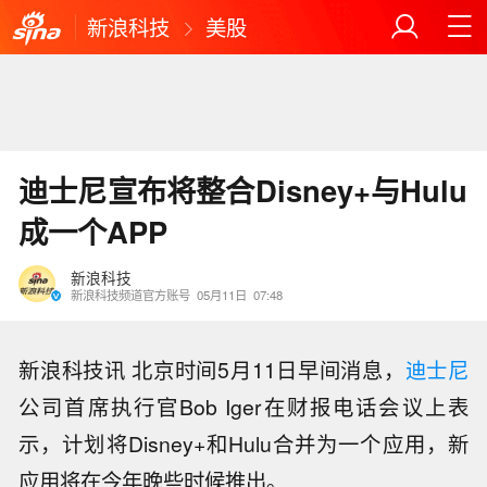
新浪科技
美股
迪士尼宣布将整合Disney+与Hulu
成一个APP
新浪科技
新浪科技频道官方账号
05月11日
07:48
新浪科技讯 北京时间5月11日早间消息，
迪士尼
公司首席执行官Bob Iger在财报电话会议上表
示，计划将Disney+和Hulu合并为一个应用，新
应用将在今年晚些时候推出。