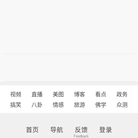
视频
直播
美图
博客
看点
政务
搞笑
八卦
情感
旅游
佛学
众测
首页
导航
反馈
登录