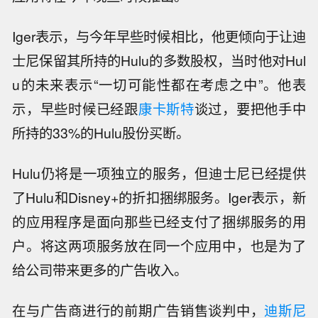
Iger表示，与今年早些时候相比，他更倾向于让迪
士尼保留其所持的Hulu的多数股权，当时他对Hul
u的未来表示“一切可能性都在考虑之中”。他表
示，早些时候已经跟
康卡斯特
谈过，要把他手中
所持的33%的Hulu股份买断。
Hulu仍将是一项独立的服务，但迪士尼已经提供
了Hulu和Disney+的折扣捆绑服务。Iger表示，新
的应用程序是面向那些已经支付了捆绑服务的用
户。将这两项服务放在同一个应用中，也是为了
给公司带来更多的广告收入。
在与广告商进行的前期广告销售谈判中，
迪斯尼