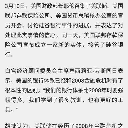
3月10日，美国财政部长耶伦召集了美联储、美国
联邦存款保险公司、美国货币总稽核办公室的官
员开会，讨论硅谷银行事件的进展，并表达了对
处理此类事情的信心。同一天，美国联邦存款保
险公司宣布成立一家新的实体，接管了硅谷银
行。
白宫经济顾问委员会主席塞西莉亚·劳斯同日表
示，美国的银行体系已经和2008金融危机时有了
根本性的区别。“我们的银行体系比2008年时要强
韧得多，我们学到了很多教训，也有更好的工
具。”
胡捷认为，美联储在经历了2008年金融危机之