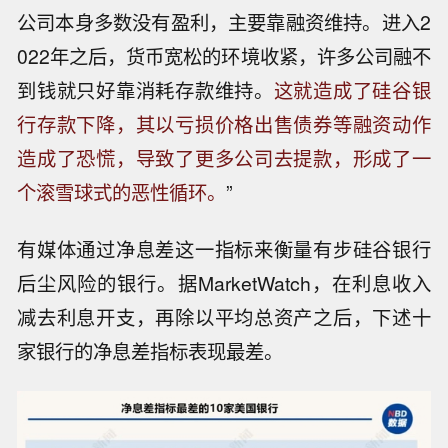
公司本身多数没有盈利，主要靠融资维持。进入2
022年之后，货币宽松的环境收紧，许多公司融不
到钱就只好靠消耗存款维持。
这就造成了硅谷银
行存款下降，其以亏损价格出售债券等融资动作
造成了恐慌，导致了更多公司去提款，形成了一
个滚雪球式的恶性循环。
”
有媒体通过净息差这一指标来衡量有步硅谷银行
后尘风险的银行。据MarketWatch，在利息收入
减去利息开支，再除以平均总资产之后，下述十
家银行的净息差指标表现最差。