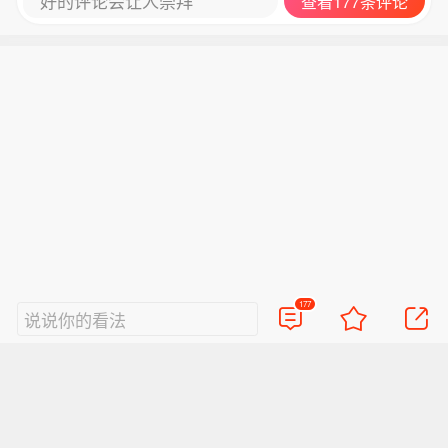
好的评论会让人崇拜
查看177条评论
177
说说你的看法