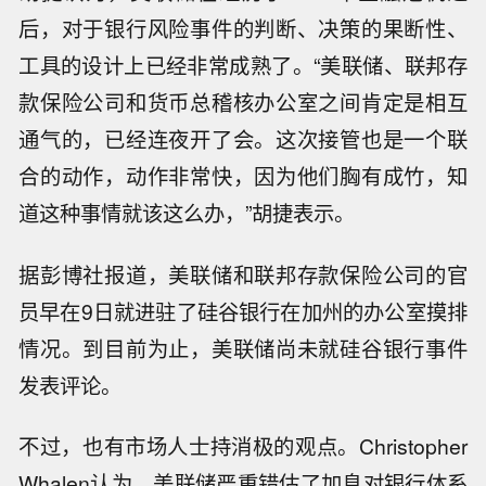
后，对于银行风险事件的判断、决策的果断性、
工具的设计上已经非常成熟了。“美联储、联邦存
款保险公司和货币总稽核办公室之间肯定是相互
通气的，已经连夜开了会。这次接管也是一个联
合的动作，动作非常快，因为他们胸有成竹，知
道这种事情就该这么办，”胡捷表示。
据彭博社报道，美联储和联邦存款保险公司的官
员早在9日就进驻了硅谷银行在加州的办公室摸排
情况。到目前为止，美联储尚未就硅谷银行事件
发表评论。
不过，也有市场人士持消极的观点。Christopher
Whalen认为，美联储严重错估了加息对银行体系