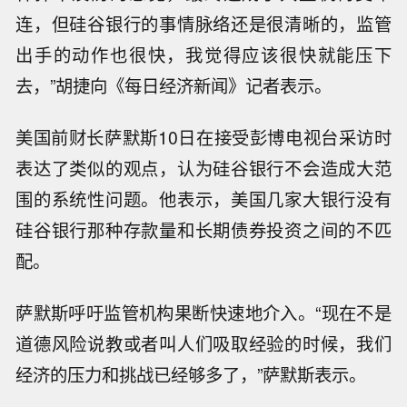
连，但硅谷银行的事情脉络还是很清晰的，监管
出手的动作也很快，我觉得应该很快就能压下
去，”胡捷向《每日经济新闻》记者表示。
美国前财长萨默斯10日在接受彭博电视台采访时
表达了类似的观点，认为硅谷银行不会造成大范
围的系统性问题。他表示，美国几家大银行没有
硅谷银行那种存款量和长期债券投资之间的不匹
配。
萨默斯呼吁监管机构果断快速地介入。“现在不是
道德风险说教或者叫人们吸取经验的时候，我们
经济的压力和挑战已经够多了，”萨默斯表示。