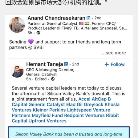
回款金额则是市场大部分机构的推测。”