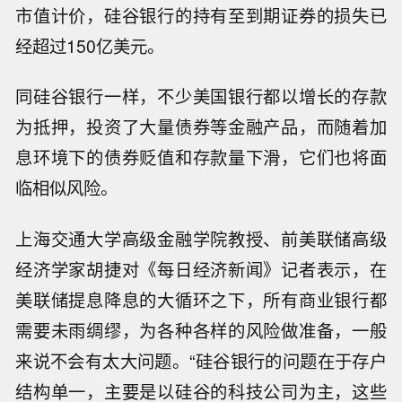
市值计价，硅谷银行的持有至到期证券的损失已
经超过150亿美元。
同硅谷银行一样，不少美国银行都以增长的存款
为抵押，投资了大量债券等金融产品，而随着加
息环境下的债券贬值和存款量下滑，它们也将面
临相似风险。
上海交通大学高级金融学院教授、前美联储高级
经济学家胡捷对《每日经济新闻》记者表示，在
美联储提息降息的大循环之下，所有商业银行都
需要未雨绸缪，为各种各样的风险做准备，一般
来说不会有太大问题。“硅谷银行的问题在于存户
结构单一，主要是以硅谷的科技公司为主，这些