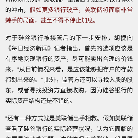
的冲击，
假如更多银行破产，美联储将面临非常
棘手的局面，甚至不得不停止加息。
对于硅谷银行被接管后的下一步安排，胡捷向
《每日经济新闻》记者指出，首先的选项应该是
有序地变现银行的资产，尽可能卖出合理的价钱
来，“从目前情况来看，是应该能够把存户的存款
都划出来的。” 此外，监管方还可以寻找入股的股
东，或者寻找投资方直接收购，因为硅谷银行的
实际资产结构还是不错的。
“还有一种方式就是美联储出手相救。假如美联储
查看了硅谷银行的实际经营状况，认为它面临的