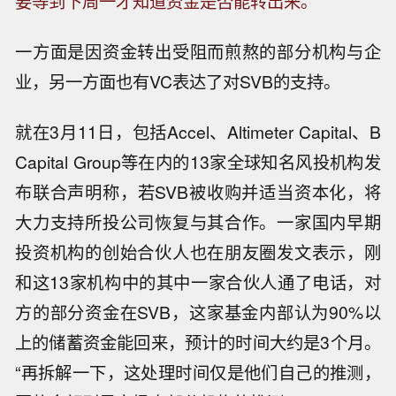
要等到下周一才知道资金是否能转出来。
一方面是因资金转出受阻而煎熬的部分机构与企
业，另一方面也有VC表达了对SVB的支持。
就在3月11日，包括Accel、Altimeter Capital、B
Capital Group等在内的13家全球知名风投机构发
布联合声明称，若SVB被收购并适当资本化，将
大力支持所投公司恢复与其合作。一家国内早期
投资机构的创始合伙人也在朋友圈发文表示，刚
和这13家机构中的其中一家合伙人通了电话，对
方的部分资金在SVB，这家基金内部认为90%以
上的储蓄资金能回来，预计的时间大约是3个月。
“再拆解一下，这处理时间仅是他们自己的推测，