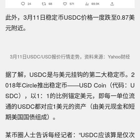
此外，3月11日稳定币USDC价格一度跌至0.87美
元附近。
3月11日USDC/USD报价行情走势，资料来源：Yahoo财经
据了解，USDC是与美元挂钩的第二大稳定币。2
018年Circle推出稳定币——USD Coin（代码：U
SDC），以1：1的比例锚定美元，即每一单位流
通的USDC都对应1美元的资产（由美元现金和短
期美国国债组成）。
某币圈人士告诉每经记者：“USDC应该算是仅次