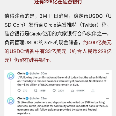
还有228亿在硅谷银行
值得注意的是，3月11日消息，稳定币USDC（U
SD Coin）发行商Circle连发推特（Twitter）称，
硅谷银行是Circle使用的六家银行合作伙伴之一，
负责管理USDC约25%的现金储备，
约400亿美元
的USDC储备中有33亿美元（约合人民币228亿
元）仍留在硅谷银行。