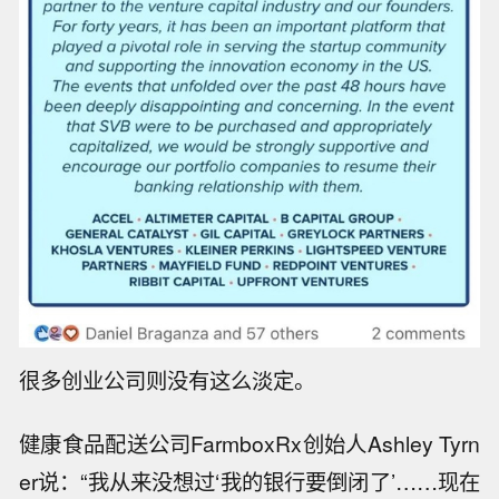
很多创业公司则没有这么淡定。
健康食品配送公司FarmboxRx创始人Ashley Tyrn
er说：“我从来没想过‘我的银行要倒闭了’……现在