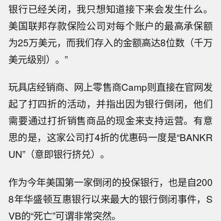
银行已经关闭，我只想知道接下来会发生什么。
美国联邦存款保险公司对每个账户的最高承保额
为25万美元，而我们存入的金额高达8位数（千万
美元级别）。”
玩具店经销商、网上零售商Camp则直接在官网发
起了打四折的活动，并指出因为银行倒闭，他们
需要通过打折销售商品的现金来支持运营。有意
思的是，这家公司打4折的优惠码一度是“BANKR
UN”（意即银行挤兑）。
作为今年美国第一家倒闭的投保银行，也是自200
8年华盛顿互惠银行以来最大的银行倒闭事件，S
VB的“死亡”可谓非常突然。