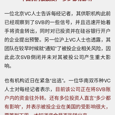
一位北京VC人士告诉每经记者，其供职机构此前
已经观察到了SVB的一些信号，并且迅速开始着
手将资金转出，同时对已投资并在硅谷银行开户
的企业提出预警。另一位沪上VC人士也透露，其
团队在较早时候就“通知”了被投企业相关风险，因
此此次SVB倒闭并未对其被投公司产生重大影
响。
也有机构近日在紧急“出逃”。一位华南双币种VC
人士对每经记者表示，
目前该公司正在将SVB账
户内的资金往外转。还有多位投资人直言“多少都
有影响”，并表示被投企业在美国的受影响很大，