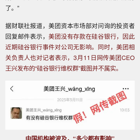
了。”
据财联社报道，美团资本市场部对问询的投资者
回复邮件表示，
美团没有存款在硅谷银行，因此
近期硅谷银行事件对公司无影响。同时，美团相
关负责人也对记者表示，3月11日网传美团CEO
王兴发布的“硅谷银行维权群”截图并不属实。
中国机构被波及，“多少都有影响”