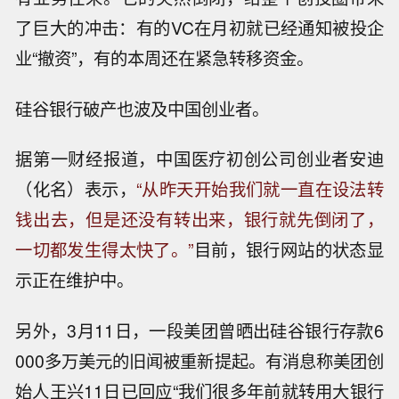
了巨大的冲击：有的VC在月初就已经通知被投企
业“撤资”，有的本周还在紧急转移资金。
硅谷银行破产也波及中国创业者。
据第一财经报道，中国医疗初创公司创业者安迪
（化名）表示，
“从昨天开始我们就一直在设法转
钱出去，但是还没有转出来，银行就先倒闭了，
一切都发生得太快了。”
目前，银行网站的状态显
示正在维护中。
另外，3月11日，一段美团曾晒出硅谷银行存款6
000多万美元的旧闻被重新提起。有消息称美团创
始人王兴11日已回应“我们很多年前就转用大银行