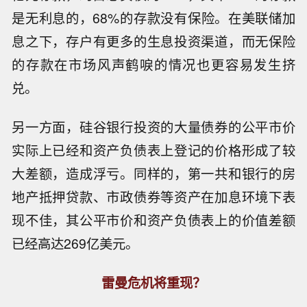
是无利息的，68%的存款没有保险。在美联储加
息之下，存户有更多的生息投资渠道，而无保险
的存款在市场风声鹤唳的情况也更容易发生挤
兑。
另一方面，硅谷银行投资的大量债券的公平市价
实际上已经和资产负债表上登记的价格形成了较
大差额，造成浮亏。同样的，第一共和银行的房
地产抵押贷款、市政债券等资产在加息环境下表
现不佳，其公平市价和资产负债表上的价值差额
已经高达269亿美元。
雷曼危机将重现？