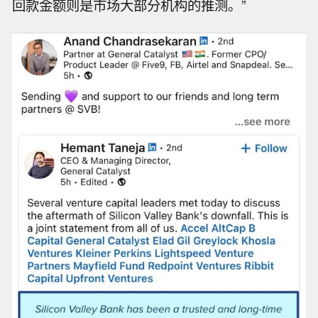
回款金额则是市场大部分机构的推测。”