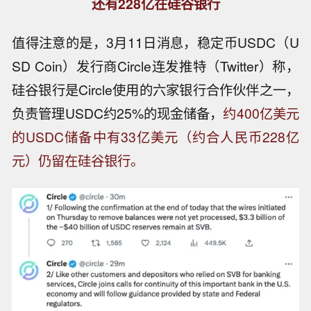
还有228亿在硅谷银行
值得注意的是，3月11日消息，稳定币USDC（U
SD Coin）发行商Circle连发推特（Twitter）称，
硅谷银行是Circle使用的六家银行合作伙伴之一，
负责管理USDC约25%的现金储备，
约400亿美元
的USDC储备中有33亿美元（约合人民币228亿
元）仍留在硅谷银行。