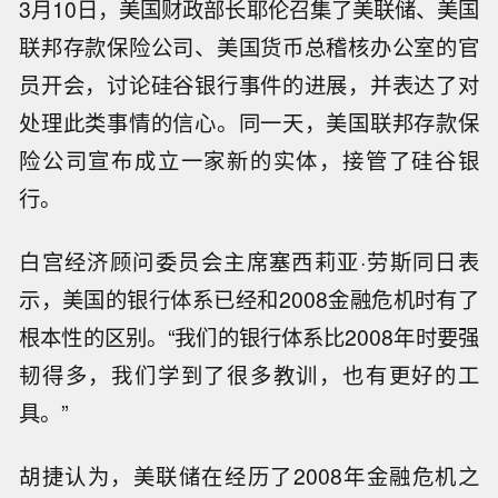
3月10日，美国财政部长耶伦召集了美联储、美国
联邦存款保险公司、美国货币总稽核办公室的官
员开会，讨论硅谷银行事件的进展，并表达了对
处理此类事情的信心。同一天，美国联邦存款保
险公司宣布成立一家新的实体，接管了硅谷银
行。
白宫经济顾问委员会主席塞西莉亚·劳斯同日表
示，美国的银行体系已经和2008金融危机时有了
根本性的区别。“我们的银行体系比2008年时要强
韧得多，我们学到了很多教训，也有更好的工
具。”
胡捷认为，美联储在经历了2008年金融危机之