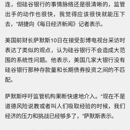
连，但硅谷银行的事情脉络还是很清晰的，监管
出手的动作也很快，我觉得应该很快就能压下
去，”胡捷向《每日经济新闻》记者表示。
美国前财长萨默斯10日在接受彭博电视台采访时
表达了类似的观点，认为硅谷银行不会造成大范
围的系统性问题。他表示，美国几家大银行没有
硅谷银行那种存款量和长期债券投资之间的不匹
配。
萨默斯呼吁监管机构果断快速地介入。“现在不是
道德风险说教或者叫人们吸取经验的时候，我们
经济的压力和挑战已经够多了，”萨默斯表示。