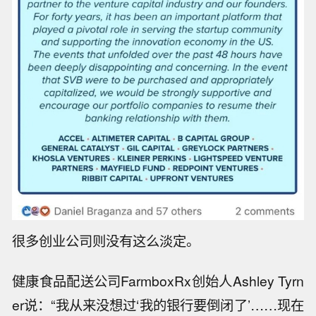
很多创业公司则没有这么淡定。
健康食品配送公司FarmboxRx创始人Ashley Tyrn
er说：“我从来没想过‘我的银行要倒闭了’……现在