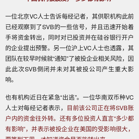
一位北京VC人士告诉每经记者，其供职机构此前
已经观察到了SVB的一些信号，并且迅速开始着
手将资金转出，同时对已投资并在硅谷银行开户
的企业提出预警。另一位沪上VC人士也透露，其
团队在较早时候就“通知”了被投企业相关风险，因
此此次SVB倒闭并未对其被投公司产生重大影
响。
也有机构近日在紧急“出逃”。一位华南双币种VC
人士对每经记者表示，
目前该公司正在将SVB账
户内的资金往外转。还有多位投资人直言“多少都
有影响”，并表示被投企业在美国的受影响很大，