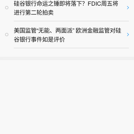
硅谷银行命运之锤即将落下？FDIC周五将
进行第二轮拍卖
美国监管“无能、两面派” 欧洲金融监管对硅
谷银行事件如是评价