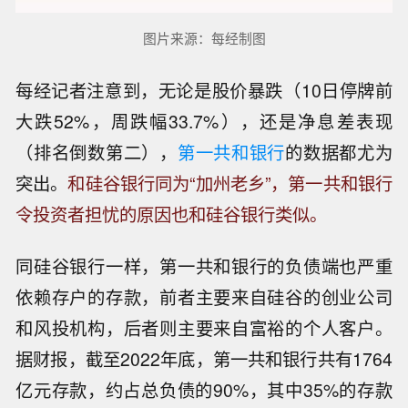
图片来源：每经制图
每经记者注意到，无论是股价暴跌（10日停牌前
大跌52%，周跌幅33.7%），还是净息差表现
（排名倒数第二），
第一共和银行
的数据都尤为
突出。
和硅谷银行同为“加州老乡”，第一共和银行
令投资者担忧的原因也和硅谷银行类似。
同硅谷银行一样，第一共和银行的负债端也严重
依赖存户的存款，前者主要来自硅谷的创业公司
和风投机构，后者则主要来自富裕的个人客户。
据财报，截至2022年底，第一共和银行共有1764
亿元存款，约占总负债的90%，其中35%的存款