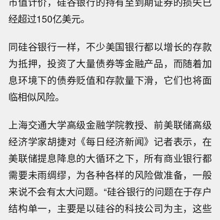
市值计价，硅谷银行的持有至到期证券的损失已
经超过150亿美元。
同硅谷银行一样，不少美国银行都以增长的存款
为抵押，投资了大量债券等金融产品，而随着加
息环境下的债券贬值和存款量下滑，它们也将面
临相似风险。
上海交通大学高级金融学院教授、前美联储高级
经济学家胡捷对《每日经济新闻》记者表示，在
美联储提息降息的大循环之下，所有商业银行都
需要未雨绸缪，为各种各样的风险做准备，一般
来说不会有太大问题。“硅谷银行的问题在于存户
结构单一，主要是以硅谷的科技公司为主，这些