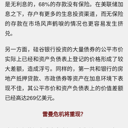
是无利息的，68%的存款没有保险。在美联储加
息之下，存户有更多的生息投资渠道，而无保险
的存款在市场风声鹤唳的情况也更容易发生挤
兑。
另一方面，硅谷银行投资的大量债券的公平市价
实际上已经和资产负债表上登记的价格形成了较
大差额，造成浮亏。同样的，第一共和银行的房
地产抵押贷款、市政债券等资产在加息环境下表
现不佳，其公平市价和资产负债表上的价值差额
已经高达269亿美元。
雷曼危机将重现？