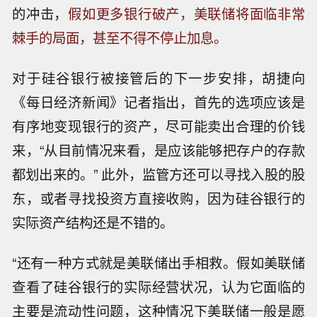
的冲击，
假如更多银行破产，美联储将面临非常
棘手的局面，甚至不得不停止加息。
对于硅谷银行被接管后的下一步安排，胡捷向
《每日经济新闻》记者指出，首先的选项应该是
有序地变现银行的资产，尽可能卖出合理的价钱
来，“从目前情况来看，是应该能够把存户的存款
都划出来的。” 此外，监管方还可以寻找入股的股
东，或者寻找投资方直接收购，因为硅谷银行的
实际资产结构还是不错的。
“还有一种方式就是美联储出手相救。假如美联储
查看了硅谷银行的实际经营状况，认为它面临的
主要是流动性问题，这种情况下美联储一般是愿