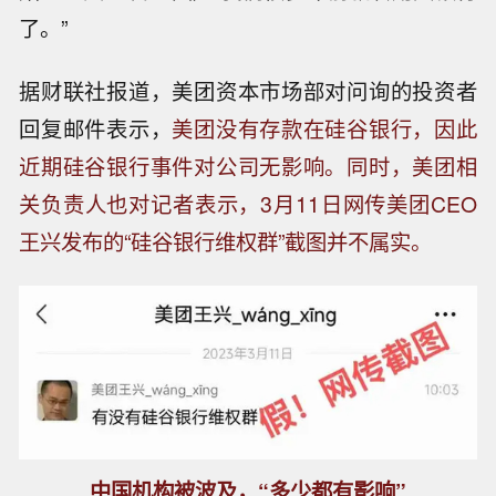
了。”
据财联社报道，美团资本市场部对问询的投资者
回复邮件表示，
美团没有存款在硅谷银行，因此
近期硅谷银行事件对公司无影响。同时，美团相
关负责人也对记者表示，3月11日网传美团CEO
王兴发布的“硅谷银行维权群”截图并不属实。
中国机构被波及，“多少都有影响”