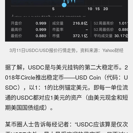
3月11日USDC/USD报价行情走势，资料来源：Yahoo财经
据了解，USDC是与美元挂钩的第二大稳定币。2
018年Circle推出稳定币——USD Coin（代码：U
SDC），以1：1的比例锚定美元，即每一单位流
通的USDC都对应1美元的资产（由美元现金和短
期美国国债组成）。
某币圈人士告诉每经记者：“USDC应该算是仅次