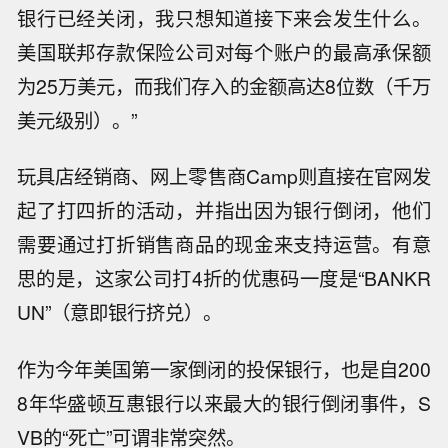
银行已经关闭，我只想知道接下来会发生什么。
美国联邦存款保险公司对每个账户的最高承保额
为25万美元，而我们存入的金额高达8位数（千万
美元级别）。”
玩具店经销商、网上零售商Camp则直接在官网发
起了打四折的活动，并指出因为银行倒闭，他们
需要通过打折销售商品的现金来支持运营。有意
思的是，这家公司打4折的优惠码一度是“BANKR
UN”（意即银行挤兑）。
作为今年美国第一家倒闭的投保银行，也是自200
8年华盛顿互惠银行以来最大的银行倒闭事件，S
VB的“死亡”可谓非常突然。