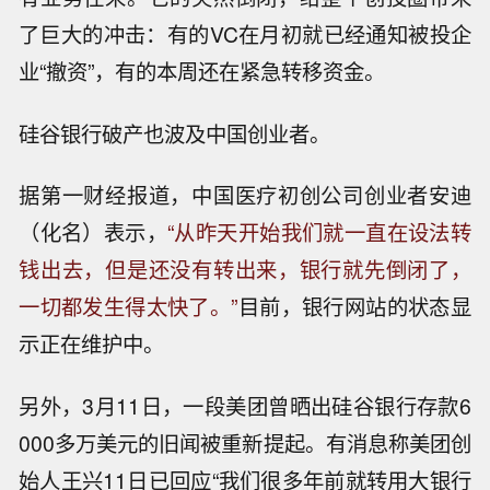
了巨大的冲击：有的VC在月初就已经通知被投企
业“撤资”，有的本周还在紧急转移资金。
硅谷银行破产也波及中国创业者。
据第一财经报道，中国医疗初创公司创业者安迪
（化名）表示，
“从昨天开始我们就一直在设法转
钱出去，但是还没有转出来，银行就先倒闭了，
一切都发生得太快了。”
目前，银行网站的状态显
示正在维护中。
另外，3月11日，一段美团曾晒出硅谷银行存款6
000多万美元的旧闻被重新提起。有消息称美团创
始人王兴11日已回应“我们很多年前就转用大银行