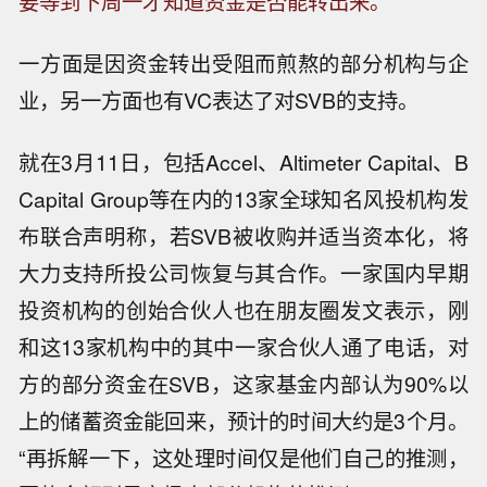
要等到下周一才知道资金是否能转出来。
一方面是因资金转出受阻而煎熬的部分机构与企
业，另一方面也有VC表达了对SVB的支持。
就在3月11日，包括Accel、Altimeter Capital、B
Capital Group等在内的13家全球知名风投机构发
布联合声明称，若SVB被收购并适当资本化，将
大力支持所投公司恢复与其合作。一家国内早期
投资机构的创始合伙人也在朋友圈发文表示，刚
和这13家机构中的其中一家合伙人通了电话，对
方的部分资金在SVB，这家基金内部认为90%以
上的储蓄资金能回来，预计的时间大约是3个月。
“再拆解一下，这处理时间仅是他们自己的推测，