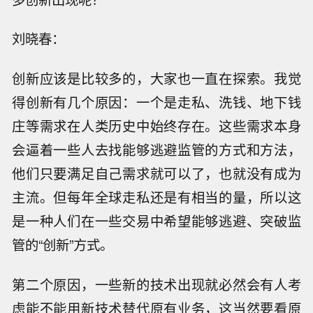
刘晓春：
创新应该是比较多的，大家也一直在探索。我觉
得创新有几个原因：一个是走私、洗钱、地下钱
庄等需求在人类历史中始终存在。这些需求本身
会逼着一些人去找能够逃避监管的方式和方法，
他们只要满足自己需求就可以了，也就没有成为
主流。但每年全球走私还是有相当的量，所以这
是一种人们在一些交易中希望能够逃避、突破监
管的“创新”方式。
第二个原因，一些新的技术出现就必然会有人考
虑能不能用新技术替代原有业务，这当然要看原