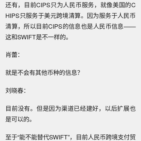
还有，目前CIPS只为人民币服务，就像美国的C
HIPS只服务于美元跨境清算。因为服务于人民币
清算，所以目前CIPS的信息也是人民币信息——
这和SWIFT是不一样的。
肖蕾：
就是不会有其他币种的信息？
刘晓春：
目前没有。但是因为渠道已经建好，以后扩展也
是可以的。
至于“能不能替代SWIFT”，目前人民币跨境支付贸