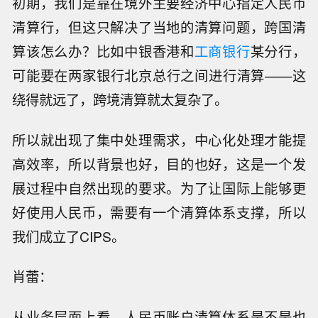
初期，我们是靠在境外主要经济中心指定人民币
清算行，但这只解决了当地的清算问题，跨国清
算该怎么办？比如中银香港和
工商银行
某分行，
可能要在两家银行北京总行之间进行清算——这
绕得就远了，跨境清算就太复杂了。
所以就出现了集中处理需求，中心化处理才能提
高效率，所以背景也好，目的也好，这是一个发
展过程中自然出现的要求。为了让国际上能够更
好使用人民币，需要有一个清算体系支撑，所以
我们成立了CIPS。
肖蕾：
从业务层面上看，人民币账户清算体系是不是也