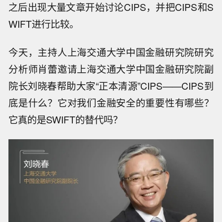
之后出现大量文章开始讨论CIPS，并把CIPS和S
WIFT进行比较。
今天，主持人上海交通大学中国金融研究院研究
分析师肖蕾邀请上海交通大学中国金融研究院副
院长刘晓春帮助大家“正本清源”CIPS——CIPS到
底是什么？它对我们金融安全的重要性有哪些？
它真的是SWIFT的替代吗？