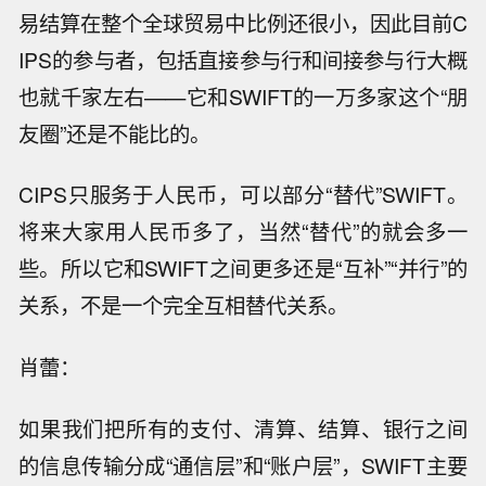
易结算在整个全球贸易中比例还很小，因此目前C
IPS的参与者，包括直接参与行和间接参与行大概
也就千家左右——它和SWIFT的一万多家这个“朋
友圈”还是不能比的。
CIPS只服务于人民币，可以部分“替代”SWIFT。
将来大家用人民币多了，当然“替代”的就会多一
些。所以它和SWIFT之间更多还是“互补”“并行”的
关系，不是一个完全互相替代关系。
肖蕾：
如果我们把所有的支付、清算、结算、银行之间
的信息传输分成“通信层”和“账户层”，SWIFT主要