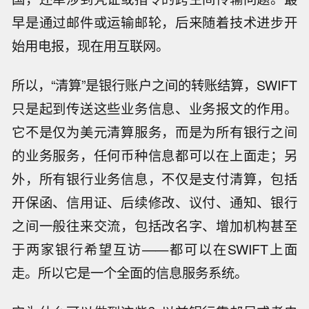
早是通过邮件或运输邮轮，后来随着技术进步开
始用电报，现在用互联网。
所以，“清算”是银行账户之间的转账结算，SWIFT
只是起到传送这些业务信息、业务报文的作用。
它不是仅为美元清算服务，而是为所有银行之间
的业务服务，任何币种信息都可以在上面走；另
外，所有银行业务信息，不仅是支付清算，包括
开保函、信用证、后续修改、议付、通知、银行
之间一般往来交流，包括改名字、增加机构甚至
于两家银行希望互访——都可以在SWIFT上面
走。所以它是一个全面的信息服务系统。