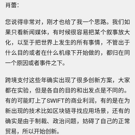
肖蕾：
您说得非常对，刚才也给了我一个思路。我们如
果只看新闻媒体，有时候很容易把某个叙事放大
化，以至于把世界上发生的所有事情，不管出于
什么目的或者在什么机缘下开始做的，都归在同
一个原因或者事件之下。
跨境支付这些年确实出现了很多创新方案，大家
都在实验，但是各自的目的和出发点是不同的。
有的可能盯上了SWIFT的商业利润，有的是在为
新出现的技术比如区块链寻找应用场景，还有的
确实是由于制裁、政治问题，妨碍了自己的正常
贸易，所以开始创新。