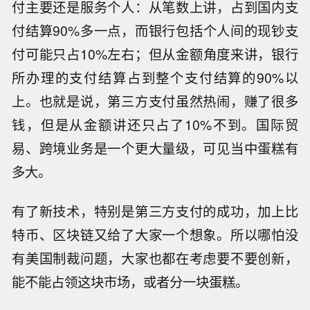
付主要还是服务个人：从笔数上讲，占到国内支
付结算90%多一点，而银行包括个人间的现钞支
付可能只占10%左右；但从金额角度来讲，银行
所办理的支付结算占到整个支付结算的90%以
上。也就是说，第三方支付虽然热闹，赚了很多
钱，但是从金额讲还只占了10%不到。国际贸
易、跨境业务是一个更大量级，可见当中蛋糕有
多大。
有了新技术，特别是第三方支付的成功，加上比
特币、区块链又给了大家一个想象。所以哪怕没
有美国制裁问题，大家也都在考虑要不要创新，
能不能占领这块市场，或者分一块蛋糕。