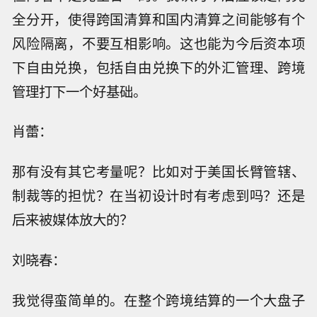
全分开，使得跨国清算和国内清算之间能够有个
风险隔离，不要互相影响。这也能为今后资本项
下自由兑换，包括自由兑换下的外汇管理、跨境
管理打下一个好基础。
肖蕾：
那有没有其它考量呢？比如对于美国长臂管辖、
制裁等的担忧？在当初设计时有考虑到吗？还是
后来被媒体放大的？
刘晓春：
我觉得蛮简单的。在整个跨境结算的一个大盘子