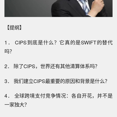
【提纲】
1． CIPS到底是什么？它真的是SWIFT的替代
吗？
2． 除了CIPS，世界还有其他清算体系吗？
3． 我们建立CIPS最重要的原因和背景是什么？
4． 全球跨境支付竞争情况：各自开花，并不是
一家独大？