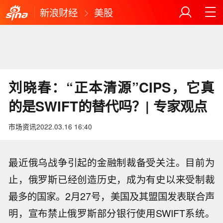
新浪财经
美股
刘晓春：“正本清源”CIPS，它真
的是SWIFT的替代吗？| 专家观点
市场资讯
2022.03.16 16:40
最近俄乌战争引起的金融制裁备受关注。目前为
止，俄罗斯已经创造历史，成为有史以来受制裁
最多的国家。2月27号，美国及其盟国发表联合声
明，宣布禁止俄罗斯部分银行使用SWIFT系统。