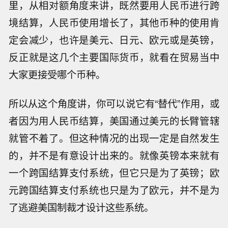
里，从相对额角度来讲，既然要用人民币进行跨
境结算，人民币使用增长了，其他币种的使用肯
定会减少，也许是美元、日元、欧元或是英镑，
反正就是这几个主要国际货币，就看在贸易当中
大家更接受哪个币种。
所以从这个角度讲，你可以说它有“替代”作用，或
者因为用人民币结算，美国通过美元的长臂管辖
就管不着了。但这种情况的出现一定是自然发生
的，并不是有意设计出来的。就像英镑本来就有
一个跨国结算支付系统，但它只是为了英镑；欧
元跨国结算支付系统也只是为了欧元，并不是为
了逃避美国制裁才设计这些系统。