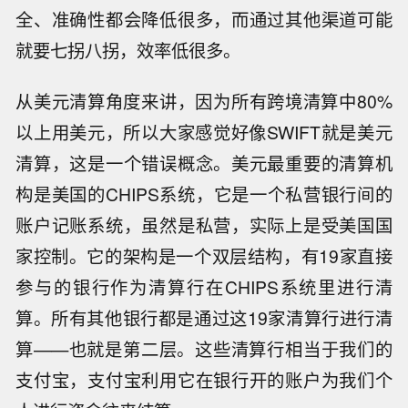
全、准确性都会降低很多，而通过其他渠道可能
就要七拐八拐，效率低很多。
从美元清算角度来讲，因为所有跨境清算中80%
以上用美元，所以大家感觉好像SWIFT就是美元
清算，这是一个错误概念。美元最重要的清算机
构是美国的CHIPS系统，它是一个私营银行间的
账户记账系统，虽然是私营，实际上是受美国国
家控制。它的架构是一个双层结构，有19家直接
参与的银行作为清算行在CHIPS系统里进行清
算。所有其他银行都是通过这19家清算行进行清
算——也就是第二层。这些清算行相当于我们的
支付宝，支付宝利用它在银行开的账户为我们个