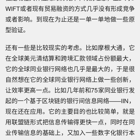
WIFT或者现有贸易融资的方式几乎没有形成竞争
或者影响。到现在为止还是一单一单地做一些原
型验证。
还有一些是比较现实的考虑。比如摩根大通，它
在全球美元清结算和跨境汇款领域占份额最大，
它的全球同业银行网络也几乎是最大的，于是很
自然想在它的全球同业银行网络上做一些创新，
让效率更高一点。比如几年前和75家同业银行发
起的一个基于区块链的银行间信息网络——IIN，
现在还在应用。它的主要目的也比较简单，就是
用联盟链形式把信息传输得更快一点，同时在同
业传输信息的基础上，又加入一些数字化银行本