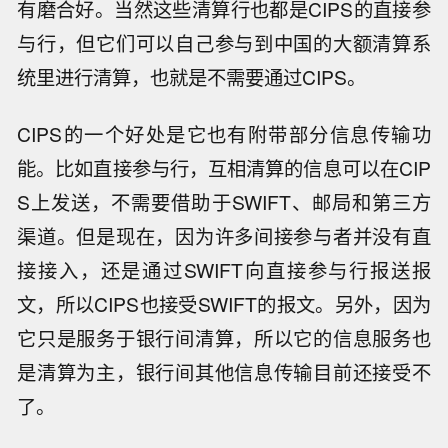
有磨合好。当然这些清算行也都是CIPS的直接参
与行，但它们可以自己参与到中国的大额清算系
统里进行清算，也就是不需要通过CIPS。
CIPS的一个好处是它也有附带部分信息传输功
能。比如直接参与行，互相清算的信息可以在CIP
S上发送，不需要借助于SWIFT、邮局和第三方
渠道。但是现在，因为许多间接参与者并没有直
接接入，还是通过SWIFT向直接参与行报送报
文，所以CIPS也接受SWIFT的报文。另外，因为
它只是服务于银行间清算，所以它的信息服务也
是清算为主，银行间其他信息传输目前还接受不
了。