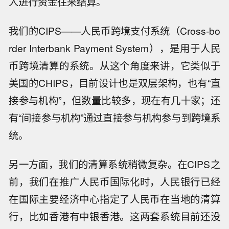
人进行资金往来结算。
我们的CIPS——人民币跨境支付系统（Cross-bo
rder Interbank Payment System），是用于人民
币跨境清算的系统。从这个角度来讲，它类似于
美国的CHIPS，目前设计也是双层架构，也有“直
接参与机构”，但数量比较多，现在有几十家；还
有“间接参与机构”通过直接参与机构参与到跨境系
统。
另一方面，我们的清算系统稍微复杂。在CIPS之
前，我们在推广人民币国际化时，人民银行已经
在国际主要经济中心指定了人民币在当地的清算
行，比如香港有中银香港。这两套系统目前还没