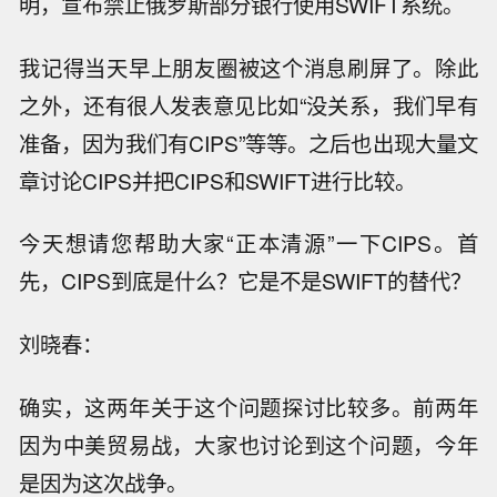
明，宣布禁止俄罗斯部分银行使用SWIFT系统。
我记得当天早上朋友圈被这个消息刷屏了。除此
之外，还有很人发表意见比如“没关系，我们早有
准备，因为我们有CIPS”等等。之后也出现大量文
章讨论CIPS并把CIPS和SWIFT进行比较。
今天想请您帮助大家“正本清源”一下CIPS。首
先，CIPS到底是什么？它是不是SWIFT的替代？
刘晓春：
确实，这两年关于这个问题探讨比较多。前两年
因为中美贸易战，大家也讨论到这个问题，今年
是因为这次战争。