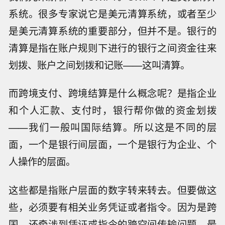
系统。很多专家说它是美元清算系统，或者至少
是美元清算系统的重要部分，但并不是。银行的
清算是指在账户规则下进行的银行之间资金往来
划拨、账户之间划拨和记账——这叫清算。
而跨境支付、跨境结算是什么概念呢？是指企业
和个人汇款、支付时，银行帮你做的资金划拨
——我们一般叫国际结算。所以这是不同的层
面，一个是银行间层面，一个是银行为企业、个
人操作的层面。
这些都是指账户层面的数字转来转去。但要做这
些，必须要有相关业务凭证或者指令。因为是跨
国，还牵涉到凭证或指令的跨空间传输问题。最