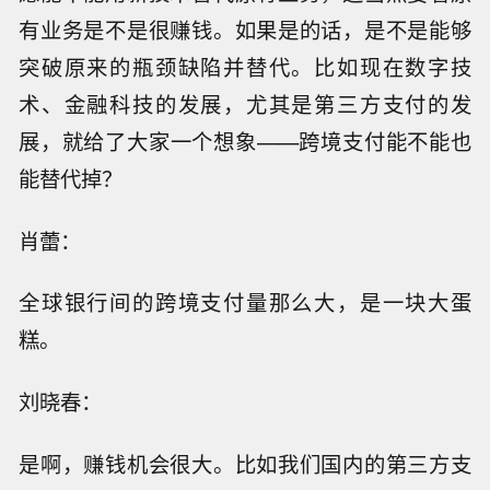
有业务是不是很赚钱。如果是的话，是不是能够
突破原来的瓶颈缺陷并替代。比如现在数字技
术、金融科技的发展，尤其是第三方支付的发
展，就给了大家一个想象——跨境支付能不能也
能替代掉？
肖蕾：
全球银行间的跨境支付量那么大，是一块大蛋
糕。
刘晓春：
是啊，赚钱机会很大。比如我们国内的第三方支