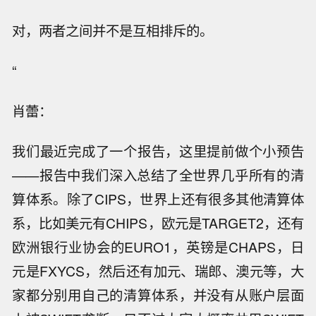
对，两者之间并不是互相排斥的。
“
肖蕾：
我们最近完成了一个报告，这里提前做个小预告
——报告中我们深入总结了全世界几乎所有的清
算体系。除了CIPS，世界上还有很多其他清算体
系，比如美元有CHIPS，欧元是TARGET2，还有
欧洲银行业协会的EURO1，英镑是CHAPS，日
元是FXYCS，然后还有加元、瑞郎、澳元等，大
家都分别用自己的清算体系，并没有从账户层面