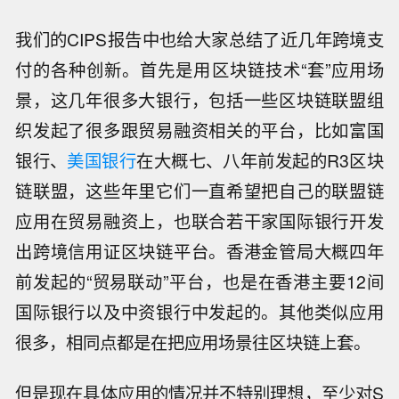
我们的CIPS报告中也给大家总结了近几年跨境支
付的各种创新。首先是用区块链技术“套”应用场
景，这几年很多大银行，包括一些区块链联盟组
织发起了很多跟贸易融资相关的平台，比如富国
银行、
美国银行
在大概七、八年前发起的R3区块
链联盟，这些年里它们一直希望把自己的联盟链
应用在贸易融资上，也联合若干家国际银行开发
出跨境信用证区块链平台。香港金管局大概四年
前发起的“贸易联动”平台，也是在香港主要12间
国际银行以及中资银行中发起的。其他类似应用
很多，相同点都是在把应用场景往区块链上套。
但是现在具体应用的情况并不特别理想，至少对S