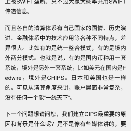
上被SWIFT垄断。只不过大家大概率共用SWIFT
传递信息。
而且各自的清算体系有自己国家的国情、历史演
进、金融体系中的技术应用等各种不同特点，差
异很大。比如有的是统一整合模式，有的是境内
外两分模式。也就是说，有的是国内币种用一套
系统，境外是另外一套系统，比如美元在国内是F
edwire，境外是CHIPS。日本和美国也是一样
的。可见从清算角度来讲，账户层面非常复杂，
没有任何一个能“一统天下”。
下一个问题想请问您，我们建立CIPS最重要的原
因和背景是什么呢？是不是像有些媒体讲的，要