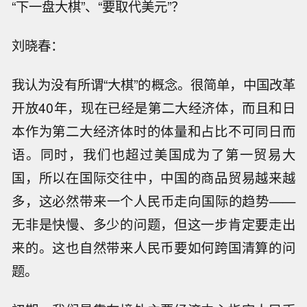
“下一盘大棋”、“要取代美元”？
刘晓春：
我认为没有所谓“大棋”的概念。很简单，中国改革
开放40年，现在已经是第二大经济体，而且和日
本作为第二大经济体时的体量和占比不可同日而
语。同时，我们也超过美国成为了第一贸易大
国，所以在国际交往中，中国的商品贸易越来越
多，这必然带来一个人民币走向国际的趋势——
无非是快慢、多少的问题，但这一步肯定要走出
来的。这也自然带来人民币要如何跨国清算的问
题。