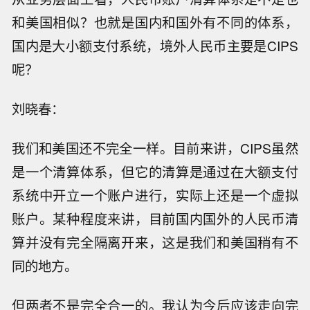
和美国相似？也就是国内和国外有不同的体系，
国内是大小额支付系统，境外人民币主要是CIPS
呢？
刘晓春：
我们和美国还不完全一样。目前来讲，CIPS虽然
是一个清算体系，但它的清算是通过在大额支付
系统中开立一个账户进行，实际上还是一个虚拟
账户。某种程度来讲，目前国内国外的人民币清
算并没有完全隔离开来，这是我们和美国稍有不
同的地方。
但两者不是完全合一的。我认为今后应该走向完