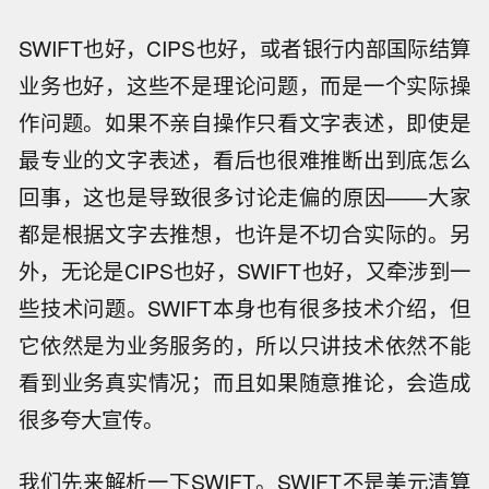
SWIFT也好，CIPS也好，或者银行内部国际结算
业务也好，这些不是理论问题，而是一个实际操
作问题。如果不亲自操作只看文字表述，即使是
最专业的文字表述，看后也很难推断出到底怎么
回事，这也是导致很多讨论走偏的原因——大家
都是根据文字去推想，也许是不切合实际的。另
外，无论是CIPS也好，SWIFT也好，又牵涉到一
些技术问题。SWIFT本身也有很多技术介绍，但
它依然是为业务服务的，所以只讲技术依然不能
看到业务真实情况；而且如果随意推论，会造成
很多夸大宣传。
我们先来解析一下SWIFT。SWIFT不是美元清算