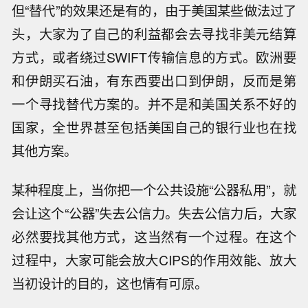
但“替代”的效果还是有的，由于美国某些做法过了
头，大家为了自己的利益都会去寻找非美元结算
方式，或者绕过SWIFT传输信息的方式。欧洲要
和伊朗买石油，有东西要出口到伊朗，反而是第
一个寻找替代方案的。并不是和美国关系不好的
国家，全世界甚至包括美国自己的银行业也在找
其他方案。
某种程度上，当你把一个公共设施“公器私用”，就
会让这个“公器”失去公信力。失去公信力后，大家
必然要找其他方式，这当然有一个过程。在这个
过程中，大家可能会放大CIPS的作用效能、放大
当初设计的目的，这也情有可原。