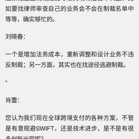
如要找律师审查自己的业务会不会在制裁名单中
等等，确实够忙的。
刘晓春：
一个是增加法务成本，重新调整和设计业务不违
反制裁；另一方面，其实也在找途径逃避制裁。
“
肖蕾：
您认为我们现在全球跨境支付的各种方案，不管
是有意规避SWIFT，还是技术进步，是不是有很
多创新出现呢？