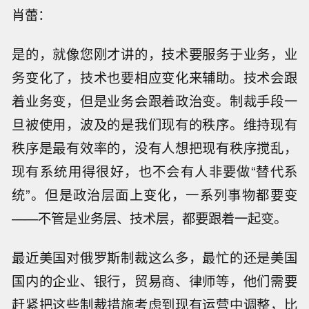
肖蕾：
是的，就像您刚才讲的，技术要服务于业务，业
务变化了，技术也要相应变化来辅助。技术会跟
着业务变，但是业务会跟着政治变。制裁手段一
旦被使用，波及的是我们现有的秩序。维持现有
秩序是最有效率的，没有人想把现有秩序搅乱，
现有系统用得很好，也不会有人非要做“替代系
统”。但是政治层面上变化，一系列事物都要变
——不管是业务层、技术层，都要跟着一起变。
最近美国对俄罗斯制裁这么多，最忙的还是美国
国内的企业、银行，贸易商、律师等，他们需要
赶紧把这些制裁措施考虑到现有运营中调整，比