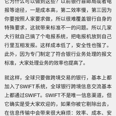
它为什么可以做到这些？以前银行靠邮局或者电
报等途径，一是成本高，第二效率慢，第三因为
你要按照人家要求做，所以很难覆盖银行自身的
特殊要求，这就带来标准不一的问题。所以几家
大行就自己搞了个电报系统，把电报机放到自己
行里互相发报。这样成本低了，安全性也强了。
此外，因为专门制定了符合银行业务处理的报文
标准，大家处理业务的效率也提高了。
就这样，全球只要做跨境交易的银行，基本上都
加入了SWIFT系统，全球银行跨境信息交流基本
上都通过SWIFT。SWIFT不是唯一信息渠道，但
它确实是受大家欢迎的，如果你被它剔除出去，
在信息传输中会带来很大麻烦：效率、成本、安