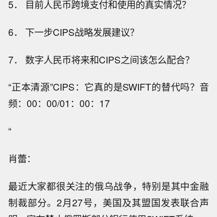
5． 目前人民币跨境支付和使用的真实情况？
6． 下一步CIPS战略发展建议？
7． 数字人民币将来和CIPS之间该怎么配合？
“正本清源”CIPS：它真的是SWIFT的替代吗？音
频：00：00/01：00：17
“
肖蕾：
最近大家都很关注的俄乌战争，特别是其中金融
制裁部分。2月27号，美国及其盟国发表联合声