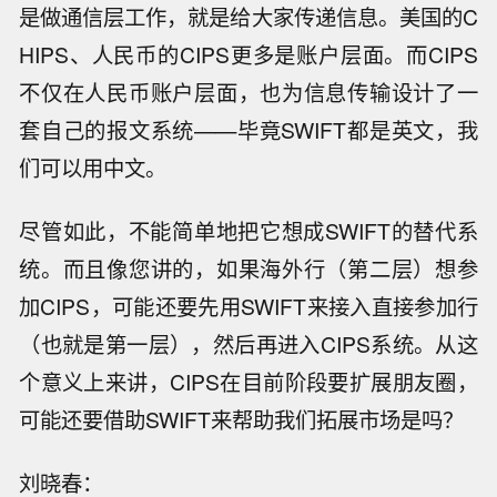
是做通信层工作，就是给大家传递信息。美国的C
HIPS、人民币的CIPS更多是账户层面。而CIPS
不仅在人民币账户层面，也为信息传输设计了一
套自己的报文系统——毕竟SWIFT都是英文，我
们可以用中文。
尽管如此，不能简单地把它想成SWIFT的替代系
统。而且像您讲的，如果海外行（第二层）想参
加CIPS，可能还要先用SWIFT来接入直接参加行
（也就是第一层），然后再进入CIPS系统。从这
个意义上来讲，CIPS在目前阶段要扩展朋友圈，
可能还要借助SWIFT来帮助我们拓展市场是吗？
刘晓春：