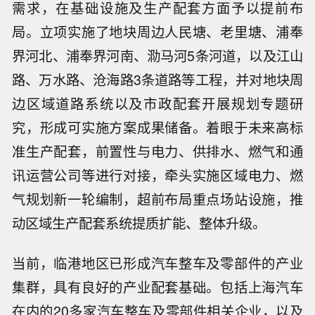
需求，在基础设施及生产配套方面予以提前布
局。立项实施了地块周边人民塘、老里塘、浦奉
界河北、浦奉界河南、泐马河5条河道，以及江山
路、万水路、沧海路3条道路等工程，并对地块周
边区域道路系统以及市政配套开展规划专题研
究，形成可实施方案成果储备。着眼于未来高标
准生产配套，前置性与电力、供排水、燃气和通
讯运营公司等进行对接，牵头实施区域电力、燃
气规划新一轮编制，超前布局重点场站设施，推
动区域生产配套系统提质扩能、整体升级。
当前，临港地区已形成汽车整车及零部件的产业
集群，具有良好的产业配套基础。包括上海汽车
在内的20多家汽车整车及零部件相关企业，以及