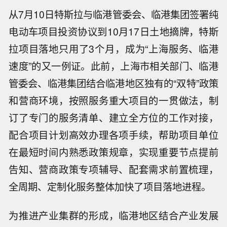
从7月10日特斯拉与临港管委会、临港集团签署纯
电动车项目投资协议到10月17日土地摘牌，特斯
拉项目落地只用了3个月，成为“上海服务、临港
速度”的又一例证。此前，上海市相关部门、临港
管委会、临港集团结合临港地区独有的“双特”政策
和营商环境，按照服务重大项目的一贯做法，制
订了专门的服务清单、建立全方位的工作对接，
配合项目计划高效办理各项手续，帮助项目单位
在最短时间内熟悉政策规章，实现重要节点提前
告知、营商政策专项辅导、配套需求前置梳理，
全周期、定制化服务整体加快了项目落地进程。
为推进产业集群的形成，临港地区结合产业发展