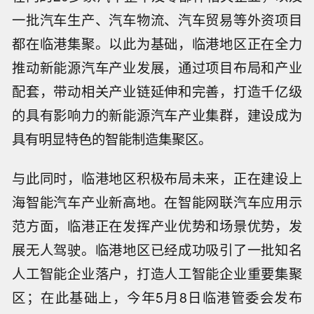
一批汽车生产、汽车物流、汽车贸易等外资项目
都在临港集聚。以此为基础，临港地区正在全力
推动新能源汽车产业发展，通过项目布局和产业
配套，带动相关产业链延伸和完善，打造千亿级
的具有影响力的新能源汽车产业集群，建设成为
具有明显特色的智能制造集聚区。
与此同时，临港地区积极布局未来，正在建设上
海智能汽车产业新高地。在智能网联汽车应用示
范方面，临港正在发挥产业优势和场景优势，发
展无人驾驶。临港地区已经成功吸引了一批知名
人工智能企业落户，打造人工智能企业重要集聚
区；在此基础上，今年5月8日临港管委会发布