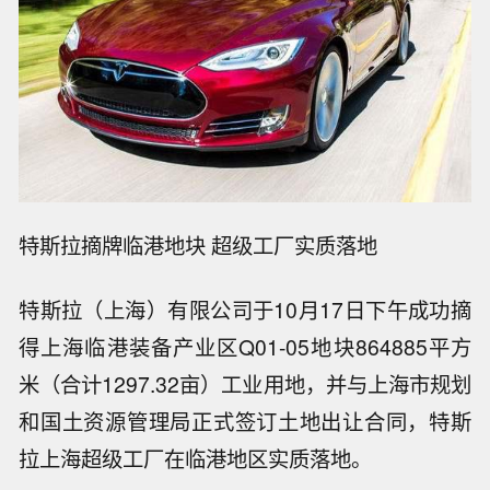
特斯拉摘牌临港地块 超级工厂实质落地
特斯拉（上海）有限公司于10月17日下午成功摘
得上海临港装备产业区Q01-05地块864885平方
米（合计1297.32亩）工业用地，并与上海市规划
和国土资源管理局正式签订土地出让合同，特斯
拉上海超级工厂在临港地区实质落地。