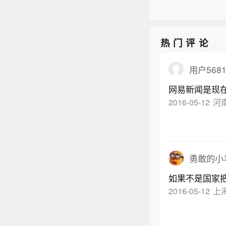
热门评论
用户5681
2016-05-12
河
勇敢的小
如果不是国家
2016-05-12
上