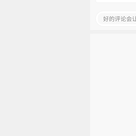
好的评论会