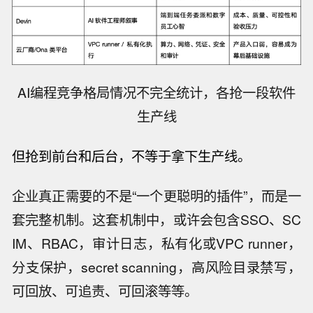
AI编程竞争格局情况不完全统计，各抢一段软件
生产线
但抢到前
台和后台，不等于拿
下生产线。
企业真正需要的不是“一个更聪明的插件”，而是一
套完整机制。这套机制中，或许会包含SSO、SC
IM、RBAC，审计日志，私有化或VPC runner，
分支保护，secret scanning，高风险目录禁写，
可回放、可追责、可回滚等等。