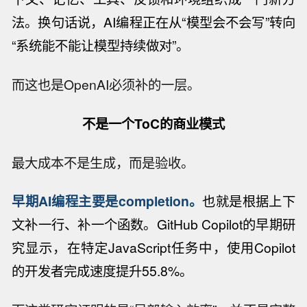
法。换句话说，AI编程正在从“模型会不会写”转向
“系统能不能让模型持续做对”。
而这也是OpenAI必须补的一层。
不是一个ToC的商业模式
最大成本不是生成，而是验收。
早期AI编程主要是completion。
也就是根据上下
文补一行、补一个函数。GitHub Copilot的早期研
究显示，在特定JavaScript任务中，使用Copilot
的开发者完成速度提升55.8%。