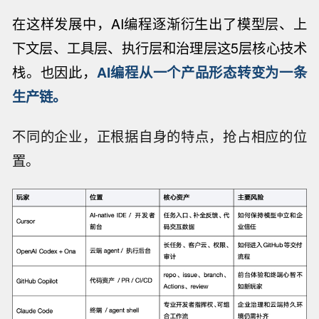
在这样发展中，AI编程逐渐衍生出了模型层、上
下文层、工具层、执行层和治理层这5层核心技术
栈。也因此，
AI编程从一个产品形态转变为一条
生产链。
不同的企业，正根据自身的特点，抢占相应的位
置。