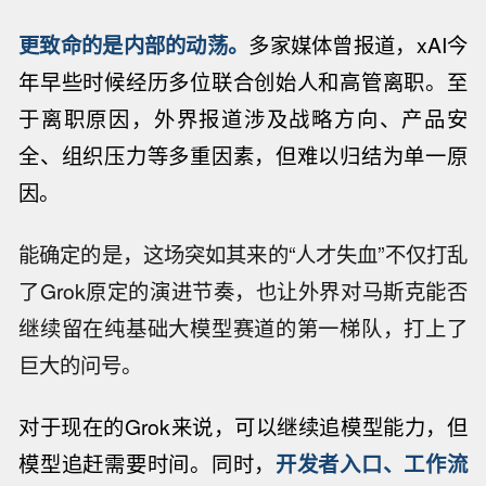
更致命的是内部的动荡。
多家媒体曾报道，xAI今
年早些时候经历多位联合创始人和高管离职。至
于离职原因，外界报道涉及战略方向、产品安
全、组织压力等多重因素，但难以归结为单一原
因。
能确定的是，这场突如其来的“人才失血”不仅打乱
了Grok原定的演进节奏，也让外界对马斯克能否
继续留在纯基础大模型赛道的第一梯队，打上了
巨大的问号。
对于现在的Grok来说，可以继续追模型能力，但
模型追赶需要时间。同时，
开发者入口、工作流