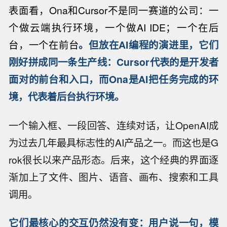
表面看，Ona和Cursor不是同一赛道的公司：一
个做云端执行环境，一个做AI IDE；一个在后
台，一个在前台
。但放在AI编程的演进里，它们
刚好拼成同一条生产线：Cursor代表的是开发者
面对的前台和入口，而Ona是AI把任务完成的环
境，代表着后台执行环境。
一个输入框、一段回答、连续对话，让OpenAI成
为过去几年最具标志性的AI产品之一。而这也是G
rok很长以来产品形态。后来，这个经典的界面逐
渐加上了文件、图片、语音、画布、搜索和工具
调用。
它们最核心的交互仍然没有变：用户说一句，模