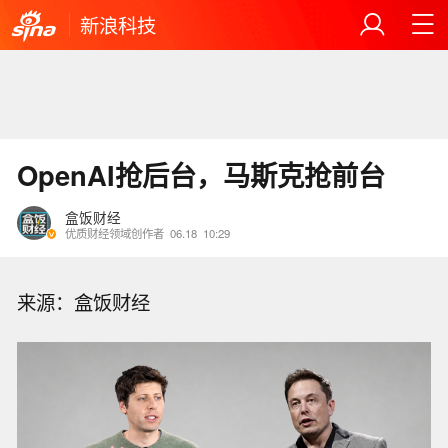
新浪科技
OpenAI抢后台，马斯克抢前台
盒饭财经
优质财经领域创作者
06.18
10:29
来源：盒饭财经