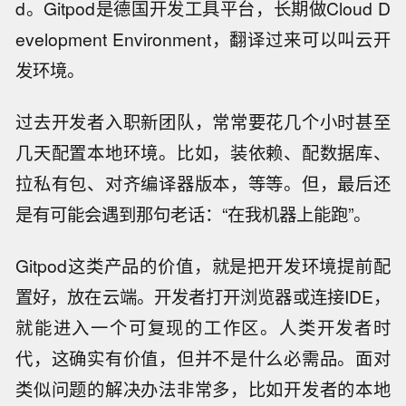
d。Gitpod是德国开发工具平台，长期做Cloud D
evelopment Environment，翻译过来可以叫云开
发环境。
过去开发者入职新团队，常常要花几个小时甚至
几天配置本地环境。比如，装依赖、配数据库、
拉私有包、对齐编译器版本，等等。但，最后还
是有可能会遇到那句老话：“在我机器上能跑”。
Gitpod这类产品的价值，就是把开发环境提前配
置好，放在云端。开发者打开浏览器或连接IDE，
就能进入一个可复现的工作区。人类开发者时
代，这确实有价值，但并不是什么必需品。面对
类似问题的解决办法非常多，比如开发者的本地