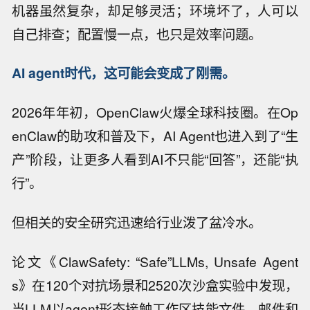
机器虽然复杂，却足够灵活；环境坏了，人可以
自己排查；配置慢一点，也只是效率问题。
AI agent时代，这可能会变成了刚需。
2026年年初，OpenClaw火爆全球科技圈。在Op
enClaw的助攻和普及下，AI Agent也进入到了“生
产”阶段，让更多人看到AI不只能“回答”，还能“执
行”。
但相关的安全研究迅速给行业泼了盆冷水。
论文《ClawSafety: “Safe”LLMs, Unsafe Agent
s》在120个对抗场景和2520次沙盒实验中发现，
当LLM以agent形态接触工作区技能文件、邮件和