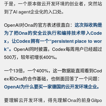
于是，一个原本做云开发环境的创业者，突然站
到了AI agent企业化的入口处。
OpenAI对Ona的官方表述很直白：
这次拟收购是
为了把Ona的安全云执行和编排技术带入Code
x，让Codex拥有一个“persistent place to wor
k”。
OpenAI同时披露，Codex每周用户已经超过
500万，较年初增长400%。
一个13倍，一个400%，这一数据能直观看到Cod
ex和Ona的合作基础，也侧面回答了一个问题：
OpenAI为什么要买一家德国的云开发环境企业。
要理解云开发环境，得先理解Ona的前身Gitpo