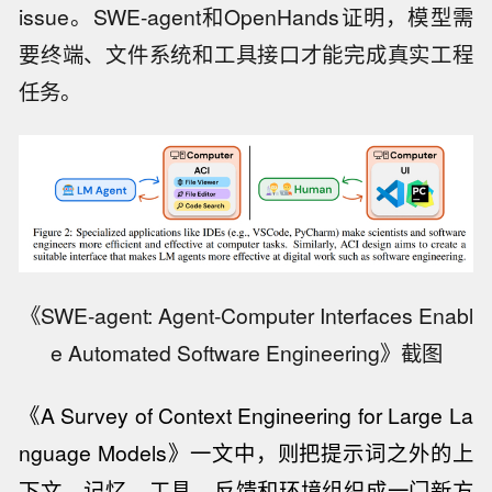
issue。SWE-agent和OpenHands证明，模型需
要终端、文件系统和工具接口才能完成真实工程
任务。
《SWE-agent: Agent-Computer Interfaces Enabl
e Automated Software Engineering》截图
《A
S
urvey of Con
text Engineering for Large La
nguage Models》一文中，则把提示词之外的上
下文、记忆、工具、反馈和环境组织成一门新方