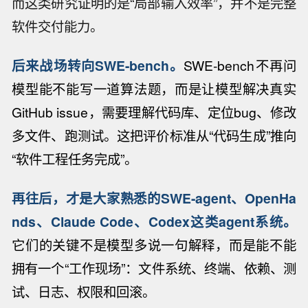
而这类研究证明的是“局部输入效率”，并不是完整
软件交付能力。
后来战场转向SWE-bench。
SWE-bench不再问
模型能不能写一道算法题，而是让模型解决真实
GitHub issue，需要理解代码库、定位bug、修改
多文件、跑测试。这把评价标准从“代码生成”推向
“软件工程任务完成”。
再往后，才是大家熟悉的SWE-agent、OpenHa
nds、Claude Code、Codex这类agent系统。
它们的关键不是模型多说一句解释，而是能不能
拥有一个“工作现场”：文件系统、终端、依赖、测
试、日志、权限和回滚。