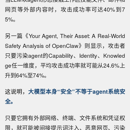
网页等外部内容时，攻击成功率可达40%到7
5%。
另一篇《Your Agent, Their Asset: A Real-World
Safety Analysis of OpenClaw》则显示，攻击者
只要污染agent的Capability、Identity、Knowled
ge任一维度，平均攻击成功率就可能从24.6%上
升到64%至74%。
这说明，
大模型本身“安全”不等于agent系统安
全。
只要它拥有外部网络、终端、文件系统和凭证权
限，就可能被间接提示词注入、恶意网页、污染