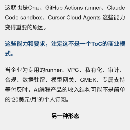
这就也是Ona、GitHub Actions runner、Claude
Code sandbox、Cursor Cloud Agents 这些能力
变得重要的原因。
这些能力和要求，注定这不是一个ToC的商业模
式。
当企业为专用的runner、VPC、私有化、审计、
合规、数据驻留、模型网关、CMEK、专属支持
等付费时，AI编程产品的收入结构可能不是简单
的“20美元/月”的个人订阅。
另一种形态