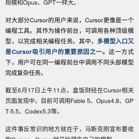
规模和Opus、GPT一样大。
对大部分Cursor的用户来说，Cursor更像是一个
编程工具。其作为操作前台，可调用各种顶级模
型，以完成相关编程任务。其中，
多模型入口又
是Cursor吸引用户的重要原因之一。
这一方式
下，用户可在同一编程前台中调用不同头部模型
完成复杂任务。
截至6月17日上午11点，盒饭财经在Cursor相关
页面发现中，目前可调用Fable 5、Opus4.8、GP
T-5.5、Codex5.3等。
这件事反常识的地方就在于，马斯克刚宣布要收