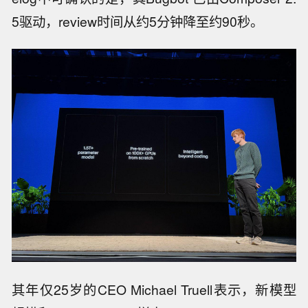
5驱动，review时间从约5分钟降至约90秒。
其年仅25岁的CEO Michael Truell表示，新模型