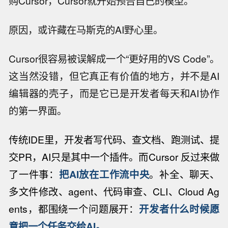
购Cursor，Cursor就开始预告自己的模型。
原因，或许藏在马斯克的AI野心里。
Cursor很容易被误解成一个“更好用的VS Code”。
这当然没错，但它真正有价值的地方，并不是AI
编辑器的壳子，而是它已是开发者每天和AI协作
的第一界面。
传统IDE里，开发者写代码、查文档、跑测试、提
交PR，AI只是其中一个插件。而Cursor 反过来做
了一件事：
把AI放在工作流中央
。补全、聊天、
多文件修改、agent、代码审查、CLI、Cloud Ag
ents，都围绕一个问题展开：
开发者什么时候愿
意把一个任务交给AI。