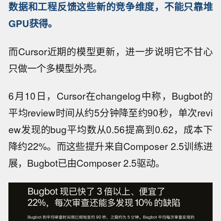
数据和工程反馈这些新的竞争维度，不能只靠堆
GPU获得。
而Cursor近期的模型更新，进一步说明它不甘心
只做一个多模型外壳。
6月10日，Cursor在changelog中称，Bugbot的
平均review时间从约5分钟降至约90秒，单次revi
ew发现的bug平均数从0.56提高到0.62，成本下
降约22%。而这些提升来自Composer 2.5训练进
展，Bugbot已由Composer 2.5驱动。