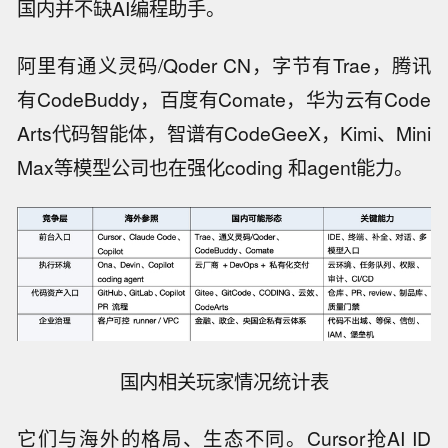
国内并不缺AI编程助手。
阿里有通义灵码/Qoder CN，字节有Trae，腾讯
有CodeBuddy，百度有Comate，华为云有Code
Arts代码智能体，智谱有CodeGeeX，Kimi、Mini
Max等模型公司也在强化coding 和agent能力。
国内相关玩家情况统计表
它们与海外的格局、生态不同。Cursor抢AI ID