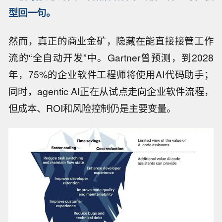
型回一句。
然而，真正的商业金矿，隐藏在能直接接管工作
流的“全自动开发”中。Gartner曾预测，到2028
年，75%的企业软件工程师将使用AI代码助手；
同时，agentic AI正在从试点走向企业软件流程，
但成本、ROI和风险控制仍是主要变量。