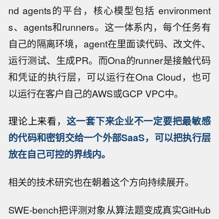
nd agents的平台，核心模型包括 environment
s、agents和runners。这一体系内，每个任务有
自己的隔离环境，agent在里面读代码、改文件、
运行测试、生成PR。而Ona的runner是接触代码
和凭证的执行层，可以运行在Ona Cloud，也可
以运行在客户自己的AWS或GCP VPC中。
理论上来看，
这一套下来企业不一定要把最敏感
的代码和密钥交给一个外部SaaS，可以把执行层
放在自己可控的界线内。
相关的技术研究也在朝着这个方向持续展开。
SWE-bench把评测对象从算法题变成真实GitHub