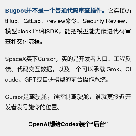
Bugbot并不是一个普通代码审查插件。
它连接Gi
tHub、GitLab、/review命令、Security Review、
模型block list和SDK，能把模型能力嵌进代码审
查和交付流程。
SpaceX买下Cursor，买的是开发者入口、工程反
馈、代码交互数据，以及一个可以承载 Grok、Cl
aude、GPT或自研模型的前台操作系统。
Cursor是驾驶舱，谁控制驾驶舱，谁就更接近开
发者发号施令的位置。
OpenAI想给Codex装个“后台”