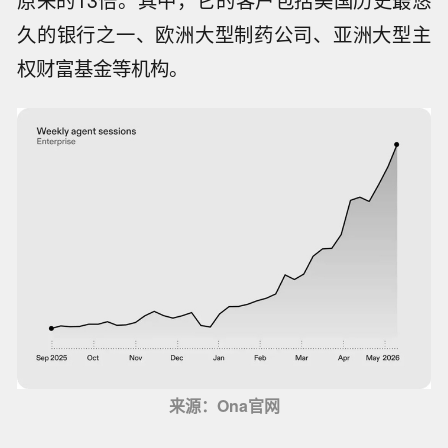
原来的13倍。其中，它的客户包括美国历史最悠
久的银行之一、欧洲大型制药公司、亚洲大型主
权财富基金等机构。
来源：Ona官网