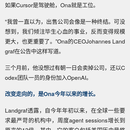
如果Cursor是驾驶舱，Ona就是工位。
“我曾一直以为，出售公司会像是一种终结。可没
想到，我们倾注毕生心血的事业，反而变得规模
更大，也更重要了。”Ona的CEOJohannes Land
graf在公告中这样写道。
三个月前，他没想过有朝一日会卖掉公司，还以C
odex团队一员的身份加入OpenAI。
改变走向的，是Ona今年以来的增长。
Landgraf透露，自今年年初以来，在全球一些要
求最严苛的机构中，周度agent sessions增长到