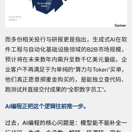
而多份相关投行与研报更是指出，生成式AI在软
件工程与自动化基础设施领域的B2B市场规模，
预计将在未来数年内飙升至数千亿美元量级。企
业客户不再满足于为单纯的“算力与Token”买单，
他们真正愿意掷重金购买的，是能独立查代码、
跑测试并直接交付成果的“全职数字员工”。
AI编程正把这个逻辑往前推一步。
过去，AI编程的核心问题是：模型能不能补全一