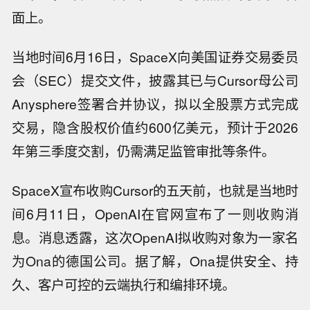
面上。
当地时间6月16日，SpaceX向美国证券交易委员
会（SEC）提交文件，披露其已与Cursor母公司
Anysphere签署合并协议，拟以全股票方式完成
交易，隐含股权价值约600亿美元，预计于2026
年第三季度交割，仍需满足监管审批等条件。
SpaceX宣布收购Cursor的五天前，也就是当地时
间6月11日，OpenAI在官网宣布了一则收购消
息。消息透露，这次OpenAI拟收购对象为一家名
为Ona的德国公司。据了解，Ona提供安全、持
久、客户可控的云端执行和编排环境。