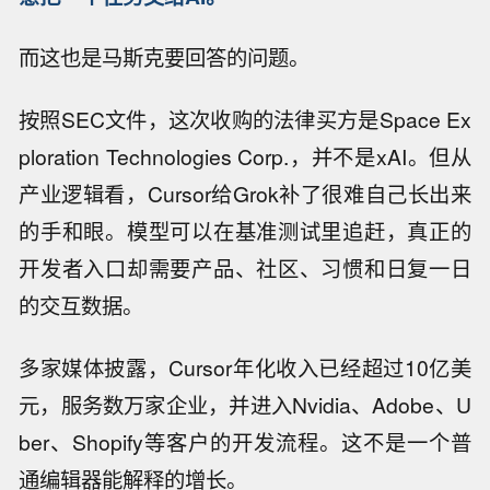
而这也是马斯克要回答的问题。
按照SEC文件，这次收购的法律买方是Space Ex
ploration Technologies Corp.，并不是xAI。但从
产业逻辑看，Cursor给Grok补了很难自己长出来
的手和眼。模型可以在基准测试里追赶，真正的
开发者入口却需要产品、社区、习惯和日复一日
的交互数据。
多家媒体披露，Cursor年化收入已经超过10亿美
元，服务数万家企业，并进入Nvidia、Adobe、U
ber、Shopify等客户的开发流程。这不是一个普
通编辑器能解释的增长。