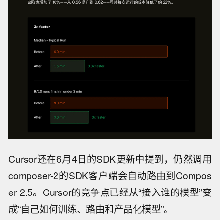
Cursor还在6月4日的SDK更新中提到，仍然调用
composer-2的SDK客户端会自动路由到Compos
er 2.5。Cursor的竞争点已经从“接入谁的模型”变
成“自己如何训练、路由和产品化模型”。