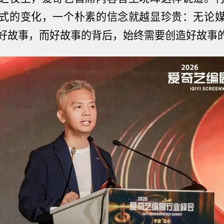
式的变化，一个朴素的信念就越显珍贵：无论
好故事，而好故事的背后，始终需要创造好故事