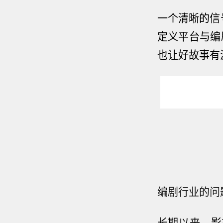
一个清晰的信
定义平台与编
也让好故事有
编剧行业的问
长期以来，影