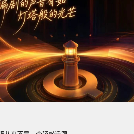
境从来不是一个轻松话题。