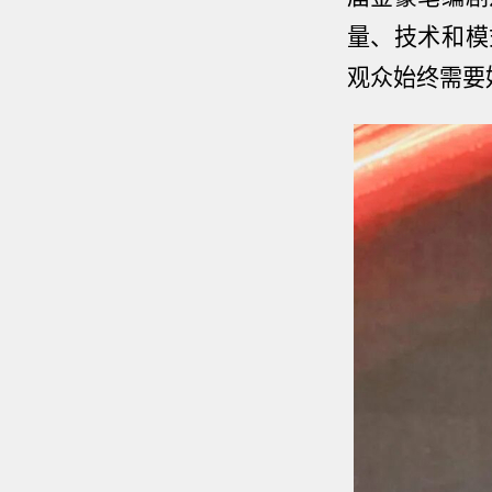
量、技术和模
观众始终需要