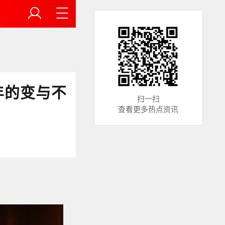
年的变与不
扫一扫
查看更多热点资讯