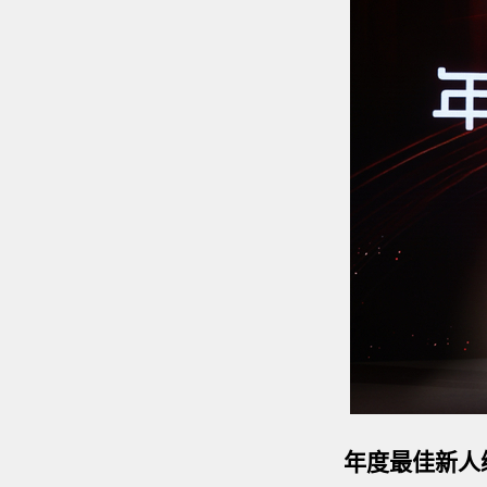
年度最佳新人