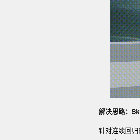
解决思路：Sk
针对连续回归