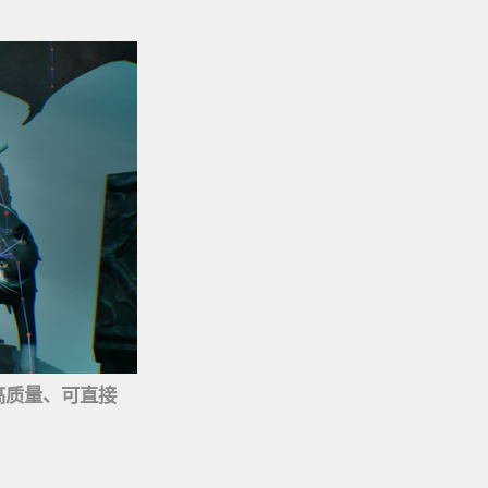
为高质量、可直接