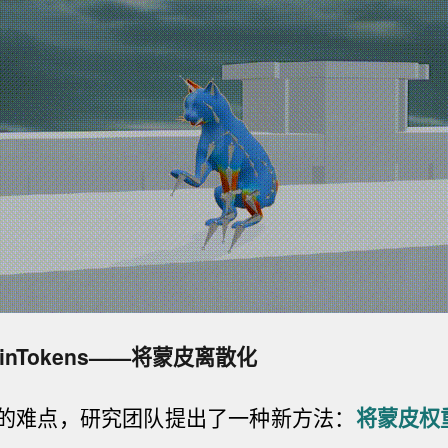
inTokens——将蒙皮离散化
的难点，研究团队提出了一种新方法：
将蒙皮权