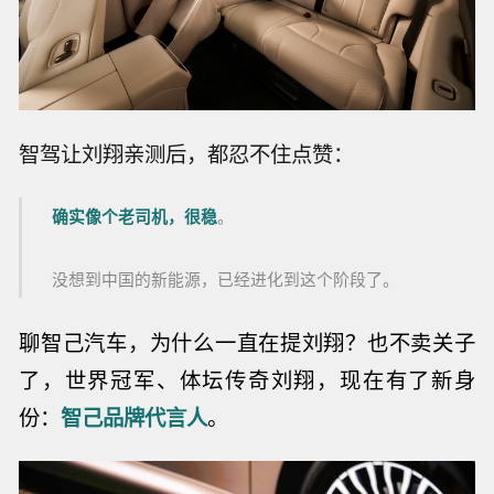
智驾让刘翔亲测后，都忍不住点赞：
确实像个老司机，很稳
。
没想到中国的新能源，已经进化到这个阶段了。
聊智己汽车，为什么一直在提刘翔？也不卖关子
了，世界冠军、体坛传奇刘翔，现在有了新身
份：
智己品牌代言人
。