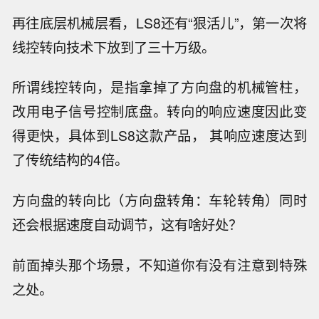
再往底层机械层看，LS8还有“狠活儿”，第一次将
线控转向技术下放到了三十万级。
所谓线控转向，是指拿掉了方向盘的机械管柱，
改用电子信号控制底盘。转向的响应速度因此变
得更快，具体到LS8这款产品， 其响应速度达到
了传统结构的4倍。
方向盘的转向比（方向盘转角：车轮转角）同时
还会根据速度自动调节，这有啥好处？
前面掉头那个场景，不知道你有没有注意到特殊
之处。