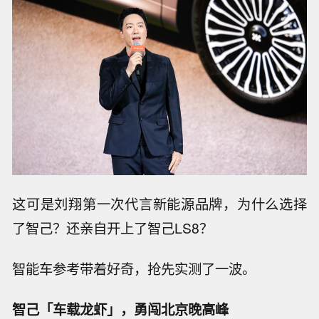
这可是刘翔第一次代言新能源品牌，为什么选择
了智己？还亲自开上了智己LS8？
智能车参考带着好奇，抢先实测了一波。
智己「车载龙虾」，勇闯北京晚高峰