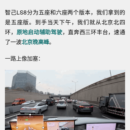
智己LS8分为五座和六座两个版本，我们拿到的
是五座版。到手当天下午，我们就从北京北四
环，
原地启动辅助驾驶
，直奔西三环丰台，速通
了一波
北京晚高峰
。
一路上像加塞：