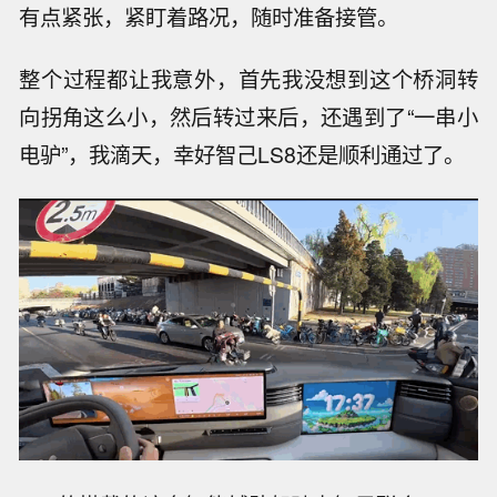
有点紧张，紧盯着路况，随时准备接管。
整个过程都让我意外，首先我没想到这个桥洞转
向拐角这么小，然后转过来后，还遇到了“一串小
电驴”，我滴天，幸好智己LS8还是顺利通过了。