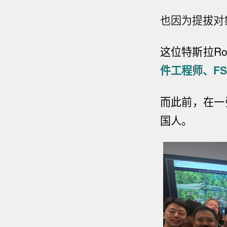
也因为提拔对
这位特斯拉Ro
件工程师、FSD
而此前，在一
国人。