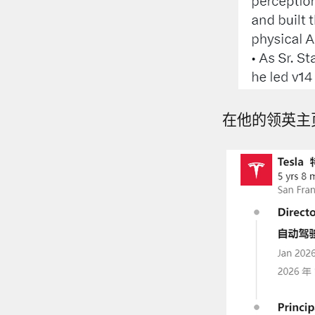
在他的领英主