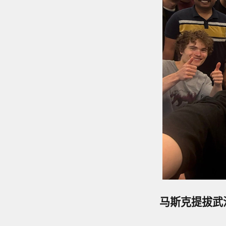
马斯克提拔武