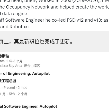
页上，其最新职位也完成了更新。