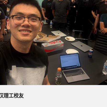
汉理工校友