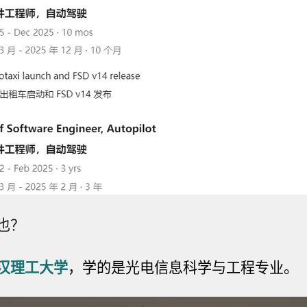
也？
汉理工大学
，学的是光电信息科学与工程专业。