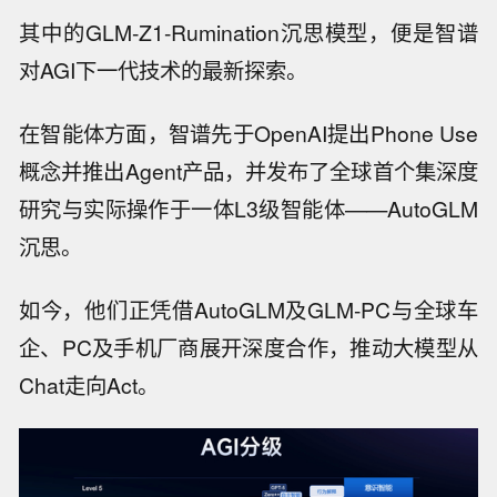
其中的GLM-Z1-Rumination沉思模型，便是智谱
对AGI下一代技术的最新探索。
在智能体方面，智谱先于OpenAI提出Phone Use
概念并推出Agent产品，并发布了全球首个集深度
研究与实际操作于一体L3级智能体——AutoGLM
沉思。
如今，他们正凭借AutoGLM及GLM-PC与全球车
企、PC及手机厂商展开深度合作，推动大模型从
Chat走向Act。