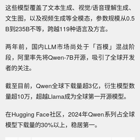
这些模型覆盖了文本生成、视觉/语音理解生成、
文生图，以及视频生成等全模态，参数规模从0.5
B到235B不等，跨越119种语言及方言。
两年前，国内LLM市场尚处于「百模」混战阶
段，阿里率先将Qwen-7B开源，吸引了全球开发
者的关注。
截至目前，Qwen全球下载量超3亿，衍生模型数
量超10万，超越Llama成为全球第一开源模型。
在Hugging Face社区，2024年Qwen系列占全球
模型下载量的30%以上，稳居第一。