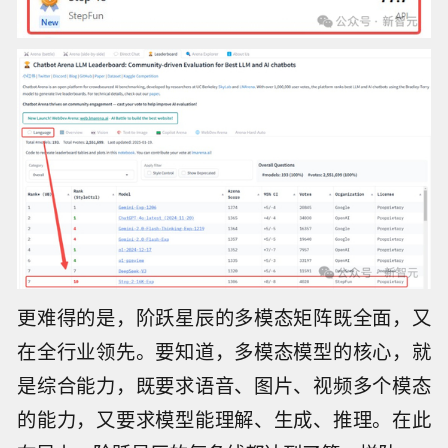
更难得的是，阶跃星辰的多模态矩阵既全面，又
在全行业领先。要知道，多模态模型的核心，就
是综合能力，既要求语音、图片、视频多个模态
的能力，又要求模型能理解、生成、推理。在此