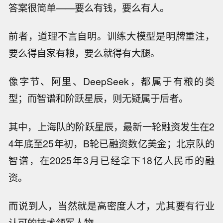
答案很简单——要么有钱，要么有人。
前者，道理不言自明。训练大模型是明牌重注，
要么得自家有粮，要么就得有大腿。
像字节、阿里、DeepSeek，都属于有粮的类
型；而智谱和阶跃星辰，则无疑属于后者。
其中，上海队的阶跃星辰，最新一轮融资发生在2
4年底至25年初，B轮已融资数亿美金；北京队的
智谱，在2025年3月已经拿下18亿人民币的融
资。
而说到人，当然就是高密度人才，尤其要有行业
认可的技术领军人物。