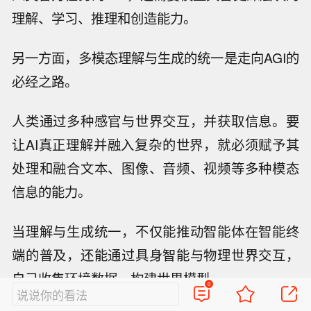
理解、学习、推理和创造能力。
另一方面，多模态理解与生成的统一是走向AGI的
必经之路。
人类通过多种感官与世界交互，并获取信息。要
让AI真正理解并融入复杂的世界，就必须赋予其
处理和融合文本、图像、音频、视频等多种模态
信息的能力。
当理解与生成统一，不仅能推动智能体在智能终
端的普及，还能通过具身智能与物理世界交互，
自己收集环境数据，构建世界模型。
0
说说你的看法