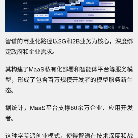
智谱的商业化路径以2G和2B业务为核心，深度绑
定政府和企业需求。
其构建了MaaS私有化部署和智能体平台等服务模
型，形成了包含百万规模开发者的模型服务新生
态。
据统计，MaaS平台支撑80余万企业、应用开发
者。
这种学院派创业模式，使得智谱在技术深度和战