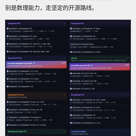
别是数理能力，走坚定的开源路线。