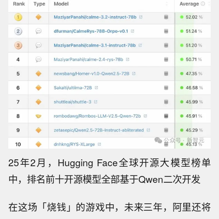
25年2月，Hugging Face全球开源大模型榜单
中，排名前十开源模型全部基于Qwen二次开发
在这场「烧钱」的游戏中，未来三年，阿里还将