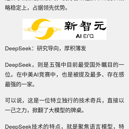
略稳定上，占据领先优势。
DeepSeek：研究导向，厚积薄发
DeepSeek，则是五强中目前最受国外瞩目的一
位。在中美AI竞赛中，也是被提及最多、存在感
最强的一家。
可以说，这是一位特立独行的技术奇兵，直接以
一己之力，掀翻了大模型的牌桌。
DeepSeek技术的特点，就是聚焦语言模型，特