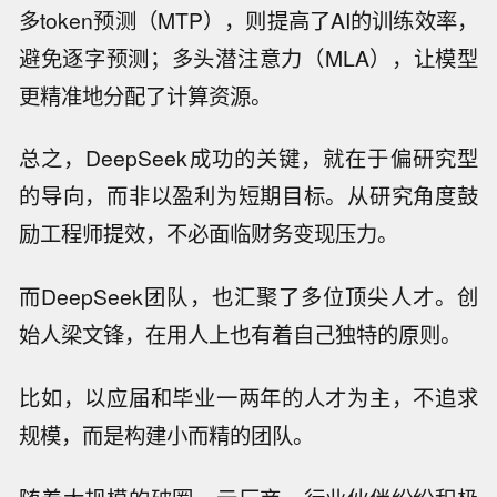
多token预测（MTP），则提高了AI的训练效率，
避免逐字预测；多头潜注意力（MLA），让模型
更精准地分配了计算资源。
总之，DeepSeek成功的关键，就在于偏研究型
的导向，而非以盈利为短期目标。从研究角度鼓
励工程师提效，不必面临财务变现压力。
而DeepSeek团队，也汇聚了多位顶尖人才。创
始人梁文锋，在用人上也有着自己独特的原则。
比如，以应届和毕业一两年的人才为主，不追求
规模，而是构建小而精的团队。