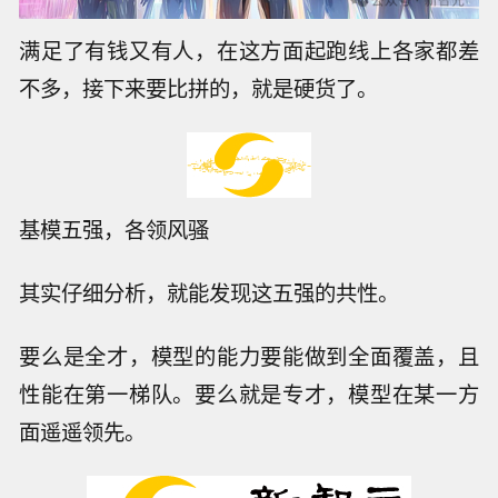
满足了有钱又有人，在这方面起跑线上各家都差
不多，接下来要比拼的，就是硬货了。
基模五强，各领风骚
其实仔细分析，就能发现这五强的共性。
要么是全才，模型的能力要能做到全面覆盖，且
性能在第一梯队。要么就是专才，模型在某一方
面遥遥领先。