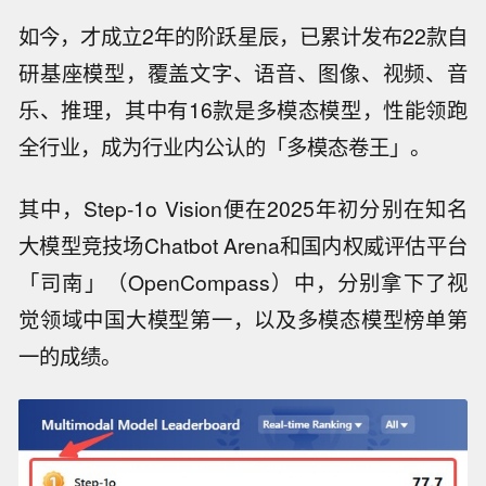
如今，才成立2年的阶跃星辰，已累计发布22款自
研基座模型，覆盖文字、语音、图像、视频、音
乐、推理，其中有16款是多模态模型，性能领跑
全行业，成为行业内公认的「多模态卷王」。
其中，Step-1o Vision便在2025年初分别在知名
大模型竞技场Chatbot Arena和国内权威评估平台
「司南」（OpenCompass）中，分别拿下了视
觉领域中国大模型第一，以及多模态模型榜单第
一的成绩。