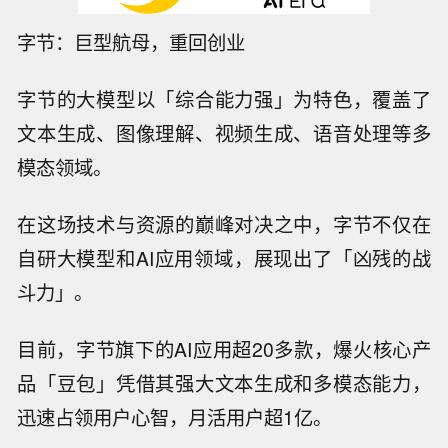
字节：巨型航母，重回创业
字节的大模型以「综合能力强」为特色，覆盖了
文本生成、图像理解、视频生成、语音处理等多
模态领域。
在这场技术与资源的巅峰对决之中，字节不仅在
自研大模型和AI应用领域，展现出了「凶残的战
斗力」。
目前，字节旗下的AI应用超20多款，爆火核心产
品「豆包」凭借其强大文本生成和多模态能力，
迅速占领用户心智，月活用户超1亿。