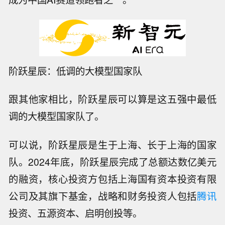
阶跃星辰：低调的大模型国家队
跟其他家相比，阶跃星辰可以算是这五强中最低
调的大模型国家队了。
可以说，阶跃星辰是生于上海、长于上海的国家
队。2024年底，阶跃星辰完成了总额达数亿美元
的融资，核心投资方包括上海国有资本投资有限
公司及其旗下基金，战略和财务投资人包括
腾讯
投资、五源资本、启明创投等。