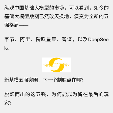
纵观中国基础大模型的市场，可以看到，如今的
基础大模型版图已然改天换地，演变为全新的五
强格局——
字节、阿里、阶跃星辰、智谱，以及DeepSee
k。
新基模五强突围，下一个制胜点在哪？
脱颖而出的这五强，为何能成为留在最后的玩
家？