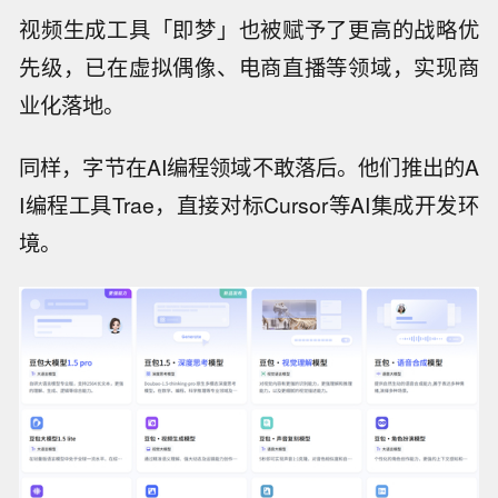
视频生成工具「即梦」也被赋予了更高的战略优
先级，已在虚拟偶像、电商直播等领域，实现商
业化落地。
同样，字节在AI编程领域不敢落后。他们推出的A
I编程工具Trae，直接对标Cursor等AI集成开发环
境。