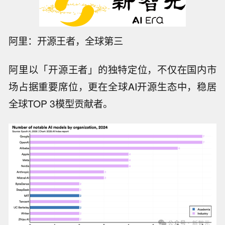
阿里：开源王者，全球第三
阿里以「开源王者」的独特定位，不仅在国内市
场占据重要席位，更在全球AI开源生态中，稳居
全球TOP 3模型贡献者。