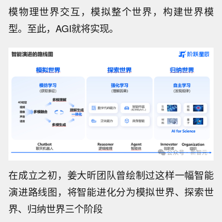
模物理世界交互，模拟整个世界，构建世界模
型。至此，AGI就将实现。
在成立之初，姜大昕团队曾绘制过这样一幅智能
演进路线图，将智能进化分为模拟世界、探索世
界、归纳世界三个阶段