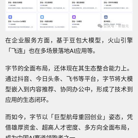
在企业服务方面，基于豆包大模型，火山引擎
「飞连」也在多场景落地AI应用等。
字节的全面布局，还体现在其生态整合能力上。
通过抖音、今日头条、飞书等平台，字节将大模
型嵌入到内容推荐、协同办公中，形成了技术到
应用的生态闭环。
而如今，字节以「巨型航母重回创业」姿态，凭
借雄厚资金、超高人才密度、多方向全面布局，
成为中国AI赛道领跑者之一。