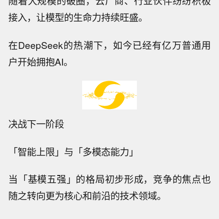
随着大规模的破圈，云厂商、行业伙伴纷纷积极
接入，让模型的生命力持续旺盛。
在DeepSeek的热潮下，如今已经有亿万普通用
户开始拥抱AI。
决战下一阶段
「智能上限」与「多模态能力」
当「基模五强」的格局初步形成，竞争的焦点也
随之转向更为核心和前沿的技术领域。