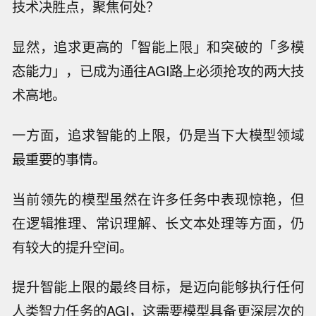
技术决胜点，聚焦何处？
显然，追求更高的「智能上限」和突破的「多模
态能力」，已成为通往AGI路上必须抢攻的两大技
术高地。
一方面，追求智能的上限，仍是当下大模型领域
最重要的事情。
当前领先的模型虽然在许多任务中表现惊艳，但
在逻辑推理、常识理解、长文本处理等方面，仍
有较大的提升空间。
提升智能上限的最终目标，是迈向能够执行任何
人类智力任务的AGI，这需要模型具备更深层次的