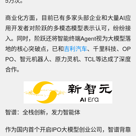
5万次。
商业化方面，目前已有多家头部企业和大量AI应
用开发者对阶跃的多模态模型表示认可，纷纷接
入。同时，阶跃还将智能终端Agent视为大模型落
地的核心突破点，已和
吉利汽车
、千里科技、OP
PO、智元机器人、原力灵机、TCL等达成了深度
合作。
智谱：全栈创新，发力智能体
作为国内首个开启IPO大模型创业公司，智谱背靠