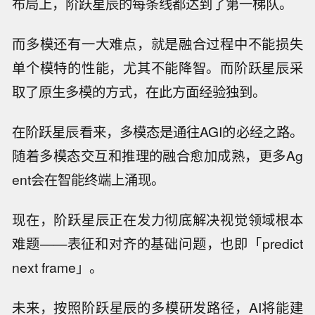
布局上，阶跃星辰的每条线都达到了第一梯队。
而多模还有一大难点，就是融合过程中不能损失
单个模特的性能，尤其不能降智。而阶跃星辰采
取了原生多模的方式，在此方面经验独到。
在阶跃星辰看来，多模态是通往AGI的必经之路。
随着多模态交互和推理的融合愈加成熟，更多Ag
ent会在智能终端上涌现。
现在，阶跃星辰正在发力彻底解决视觉领域根本
难题——表征和对齐的基础问题，也即「predict
next frame」。
未来，按照阶跃星辰的多模研发路径，AI将能建