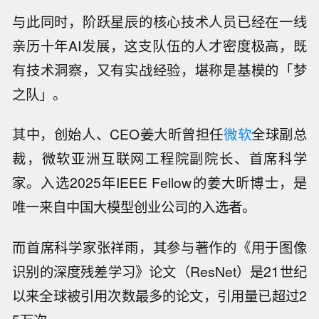
与此同时，阶跃星辰的核心技术人员已经在一线
亲历十年AI发展，这支队伍的人才密度极高，既
有技术洞察，又有实战经验，堪称是基模的「梦
之队」。
其中，创始人、CEO姜大昕曾担任
微软
全球副总
裁，微软亚洲互联网工程院副院长、首席科学
家。入选2025年IEEE Fellow的姜大昕博士，是
唯一来自中国大模型创业公司的入选者。
而首席科学家张祥雨，其参与著作的《用于图像
识别的深度残差学习》论文（ResNet）是21世纪
以来全球被引用次数最多的论文，引用量已超过2