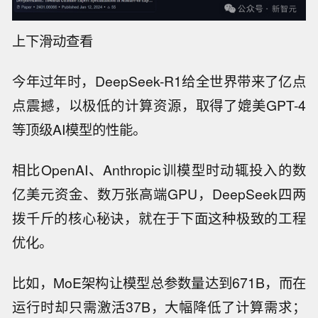
上下滑动查看
今年过年时，DeepSeek-R1给全世界带来了亿点
点震撼，以极低的计算资源，取得了媲美GPT-4
等顶级AI模型的性能。
相比OpenAI、Anthropic训模型时动辄投入的数
亿美元资金、数万张高端GPU，DeepSeek四两
拨千斤的核心秘诀，就在于下面这种极致的工程
优化。
比如，MoE架构让模型总参数量达到671B，而在
运行时却只需激活37B，大幅降低了计算需求；