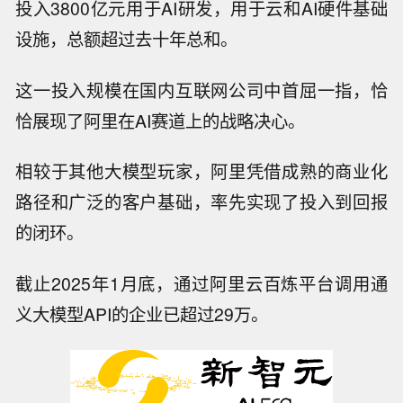
投入3800亿元用于AI研发，用于云和AI硬件基础
设施，总额超过去十年总和。
这一投入规模在国内互联网公司中首屈一指，恰
恰展现了阿里在AI赛道上的战略决心。
相较于其他大模型玩家，阿里凭借成熟的商业化
路径和广泛的客户基础，率先实现了投入到回报
的闭环。
截止2025年1月底，通过阿里云百炼平台调用通
义大模型API的企业已超过29万。