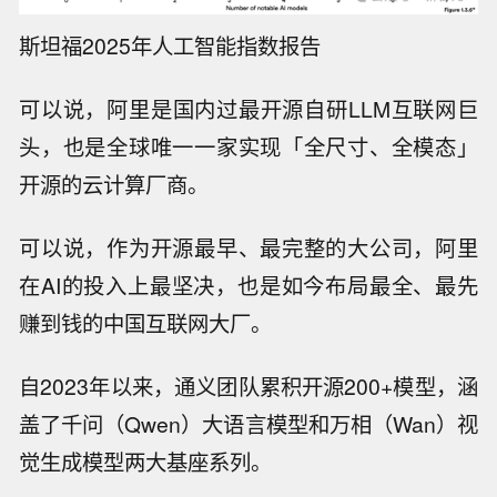
斯坦福2025年人工智能指数报告
可以说，阿里是国内过最开源自研LLM互联网巨
头，也是全球唯一一家实现「全尺寸、全模态」
开源的云计算厂商。
可以说，作为开源最早、最完整的大公司，阿里
在AI的投入上最坚决，也是如今布局最全、最先
赚到钱的中国互联网大厂。
自2023年以来，通义团队累积开源200+模型，涵
盖了千问（Qwen）大语言模型和万相（Wan）视
觉生成模型两大基座系列。