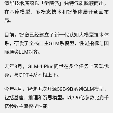
清华技术底蕴以「学院派」独特气质脱颖而出，
在基座模型、多模态技术和智能体展开全面布
局。
目前，智谱已经建立了新一代认知大模型技术体
系，研发了全栈自主GLM系模型，性能指标与国
际顶尖LLM对齐。
去年8月，GLM-4-Plus问世在多个任务上表现优
异，与GPT-4系不相上下。
今年4月，智谱再次开源32B/9B系列GLM模型，
包括基座、推理和沉思模型。以320亿参数比肩千
亿参数主流模型性能。